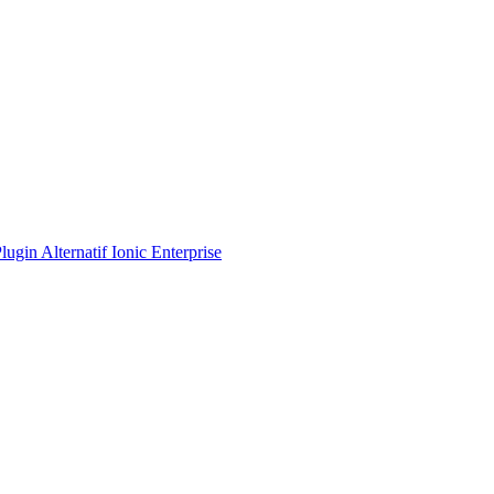
Plugin
Alternatif Ionic Enterprise