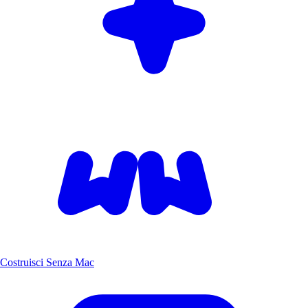
Costruisci Senza Mac