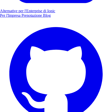
Alternative per l'Enterprise di Ionic
Per l'Impresa
Prenotazione
Blog