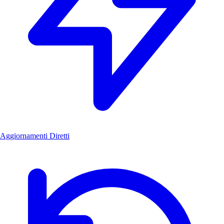
Aggiornamenti Diretti