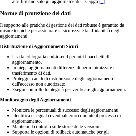
altri firmano solo gli aggiornamenti” - Capgo
[1]
Norme di protezione dei dati
Il supporto alle pratiche di gestione dei dati robuste è garantito da
misure tecniche per assicurare la sicurezza e la affidabilità degli
aggiornamenti.
Distribuzione di Aggiornamenti Sicuri
Usa la crittografia end-to-end per tutti i pacchetti di
aggiornamento.
Impiega aggiornamenti differenziali per minimizzare il
trasferimento di dati.
Proteggi i canali di distribuzione degli aggiornamenti
dall'accesso non autorizzato.
Esegui controlli di integrità per verificare gli aggiornamenti.
Monitoraggio degli Aggiornamenti
Monitora le percentuali di successo degli aggiornamenti.
Identifica e segnala eventuali errori durante il processo di
aggiornamento.
Mantieni il controllo sulle storie delle versioni.
Supporta le opzioni di rollback automatiche per gli