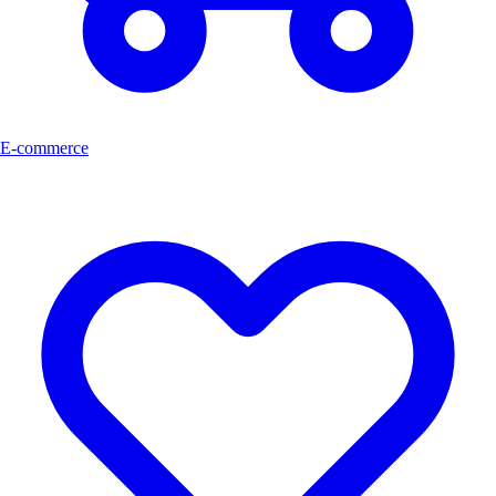
E-commerce