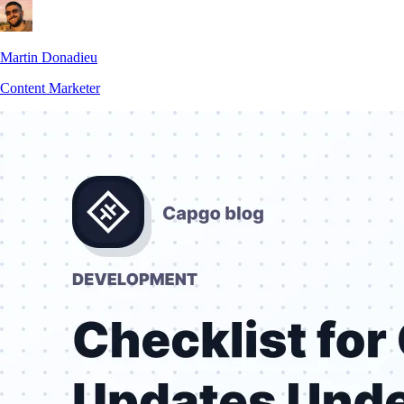
Martin Donadieu
Content Marketer