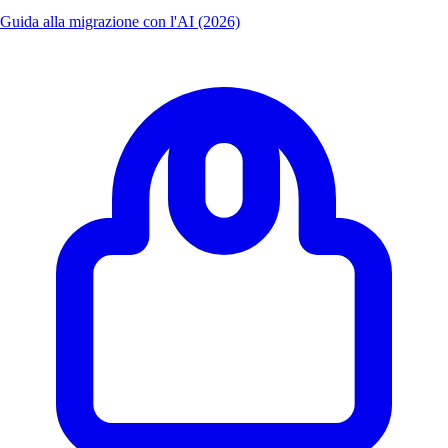
Guida alla migrazione con l'AI (2026)