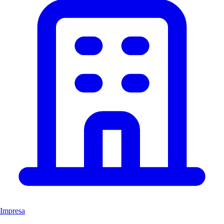
Impresa