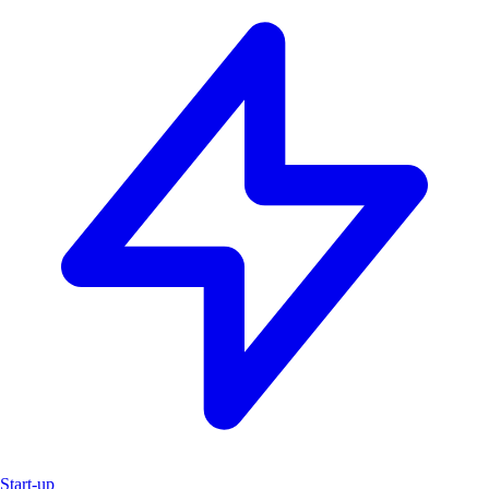
Start-up