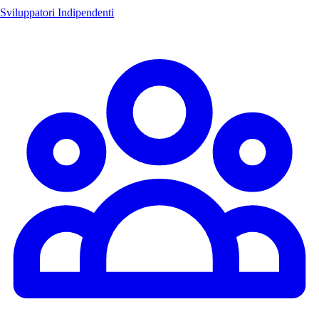
Sviluppatori Indipendenti