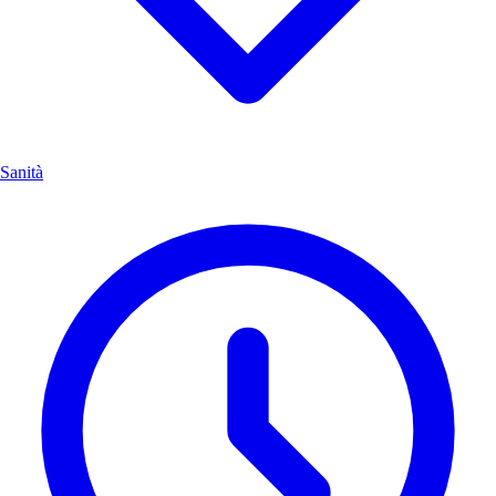
Sanità