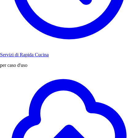
Servizi di Rapida Cucina
per caso d'uso