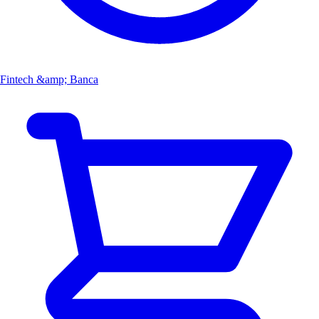
Fintech &amp; Banca