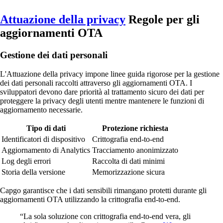
Attuazione della privacy
Regole per gli
aggiornamenti OTA
Gestione dei dati personali
L'Attuazione della privacy impone linee guida rigorose per la gestione
dei dati personali raccolti attraverso gli aggiornamenti OTA. I
sviluppatori devono dare priorità al trattamento sicuro dei dati per
proteggere la privacy degli utenti mentre mantenere le funzioni di
aggiornamento necessarie.
Tipo di dati
Protezione richiesta
Identificatori di dispositivo
Crittografia end-to-end
Aggiornamento di Analytics
Tracciamento anonimizzato
Log degli errori
Raccolta di dati minimi
Storia della versione
Memorizzazione sicura
Capgo garantisce che i dati sensibili rimangano protetti durante gli
aggiornamenti OTA utilizzando la crittografia end-to-end.
“La sola soluzione con crittografia end-to-end vera, gli