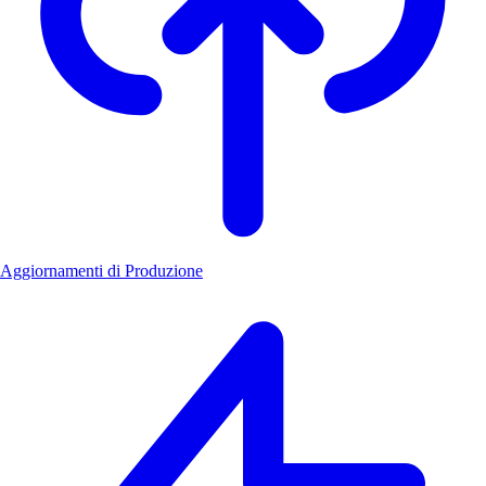
Aggiornamenti di Produzione