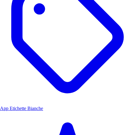
App Etichette Bianche