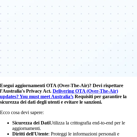
Esegui aggiornamenti OTA (Over-The-Air)? Devi rispettare
l'Australia's Privacy Act.
Delivering OTA (Over-The-Air)
updates? You must meet Australia’s
Requisiti per garantire la
sicurezza dei dati degli utenti e evitare le sanzioni.
Ecco cosa devi sapere:
Sicurezza dei Dati
Utilizza la crittografia end-to-end per le
aggiornamenti.
Diritti dell'Utente
: Proteggi le informazioni personali e