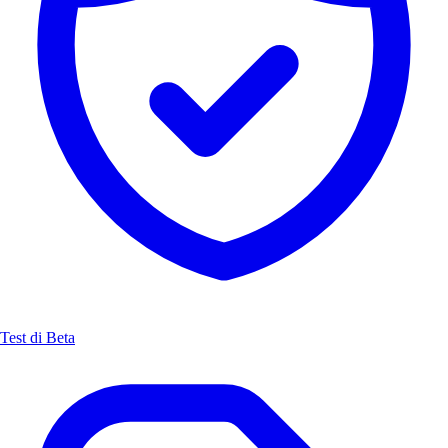
Test di Beta