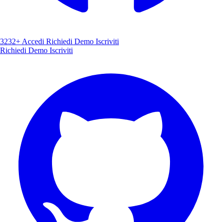
3232+
Accedi
Richiedi Demo
Iscriviti
Richiedi Demo
Iscriviti