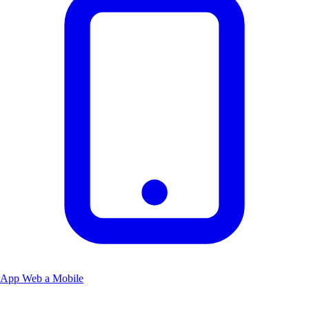
App Web a Mobile