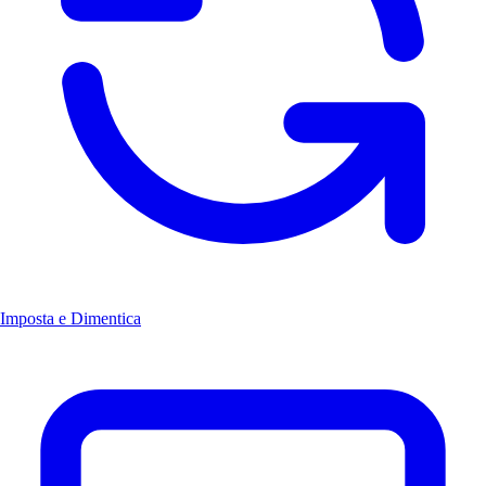
Imposta e Dimentica