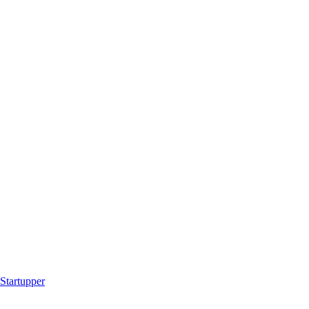
Startupper