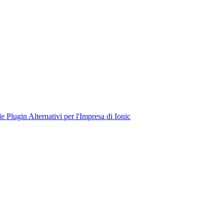
le
Plugin
Alternativi per l'Impresa di Ionic