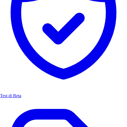
Test di Beta