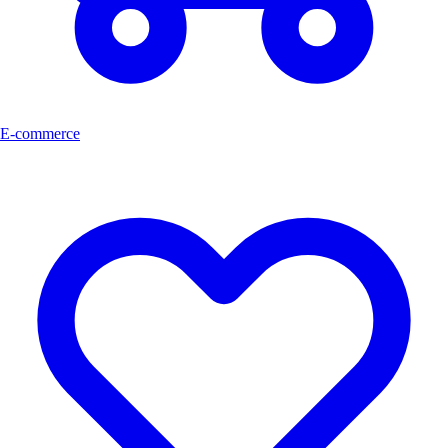
E-commerce