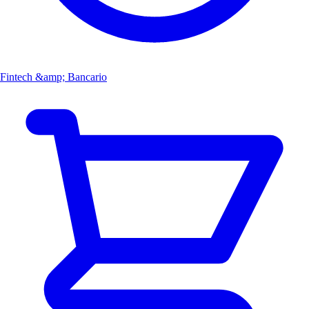
Fintech &amp; Bancario