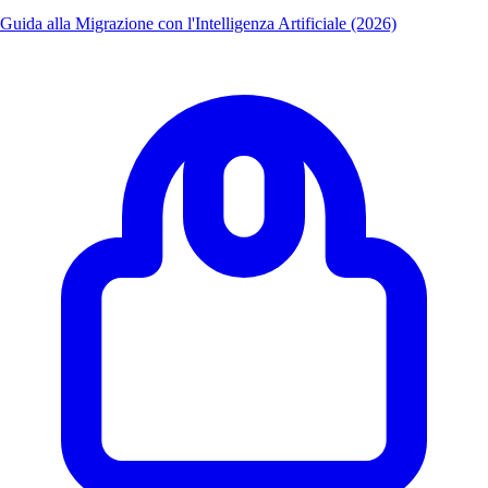
Guida alla Migrazione con l'Intelligenza Artificiale (2026)