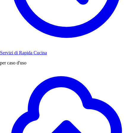
Servizi di Rapida Cucina
per caso d'uso