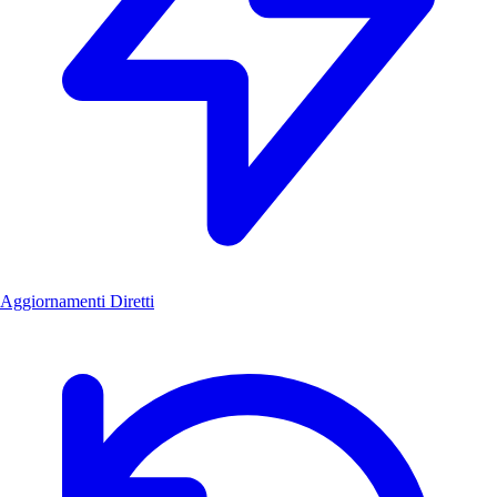
Aggiornamenti Diretti