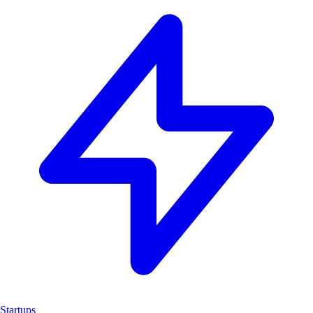
Startups