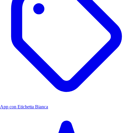
App con Etichetta Bianca