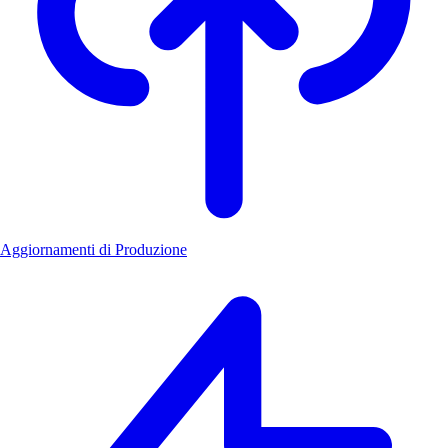
Aggiornamenti di Produzione