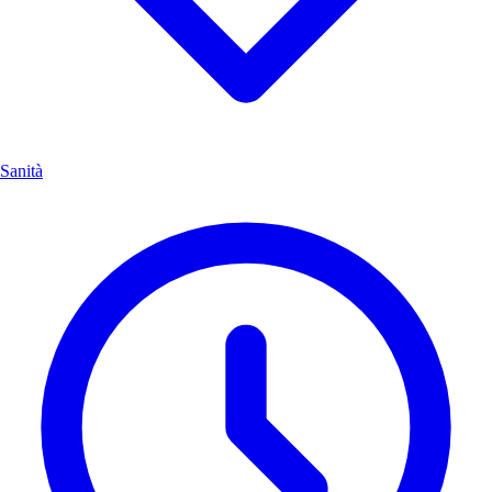
Sanità