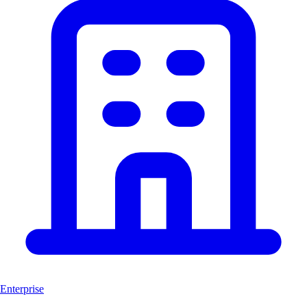
Enterprise