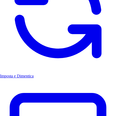
Imposta e Dimentica