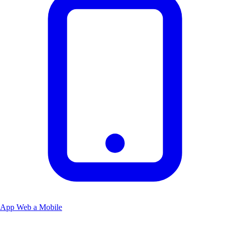
App Web a Mobile