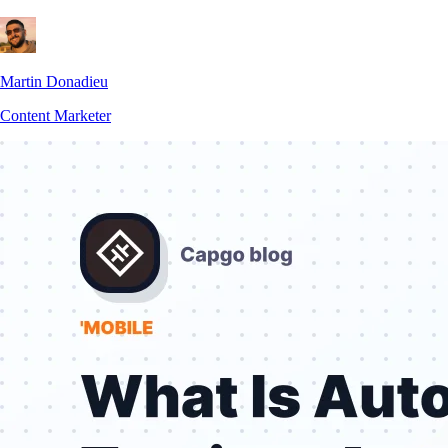
Martin Donadieu
Content Marketer