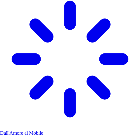
Dall'Amore al Mobile