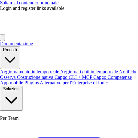
Saltare al contenuto principale
Login and register links available
Documentazione
Prodotti
Aggiornamento in tempo reale
Aggiorna i dati in tempo reale
Notifiche
Osserva
Costruzione nativa
Capgo CLI + MCP
Capgo Competenze
App mobile
Plugins
Alternative per l'Enterprise di Ionic
Soluzioni
Per Team