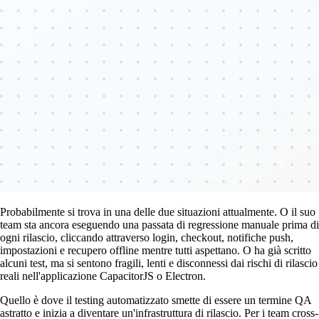
Probabilmente si trova in una delle due situazioni attualmente. O il suo
team sta ancora eseguendo una passata di regressione manuale prima di
ogni rilascio, cliccando attraverso login, checkout, notifiche push,
impostazioni e recupero offline mentre tutti aspettano. O ha già scritto
alcuni test, ma si sentono fragili, lenti e disconnessi dai rischi di rilascio
reali nell'applicazione CapacitorJS o Electron.
Quello è dove il testing automatizzato smette di essere un termine QA
astratto e inizia a diventare un'infrastruttura di rilascio. Per i team cross-