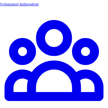
Sviluppatori Indipendenti