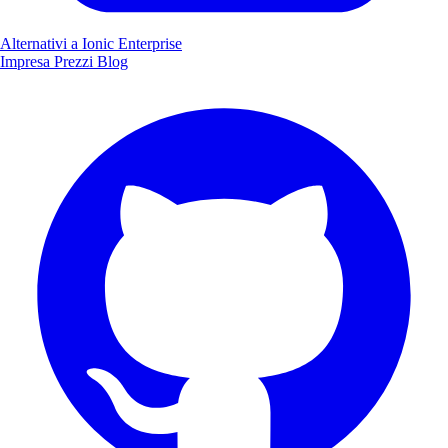
Alternativi a Ionic Enterprise
Impresa
Prezzi
Blog