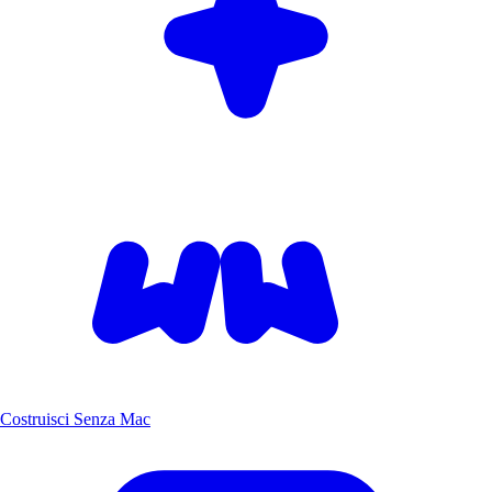
Costruisci Senza Mac