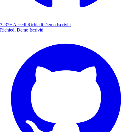
3232+
Accedi
Richiedi Demo
Iscriviti
Richiedi Demo
Iscriviti