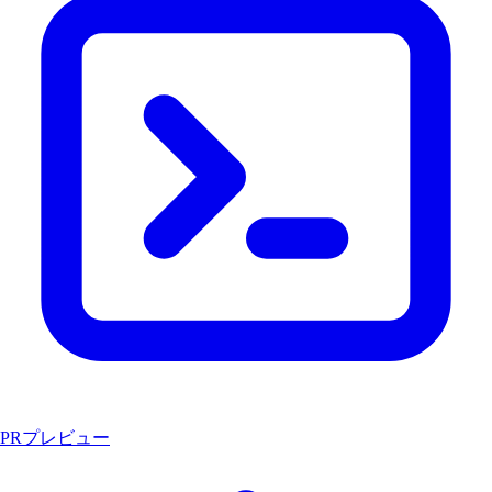
PRプレビュー