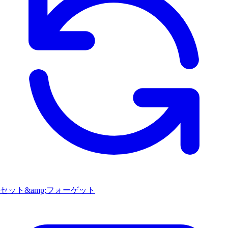
セット&amp;フォーゲット