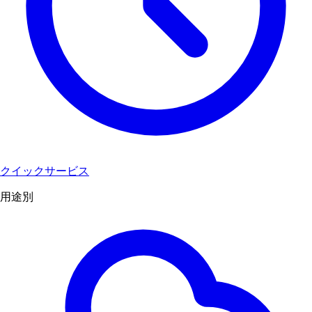
クイックサービス
用途別