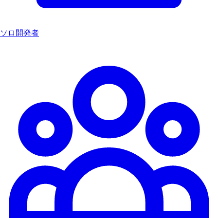
ソロ開発者