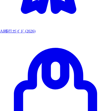
AI移行ガイド (2026)