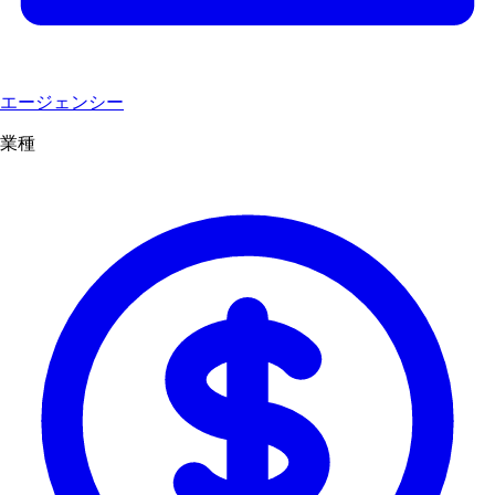
エージェンシー
業種