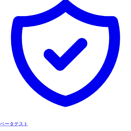
ベータテスト