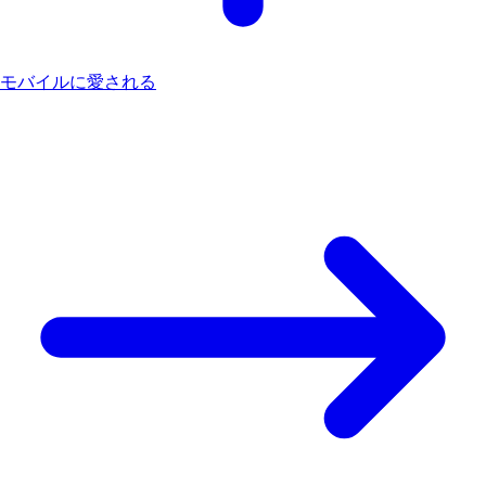
モバイルに愛される