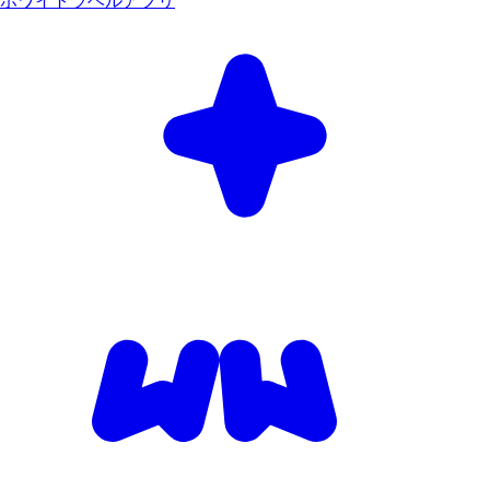
ホワイトラベルアプリ