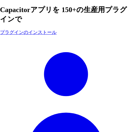
Capacitorアプリを
150+の生産用プラグ
インで
プラグインのインストール