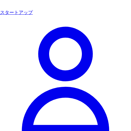
スタートアップ