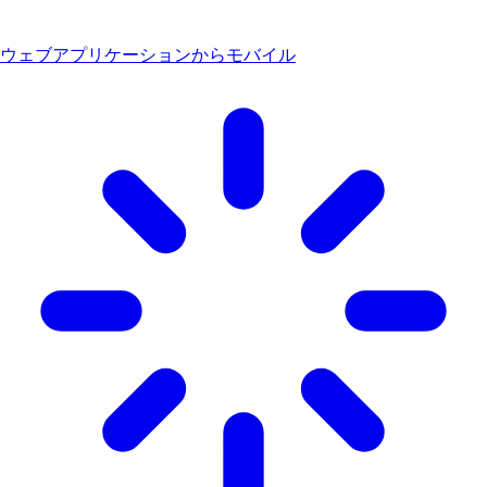
ウェブアプリケーションからモバイル