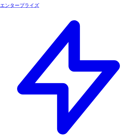
エンタープライズ