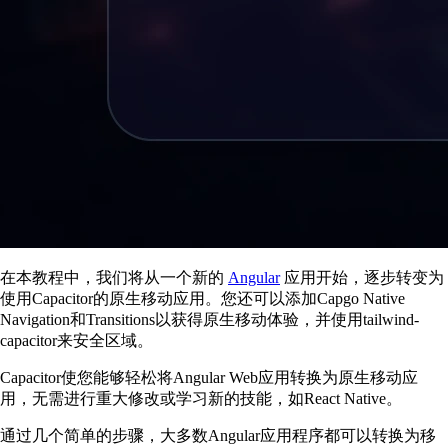
在本教程中，我们将从一个新的
Angular
应用开始，逐步转变为
使用Capacitor的原生移动应用。您还可以添加Capgo Native
Navigation和Transitions以获得原生移动体验，并使用tailwind-
capacitor来安全区域。
Capacitor使您能够轻松将Angular Web应用转换为原生移动应
用，无需进行重大修改或学习新的技能，如React Native。
通过几个简单的步骤，大多数Angular应用程序都可以转换为移