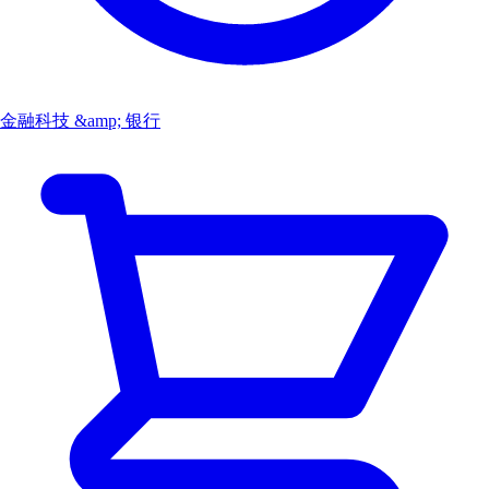
金融科技 &amp; 银行