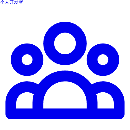
个人开发者