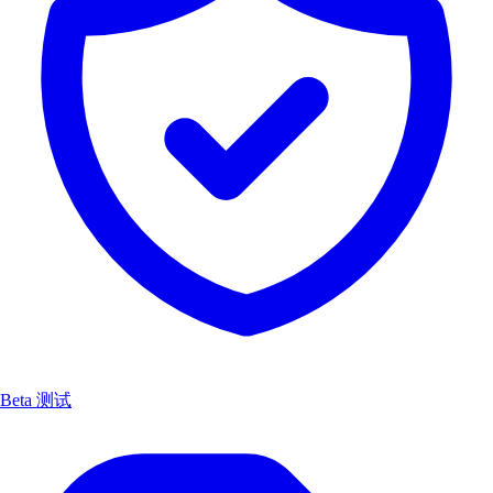
Beta 测试