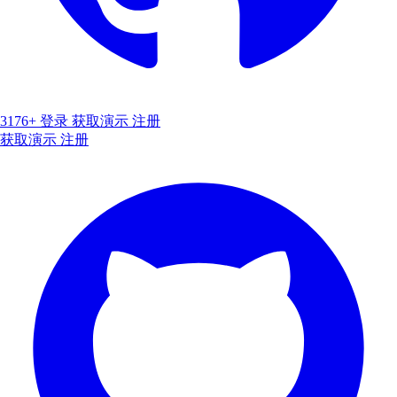
3176+
登录
获取演示
注册
获取演示
注册