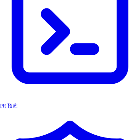
PR 预览