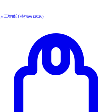
人工智能迁移指南 (2026)