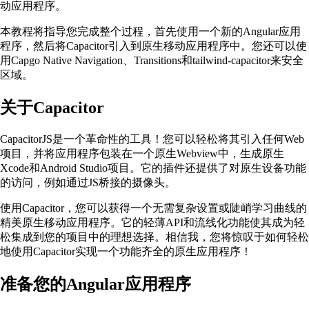
动应用程序。
本教程将指导您完成整个过程，首先使用一个新的Angular应用
程序，然后将Capacitor引入到原生移动应用程序中。您还可以使
用Capgo Native Navigation、Transitions和tailwind-capacitor来安全
区域。
关于Capacitor
CapacitorJS是一个革命性的工具！您可以轻松将其引入任何Web
项目，并将应用程序包装在一个原生Webview中，生成原生
Xcode和Android Studio项目。它的插件还提供了对原生设备功能
的访问，例如通过JS桥接的摄像头。
使用Capacitor，您可以获得一个无需复杂设置或陡峭学习曲线的
精美原生移动应用程序。它的轻薄API和流线化功能使其成为轻
松集成到您的项目中的理想选择。相信我，您将惊叹于如何轻松
地使用Capacitor实现一个功能齐全的原生应用程序！
准备您的Angular应用程序