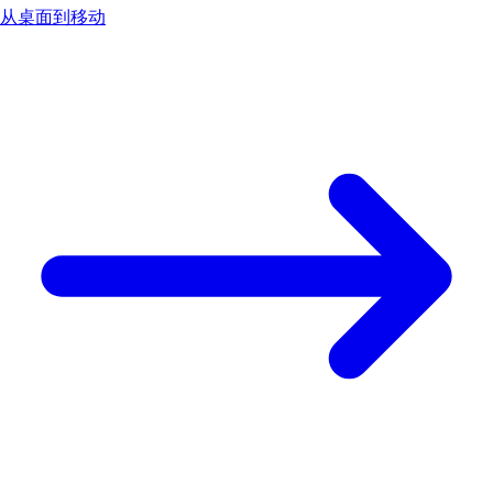
从桌面到移动