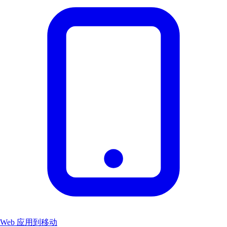
Web 应用到移动