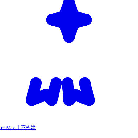
在 Mac 上不构建