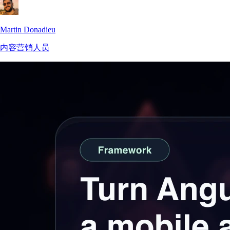
Martin Donadieu
内容营销人员