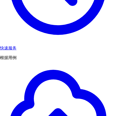
快速服务
根据用例