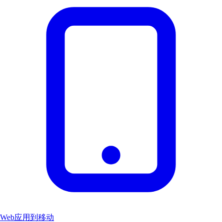
Web应用到移动