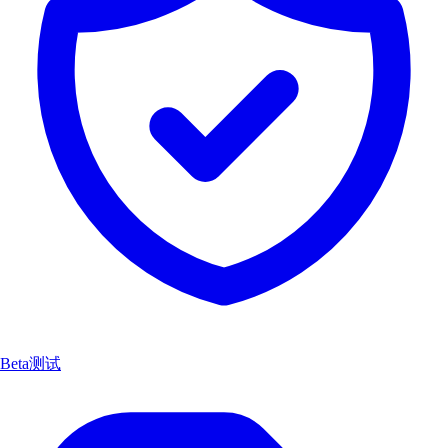
Beta测试