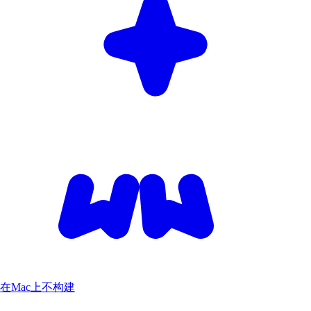
在Mac上不构建