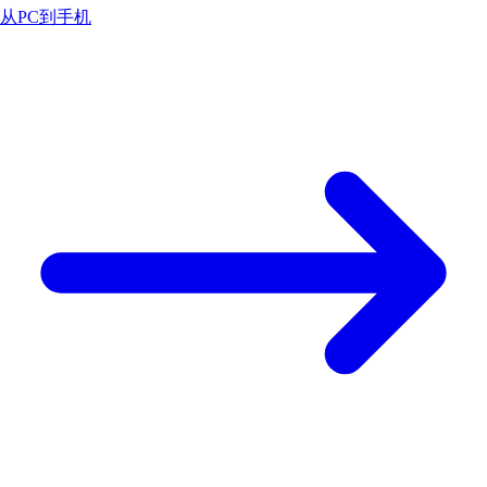
从PC到手机