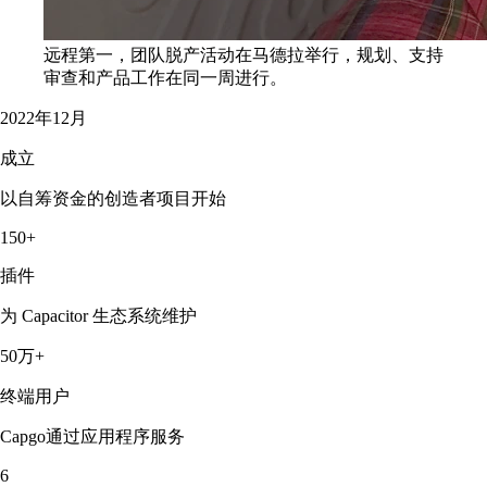
远程第一，团队脱产活动在马德拉举行，规划、支持
审查和产品工作在同一周进行。
2022年12月
成立
以自筹资金的创造者项目开始
150+
插件
为 Capacitor 生态系统维护
50万+
终端用户
Capgo通过应用程序服务
6