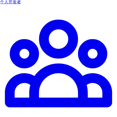
个人开发者