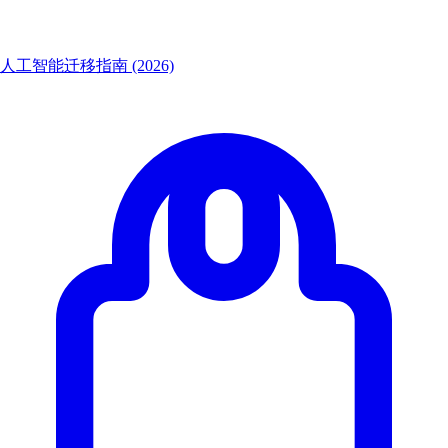
人工智能迁移指南 (2026)