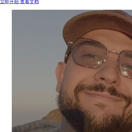
立即开始
查看文档