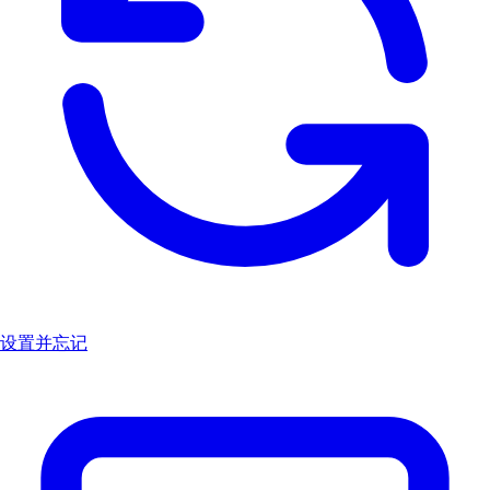
设置并忘记