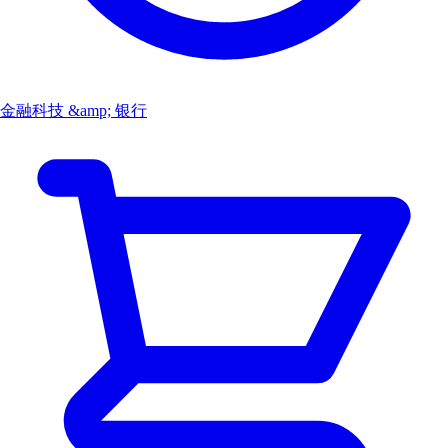
金融科技 &amp; 银行