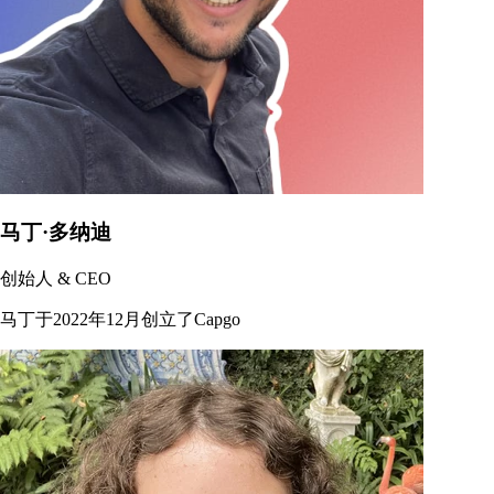
马丁·多纳迪
创始人 & CEO
马丁于2022年12月创立了Capgo