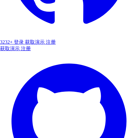
3232+
登录
获取演示
注册
获取演示
注册