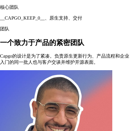
核心团队
__CAPGO_KEEP_0__、原生支持、交付
团队
一个致力于产品的紧密团队
Capgo的设计是为了紧凑。负责原生更新行为、产品流程和企业
入门的同一批人也与客户交谈并维护开源表面。