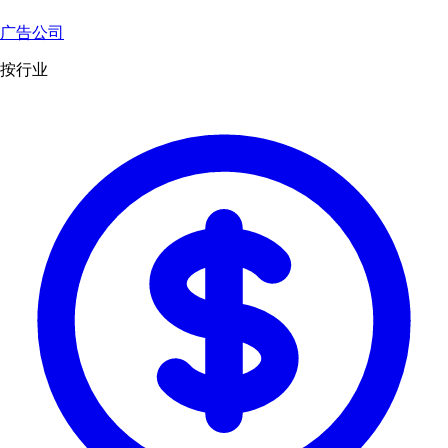
广告公司
按行业