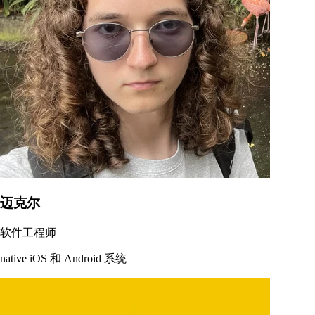
迈克尔
软件工程师
native iOS 和 Android 系统