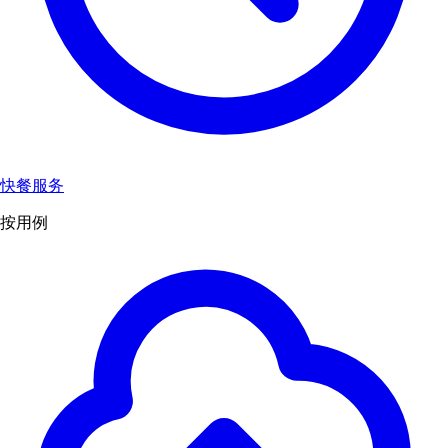
快餐服务
按用例