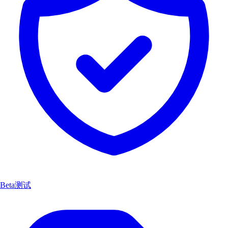
Beta测试