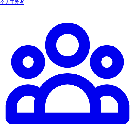
个人开发者