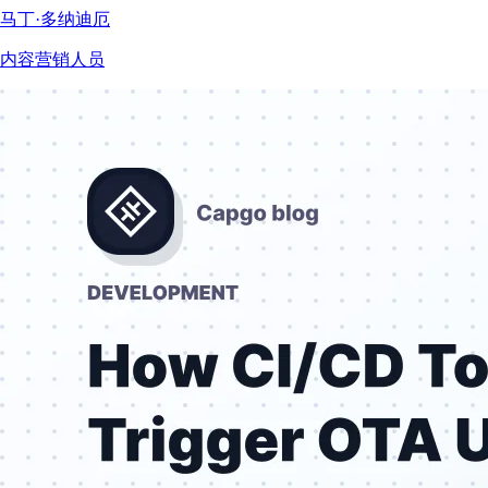
马丁·多纳迪厄
内容营销人员