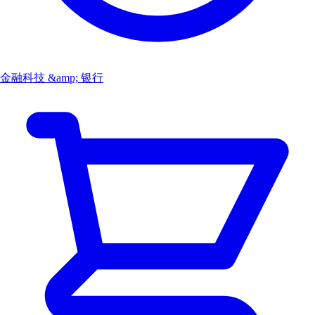
金融科技 &amp; 银行