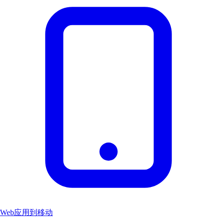
Web应用到移动