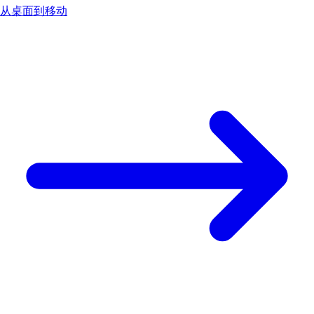
从桌面到移动