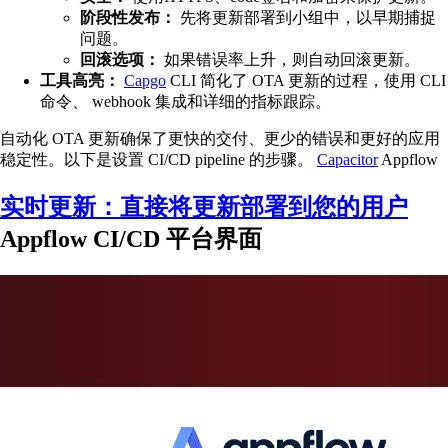
阶段性发布：
先将更新部署到小组中，以早期捕捉
问题。
回滚选项：
如果错误率上升，则自动回滚更新。
工具高亮：
Capgo
CLI 简化了 OTA 更新的过程，使用 CLI
命令、 webhook 集成和详细的指标跟踪。
自动化 OTA 更新确保了更快的交付、更少的错误和更好的应用
稳定性。以下是设置 CI/CD pipeline 的步骤。
Capacitor
Appflow
实时更新：直接将更新部署到您的用户
Appflow CI/CD 平台界面