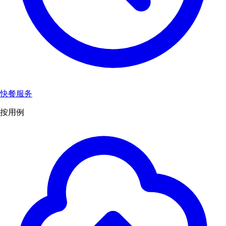
快餐服务
按用例