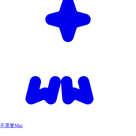
不需要Mac