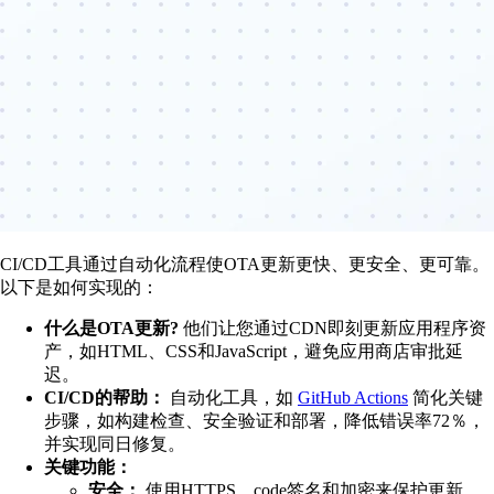
CI/CD工具通过自动化流程使OTA更新更快、更安全、更可靠。
以下是如何实现的：
什么是OTA更新?
他们让您通过CDN即刻更新应用程序资
产，如HTML、CSS和JavaScript，避免应用商店审批延
迟。
CI/CD的帮助：
自动化工具，如
GitHub Actions
简化关键
步骤，如构建检查、安全验证和部署，降低错误率72％，
并实现同日修复。
关键功能：
安全：
使用HTTPS、code签名和加密来保护更新。