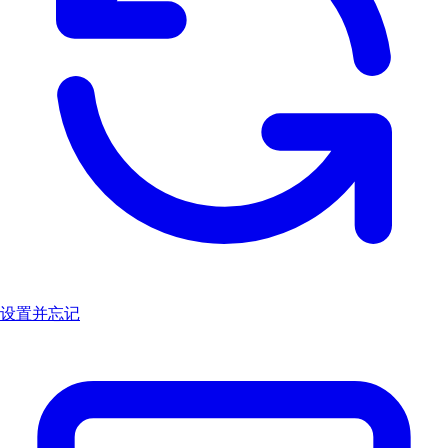
设置并忘记