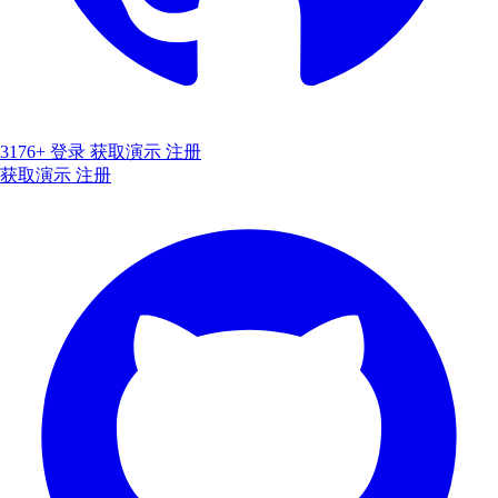
3176+
登录
获取演示
注册
获取演示
注册