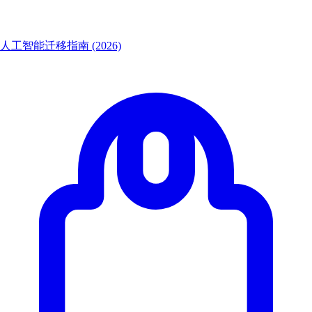
人工智能迁移指南 (2026)