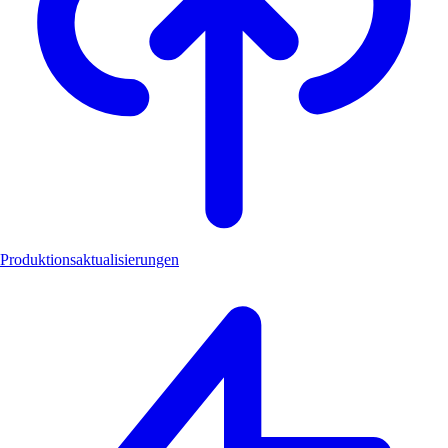
Produktionsaktualisierungen