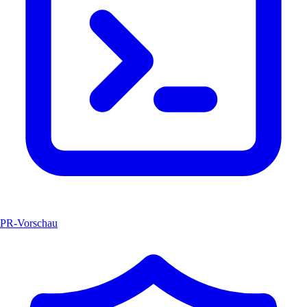
PR-Vorschau