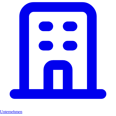
Unternehmen