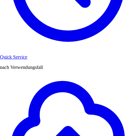
Quick Service
nach Verwendungsfall