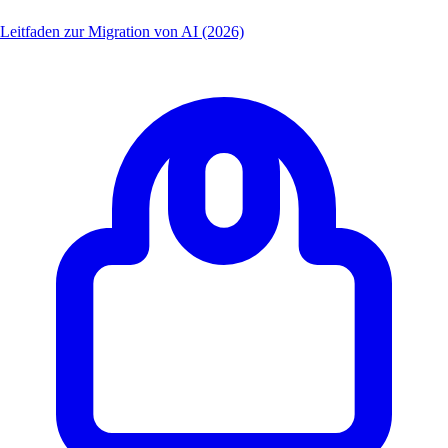
Leitfaden zur Migration von AI (2026)