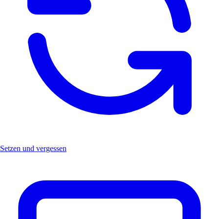
Setzen und vergessen