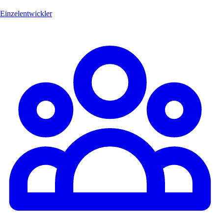
Einzelentwickler