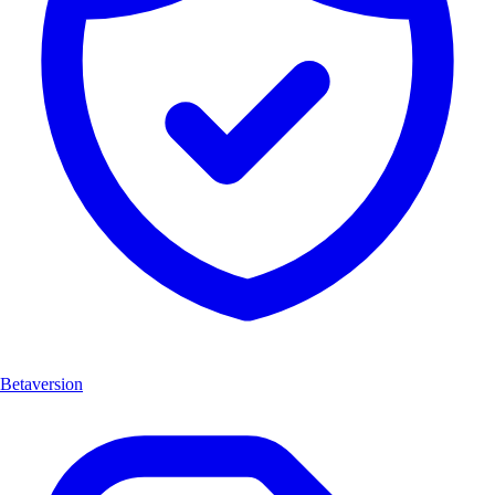
Betaversion