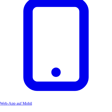
Web-App auf Mobil