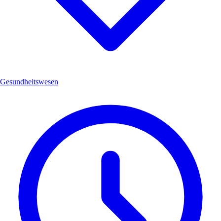
Gesundheitswesen