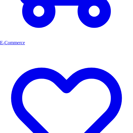
E-Commerce