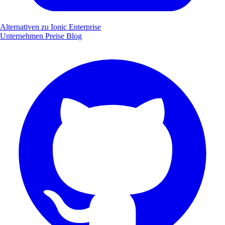
Alternativen zu Ionic Enterprise
Unternehmen
Preise
Blog