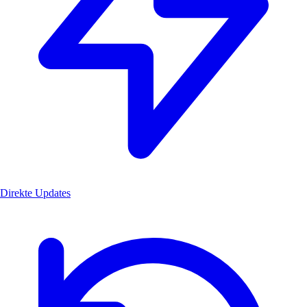
Direkte Updates