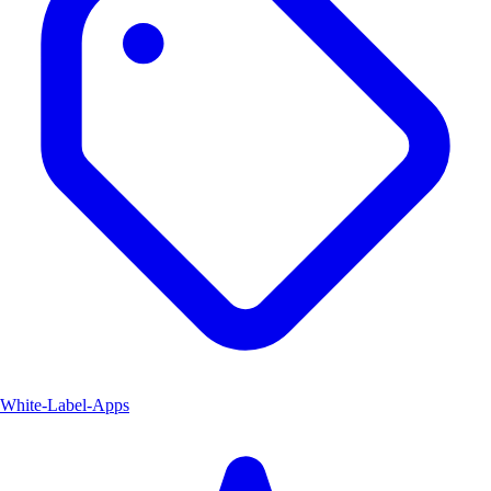
White-Label-Apps