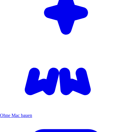
Ohne Mac bauen