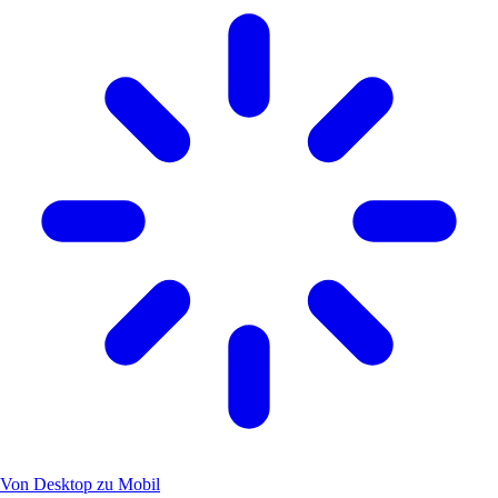
Von Desktop zu Mobil