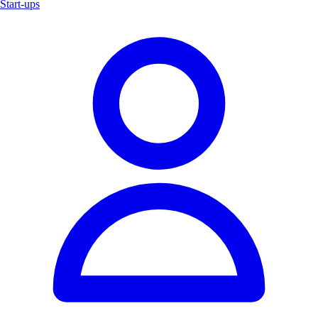
Start-ups