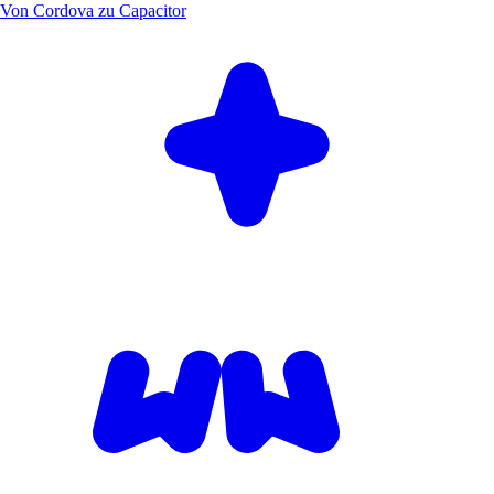
Von Cordova zu Capacitor