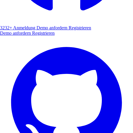
3232+
Anmeldung
Demo anfordern
Registrieren
Demo anfordern
Registrieren