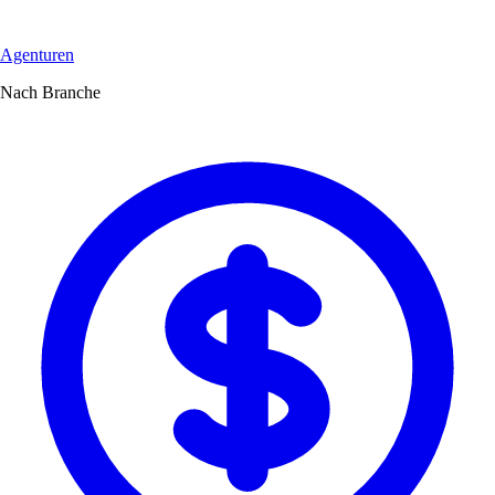
Agenturen
Nach Branche