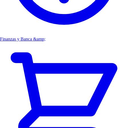
Finanzas y Banca &amp;