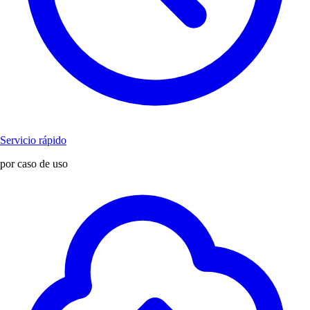
Servicio rápido
por caso de uso