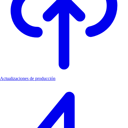
Actualizaciones de producción