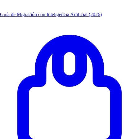
Guía de Migración con Inteligencia Artificial (2026)