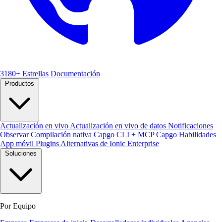
3180+ Estrellas
Documentación
Productos
Actualización en vivo
Actualización en vivo de datos
Notificaciones
Observar
Compilación nativa
Capgo CLI + MCP
Capgo Habilidades
App móvil
Plugins
Alternativas de Ionic Enterprise
Soluciones
Por Equipo