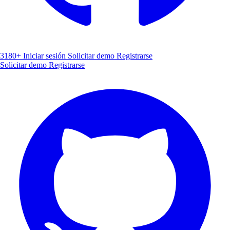
3180+
Iniciar sesión
Solicitar demo
Registrarse
Solicitar demo
Registrarse