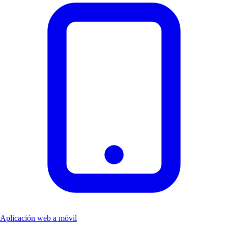
Aplicación web a móvil