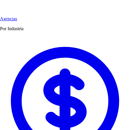
Agencias
Por Industria