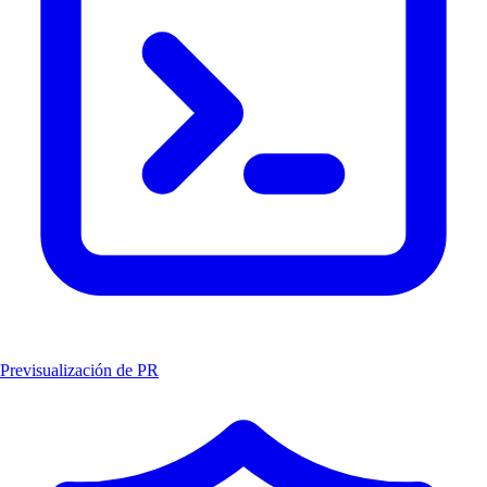
Previsualización de PR