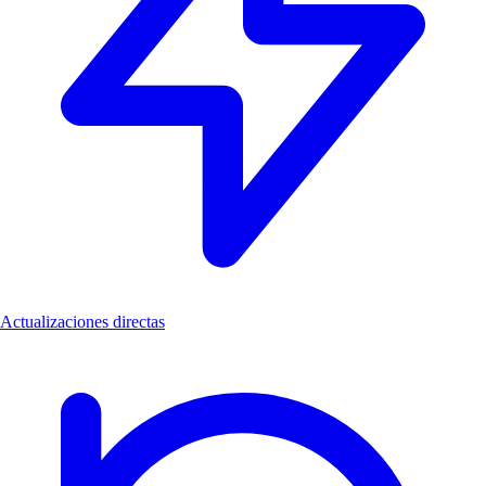
Actualizaciones directas