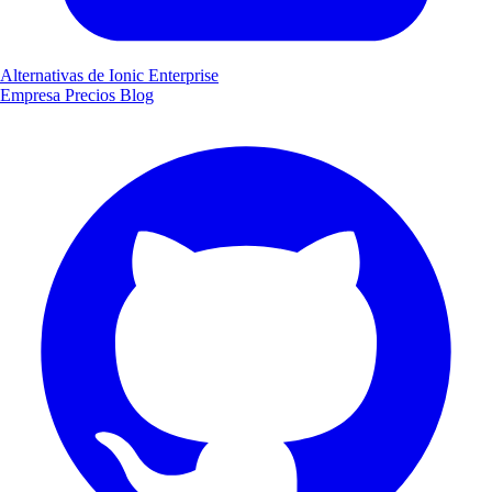
Alternativas de Ionic Enterprise
Empresa
Precios
Blog