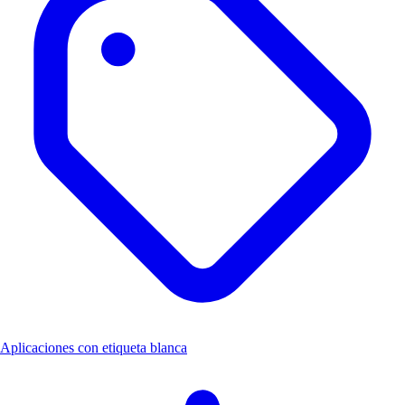
Aplicaciones con etiqueta blanca