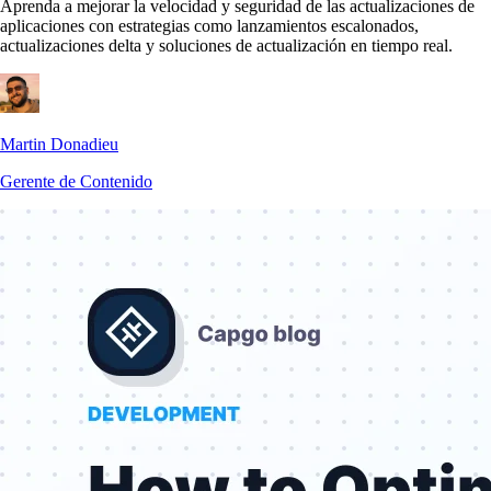
Aprenda a mejorar la velocidad y seguridad de las actualizaciones de
aplicaciones con estrategias como lanzamientos escalonados,
actualizaciones delta y soluciones de actualización en tiempo real.
Martin Donadieu
Gerente de Contenido