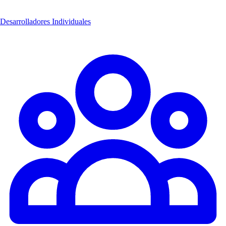
Desarrolladores Individuales