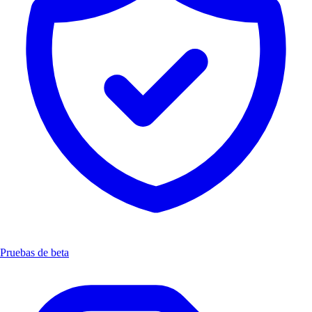
Pruebas de beta