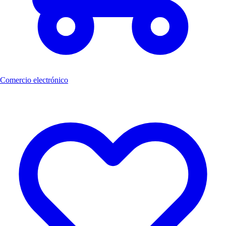
Comercio electrónico