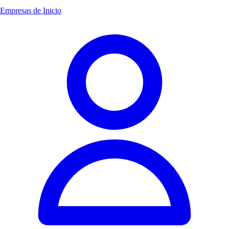
Empresas de Inicio