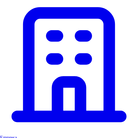
Empresa