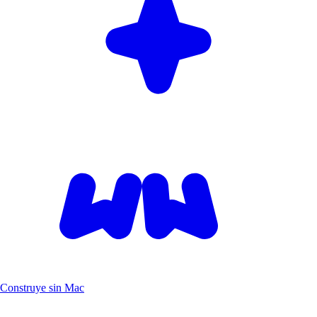
Construye sin Mac