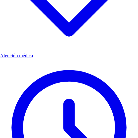
Atención médica