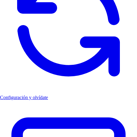
Configuración y olvídate