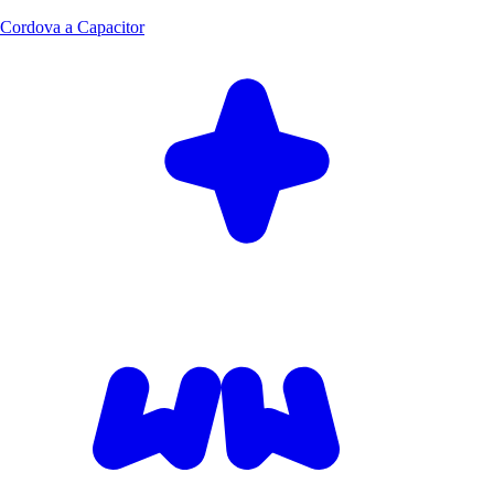
Cordova a Capacitor