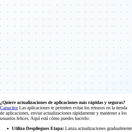
¿Quiere actualizaciones de aplicaciones más rápidas y seguras?
Capacitor
Las aplicaciones te permiten evitar los retrasos en la tienda
de aplicaciones, enviar actualizaciones rápidamente y mantener a los
usuarios felices. Aquí está cómo puedes hacerlo:
Utiliza Despliegues Etapa:
Lanza actualizaciones gradualmente