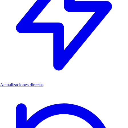
Actualizaciones directas