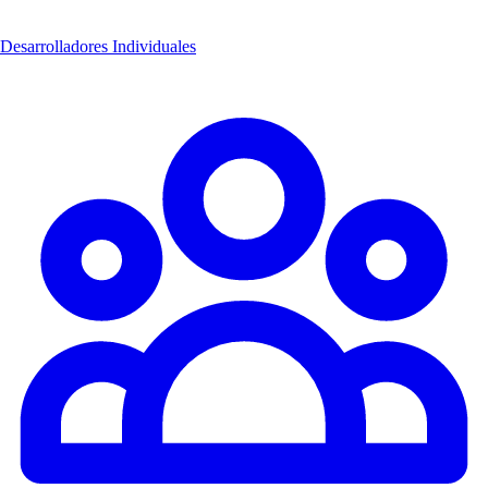
Desarrolladores Individuales