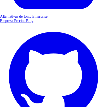
Alternativas de Ionic Enterprise
Empresa
Precios
Blog