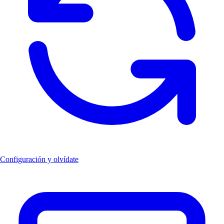
Configuración y olvídate