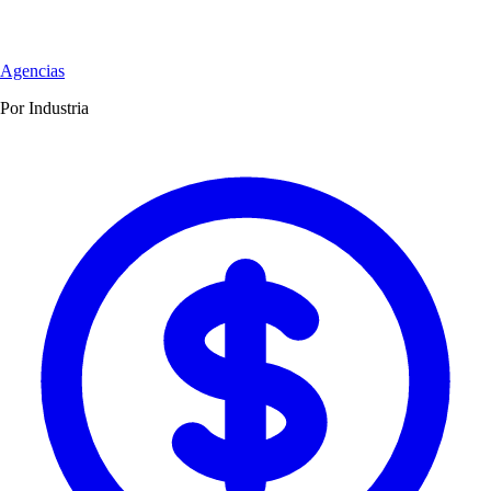
Agencias
Por Industria