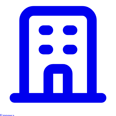
Empresa