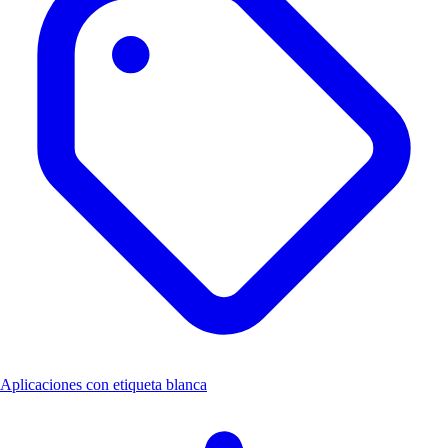
Aplicaciones con etiqueta blanca