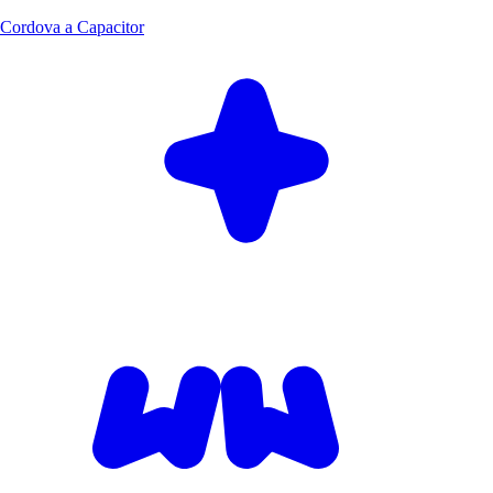
Cordova a Capacitor