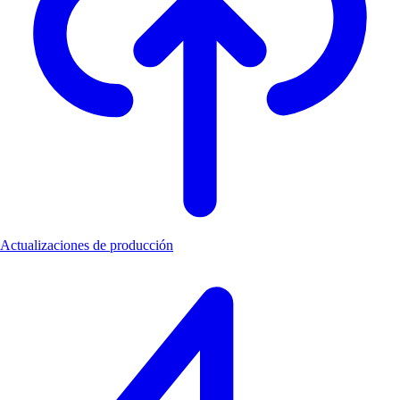
Actualizaciones de producción