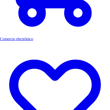
Comercio electrónico