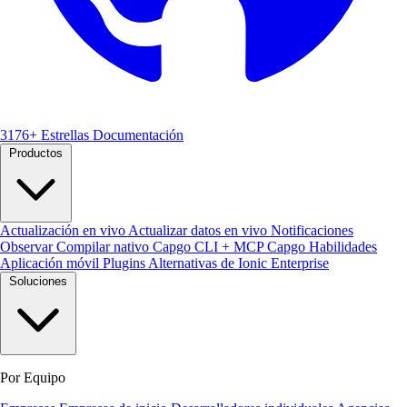
3176+ Estrellas
Documentación
Productos
Actualización en vivo
Actualizar datos en vivo
Notificaciones
Observar
Compilar nativo
Capgo CLI + MCP
Capgo Habilidades
Aplicación móvil
Plugins
Alternativas de Ionic Enterprise
Soluciones
Por Equipo