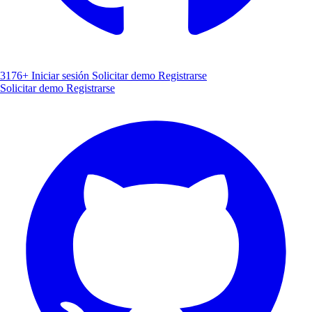
3176+
Iniciar sesión
Solicitar demo
Registrarse
Solicitar demo
Registrarse