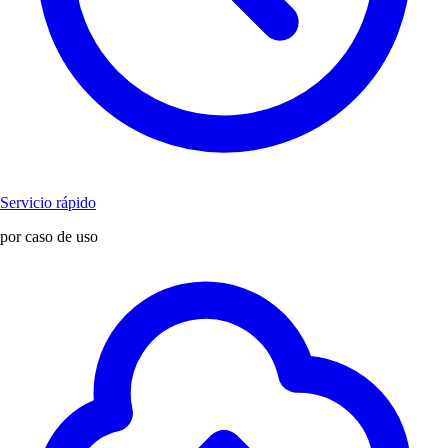
Servicio rápido
por caso de uso