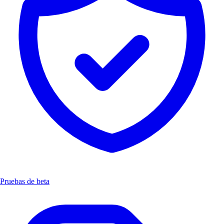
Pruebas de beta