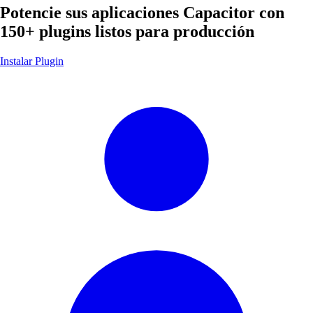
Potencie sus aplicaciones Capacitor con
150+ plugins listos para producción
Instalar Plugin