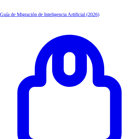
Guía de Migración de Inteligencia Artificial (2026)