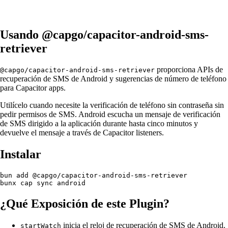
Usando @capgo/capacitor-android-sms-
retriever
proporciona APIs de
@capgo/capacitor-android-sms-retriever
recuperación de SMS de Android y sugerencias de número de teléfono
para Capacitor apps.
Utilícelo cuando necesite la verificación de teléfono sin contraseña sin
pedir permisos de SMS. Android escucha un mensaje de verificación
de SMS dirigido a la aplicación durante hasta cinco minutos y
devuelve el mensaje a través de Capacitor listeners.
Instalar
bun add @capgo/capacitor-android-sms-retriever

¿Qué Exposición de este Plugin?
inicia el reloj de recuperación de SMS de Android.
startWatch