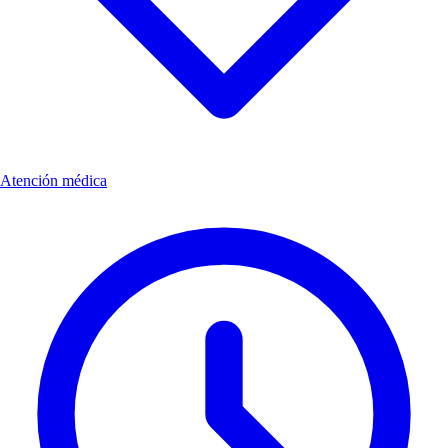
Atención médica