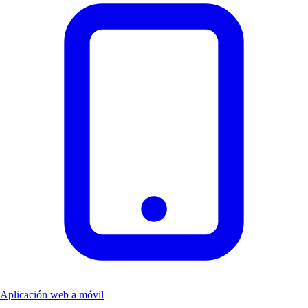
Aplicación web a móvil