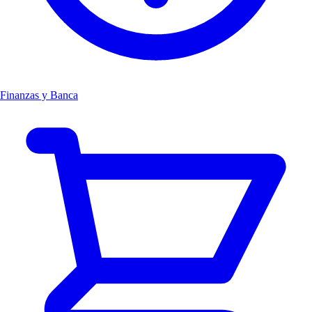
Finanzas y Banca