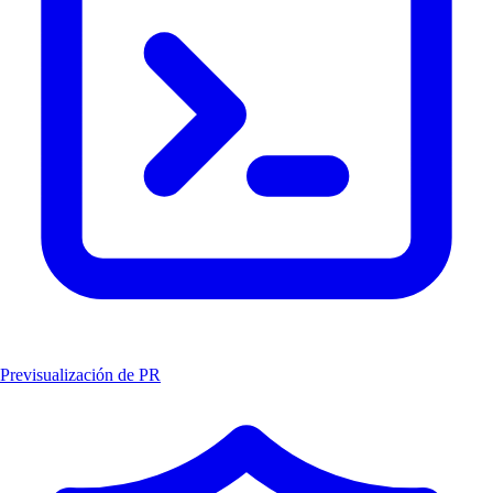
Previsualización de PR