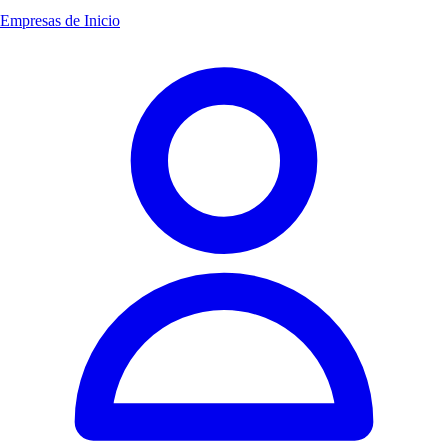
Empresas de Inicio