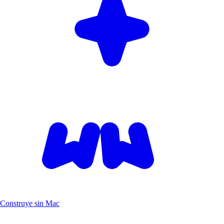
Construye sin Mac