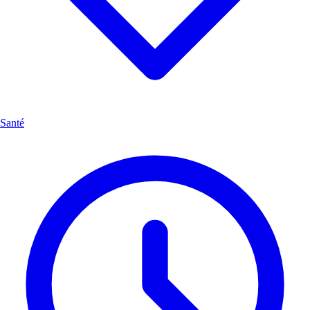
Santé