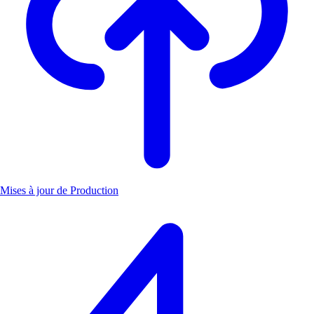
Mises à jour de Production