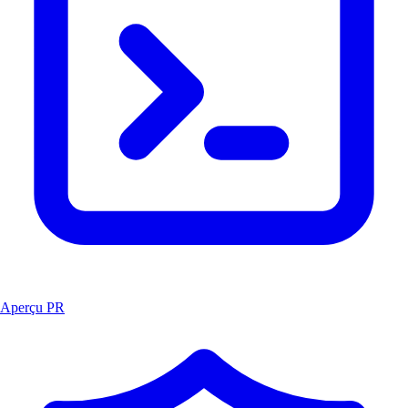
Aperçu PR