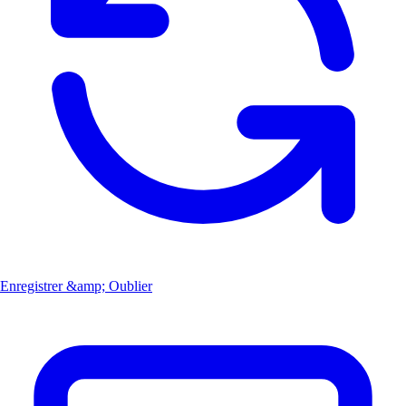
Enregistrer &amp; Oublier