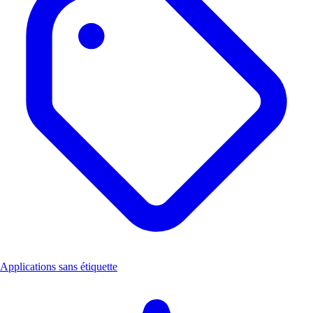
Applications sans étiquette