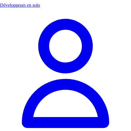
Développeurs en solo