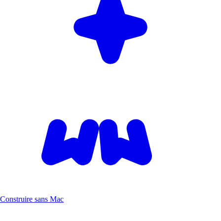
Construire sans Mac