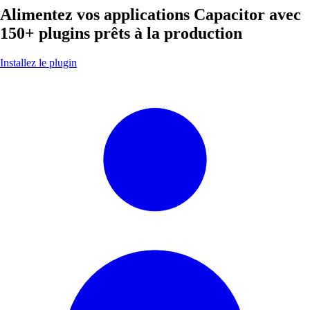
Alimentez vos applications Capacitor avec
150+ plugins prêts à la production
Installez le plugin