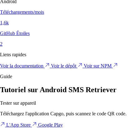
Android
Téléchargements/mois
1,6k
GitHub Étoiles
2
Liens rapides
Voir la documentation
Voir le dépôt
Voir sur NPM
Guide
Tutoriel sur Android SMS Retriever
Tester sur appareil
Téléchargez l'application Capgo, puis scannez le code QR code.
L'App Store
Google Play