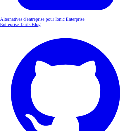
Alternatives d'entreprise pour Ionic Enterprise
Entreprise
Tarifs
Blog