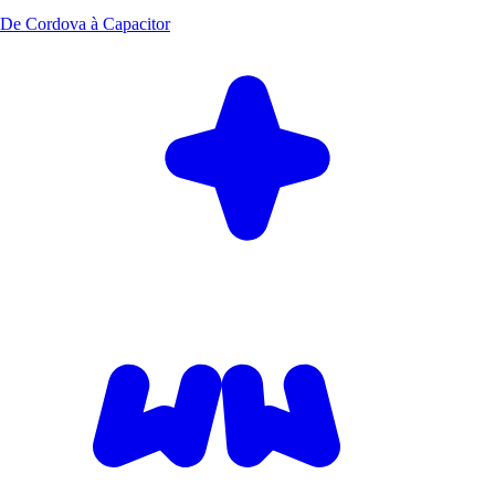
De Cordova à Capacitor