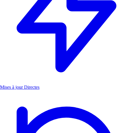
Mises à jour Directes