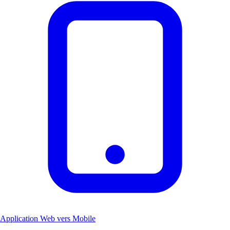
Application Web vers Mobile