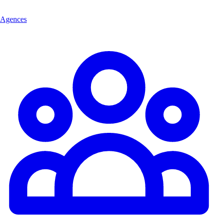
Agences