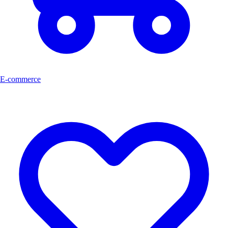
E-commerce