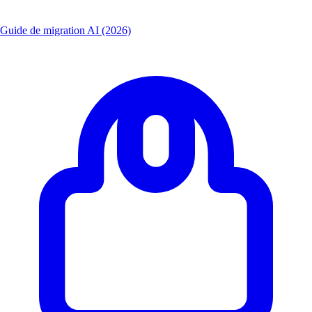
Guide de migration AI (2026)