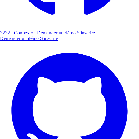
3232+
Connexion
Demander un démo
S'inscrire
Demander un démo
S'inscrire