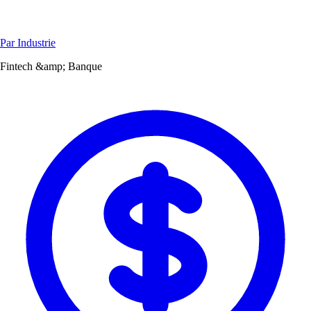
Par Industrie
Fintech &amp; Banque