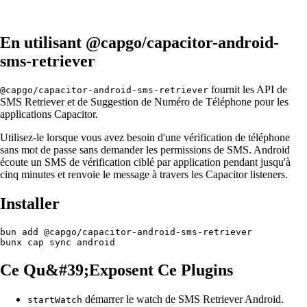
En utilisant @capgo/capacitor-android-
sms-retriever
fournit les API de
@capgo/capacitor-android-sms-retriever
SMS Retriever et de Suggestion de Numéro de Téléphone pour les
applications Capacitor.
Utilisez-le lorsque vous avez besoin d'une vérification de téléphone
sans mot de passe sans demander les permissions de SMS. Android
écoute un SMS de vérification ciblé par application pendant jusqu'à
cinq minutes et renvoie le message à travers les Capacitor listeners.
Installer
bun add @capgo/capacitor-android-sms-retriever

Ce Qu&#39;Exposent Ce Plugins
démarrer le watch de SMS Retriever Android.
startWatch