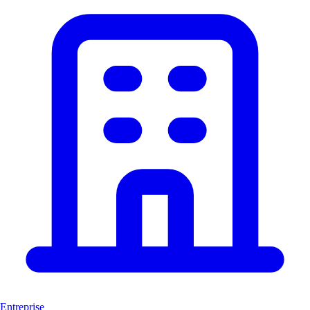
Entreprise