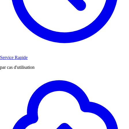
Service Rapide
par cas d'utilisation