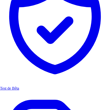
Test de Bêta