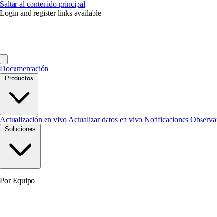
Saltar al contenido principal
Login and register links available
Documentación
Productos
Actualización en vivo
Actualizar datos en vivo
Notificaciones
Observa
Soluciones
Por Equipo