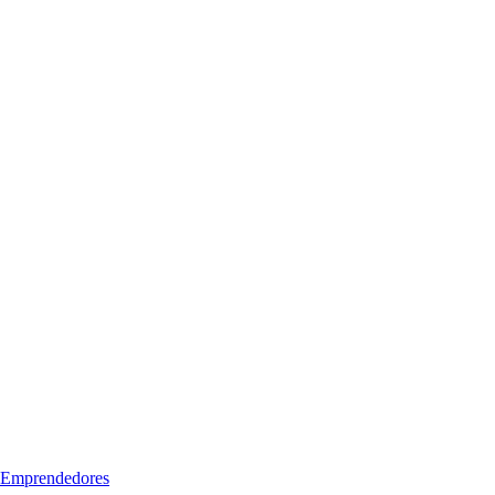
Emprendedores