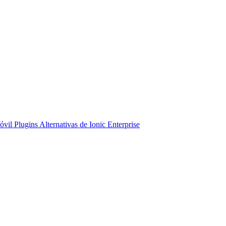
óvil
Plugins
Alternativas de Ionic Enterprise