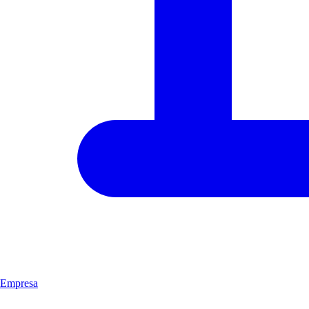
Empresa