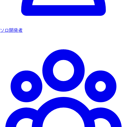
ソロ開発者