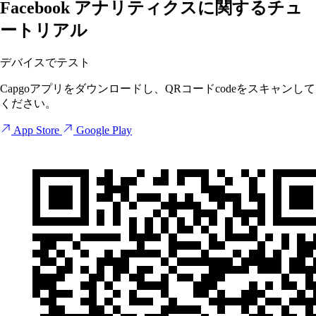
Facebook アナリティクスに関するチュ
ートリアル
デバイスでテスト
Capgoアプリをダウンロードし、QRコードcodeをスキャンして
ください。
App Store
Google Play