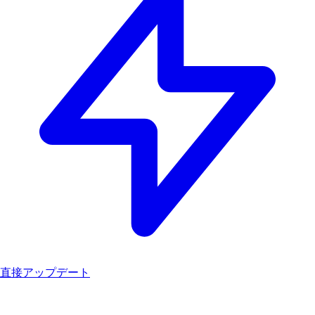
直接アップデート