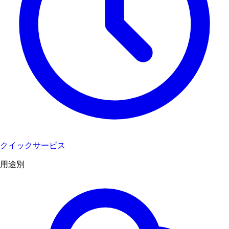
クイックサービス
用途別