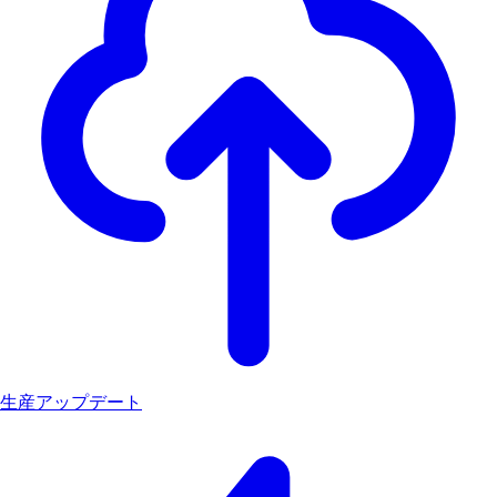
生産アップデート