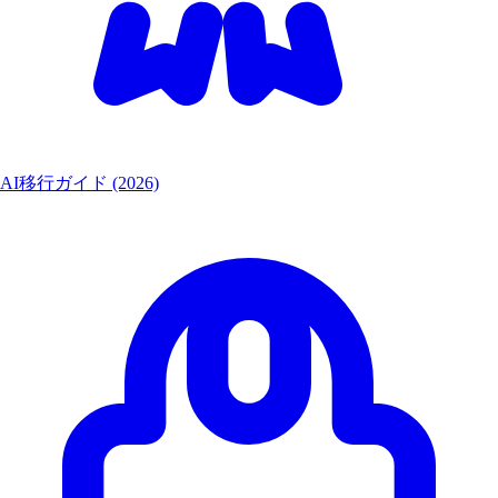
AI移行ガイド (2026)