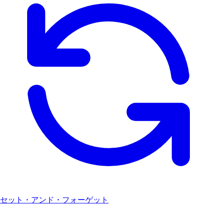
セット・アンド・フォーゲット