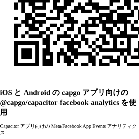
iOS と Android の capgo アプリ向けの
@capgo/capacitor-facebook-analytics を使
用
Capacitor アプリ向けの Meta/Facebook App Events アナリティク
ス