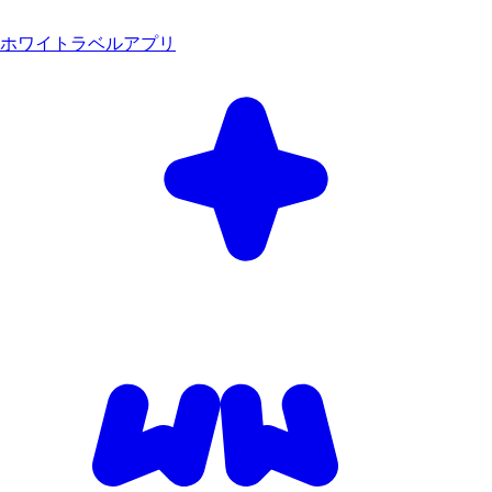
ホワイトラベルアプリ