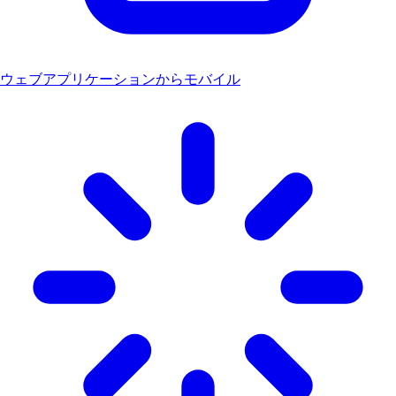
ウェブアプリケーションからモバイル