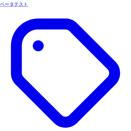
ベータテスト