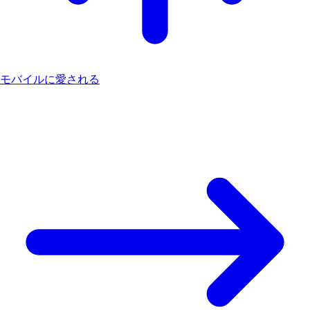
モバイルに愛される