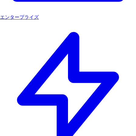
エンタープライズ