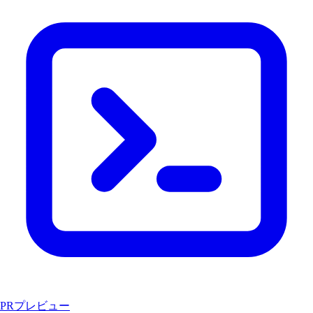
PRプレビュー