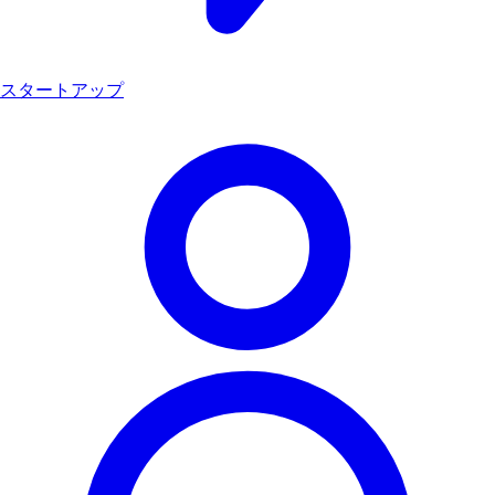
スタートアップ