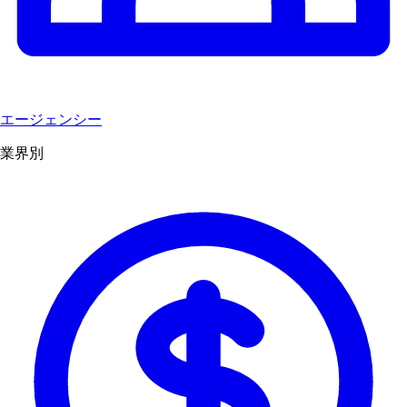
エージェンシー
業界別