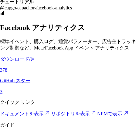
チュートリアル
@capgo/capacitor-facebook-analytics
Facebook アナリティクス
標準イベント、購入ログ、通貨パラメーター、広告主トラッキ
ング制御など、Meta/Facebook App イベント アナリティクス
ダウンロード/月
378
GitHub スター
3
クイック リンク
ドキュメントを表示
リポジトリを表示
NPMで表示
ガイド