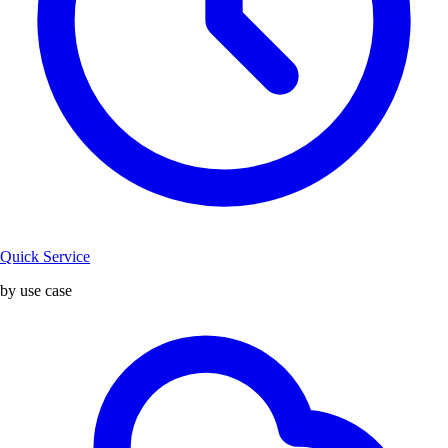
Quick Service
by use case