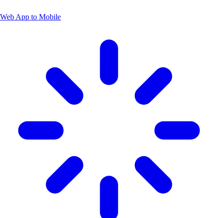
Web App to Mobile