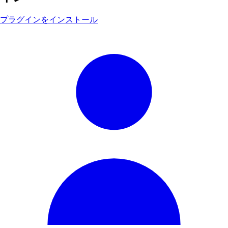
プラグインをインストール