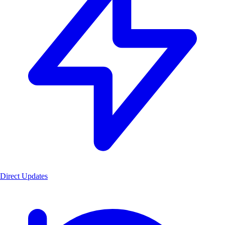
Direct Updates