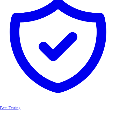
Beta Testing