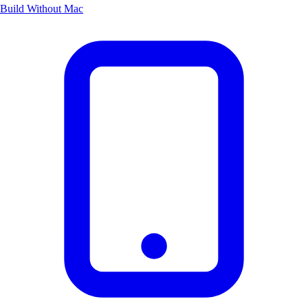
Build Without Mac