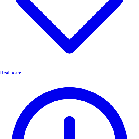
Healthcare