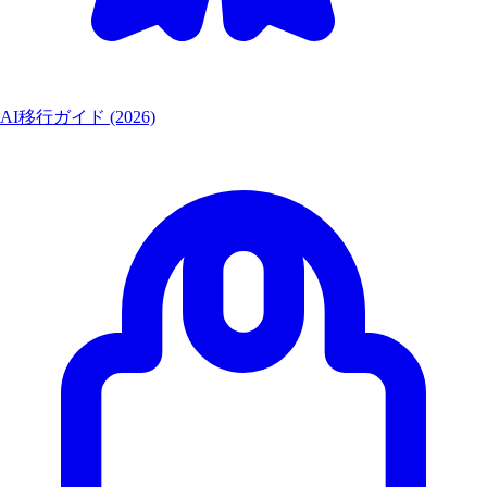
AI移行ガイド (2026)