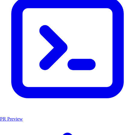
PR Preview