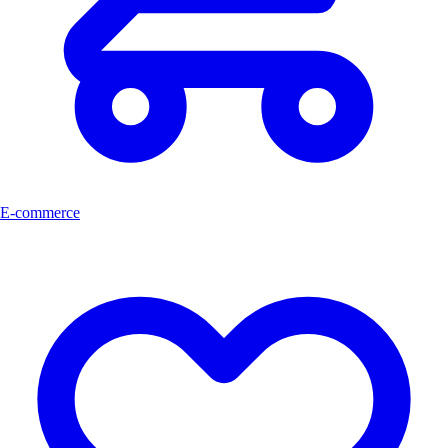
E-commerce