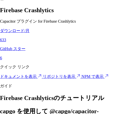
Firebase Crashlytics
Capacitor プラグイン for Firebase Crashlytics
ダウンロード/月
633
GitHub スター
6
クイック リンク
ドキュメントを表示
リポジトリを表示
NPM で表示
ガイド
Firebase Crashlyticsのチュートリアル
capgo を使用して @capgo/capacitor-