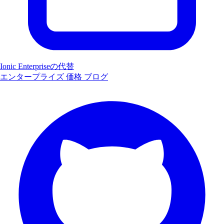
Ionic Enterpriseの代替
エンタープライズ
価格
ブログ