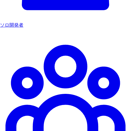
ソロ開発者