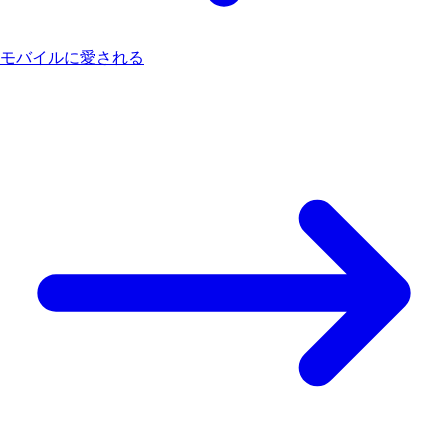
モバイルに愛される