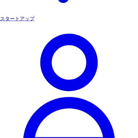
スタートアップ