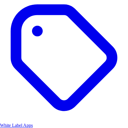
White Label Apps