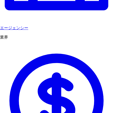
エージェンシー
業界