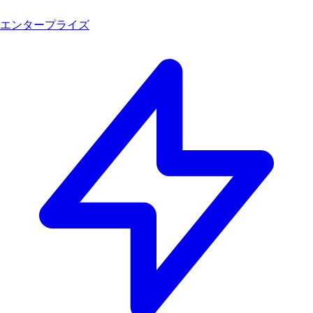
エンタープライズ