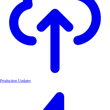
Production Updates