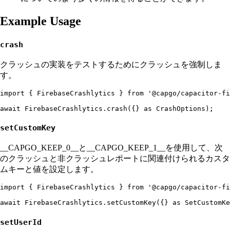
Example Usage
crash
クラッシュの実装をテストするためにクラッシュを強制しま
す。
import { FirebaseCrashlytics } from '@capgo/capacitor-fi
setCustomKey
__CAPGO_KEEP_0__と__CAPGO_KEEP_1__を使用して、次
のクラッシュと非クラッシュレポートに関連付けられるカスタ
ムキーと値を設定します。
import { FirebaseCrashlytics } from '@capgo/capacitor-fi
setUserId