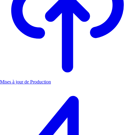
Mises à jour de Production