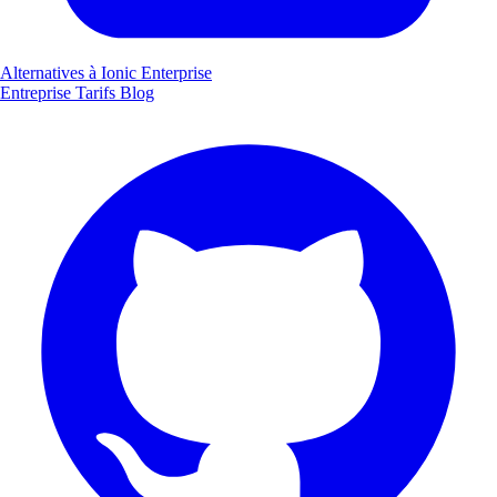
Alternatives à Ionic Enterprise
Entreprise
Tarifs
Blog