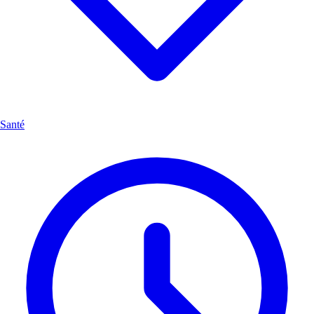
Santé