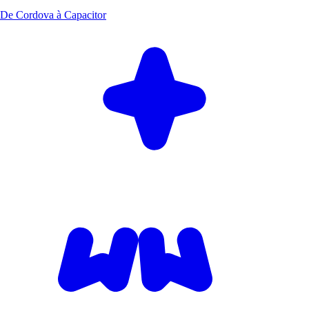
De Cordova à Capacitor