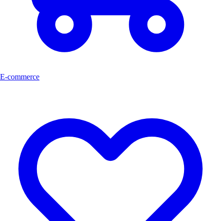
E-commerce