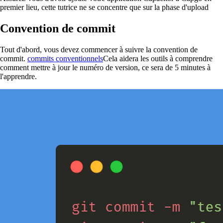
premier lieu, cette tutrice ne se concentre que sur la phase d'upload
Convention de commit
Tout d'abord, vous devez commencer à suivre la convention de
commit.
commits conventionnels
Cela aidera les outils à comprendre
comment mettre à jour le numéro de version, ce sera de 5 minutes à
l'apprendre.