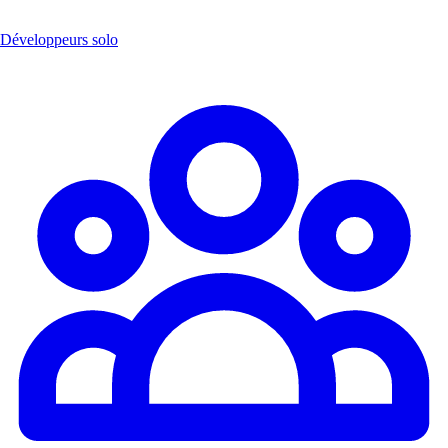
Développeurs solo