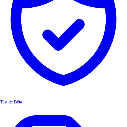
Test de Bêta