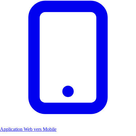
Application Web vers Mobile