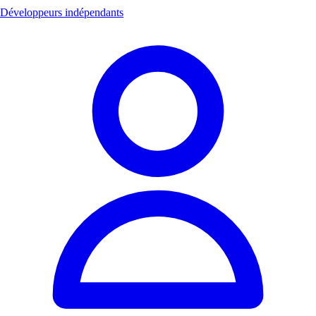
Développeurs indépendants