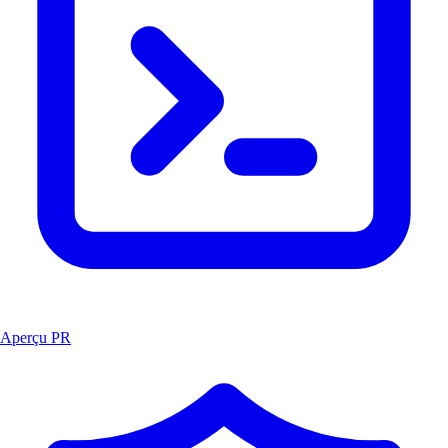
Aperçu PR