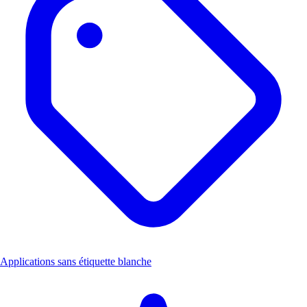
Applications sans étiquette blanche