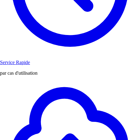
Service Rapide
par cas d'utilisation