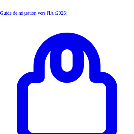
Guide de migration vers l'IA (2026)