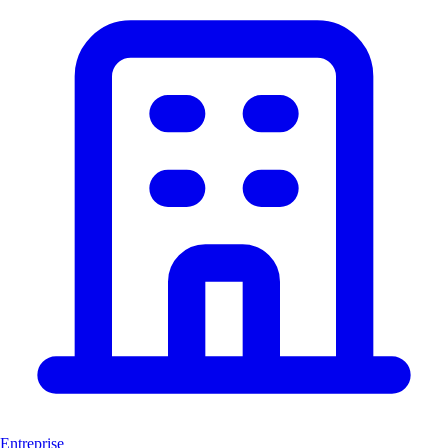
Entreprise