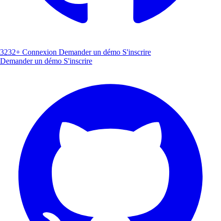
3232+
Connexion
Demander un démo
S'inscrire
Demander un démo
S'inscrire