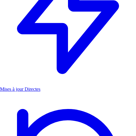
Mises à jour Directes