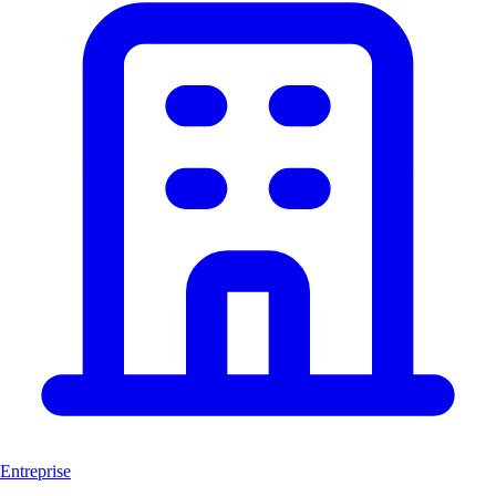
Entreprise