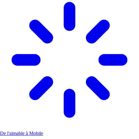
De l'aimable à Mobile