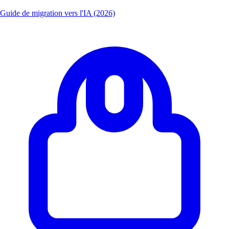
Guide de migration vers l'IA (2026)