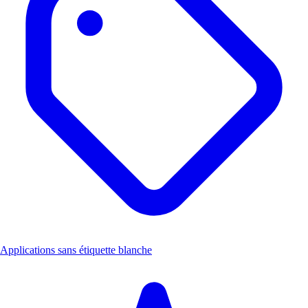
Applications sans étiquette blanche