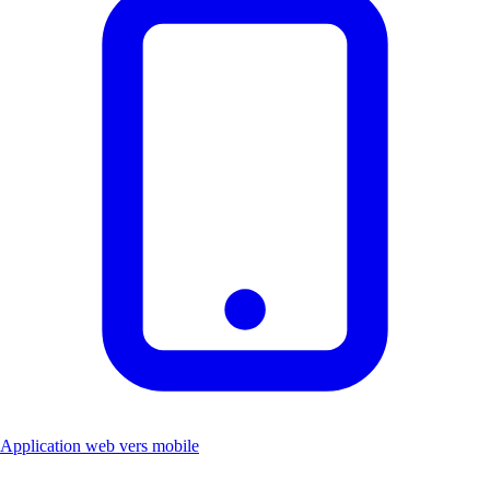
Application web vers mobile