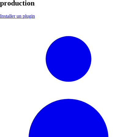
production
Installer un plugin