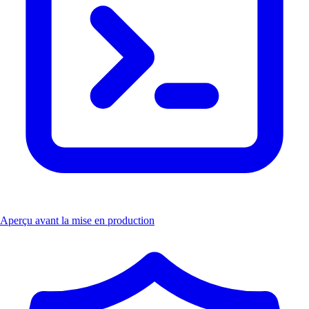
Aperçu avant la mise en production