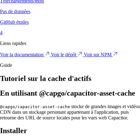
Téléchargements/mois
Pas de données
GitHub étoiles
4
Liens rapides
Voir la documentation
Voir le dépôt
Voir sur NPM
Guide
Tutoriel sur la cache d'actifs
En utilisant @capgo/capacitor-asset-cache
stocke de grandes images et vidéos
@capgo/capacitor-asset-cache
CDN dans un stockage persistant appartenant à l'application, puis
retourne des URL de source locales pour les vues web Capacitor.
Installer