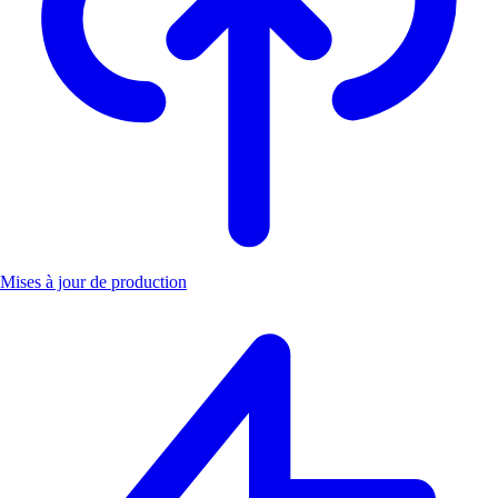
Mises à jour de production