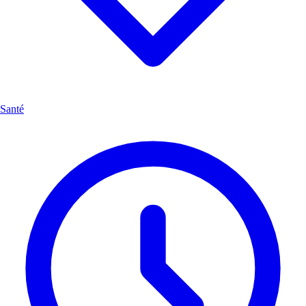
Santé