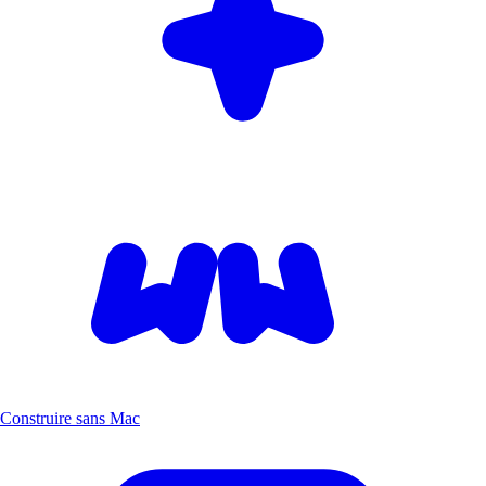
Construire sans Mac