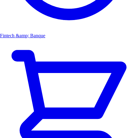
Fintech &amp; Banque