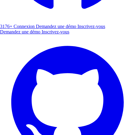
3176+
Connexion
Demandez une démo
Inscrivez-vous
Demandez une démo
Inscrivez-vous