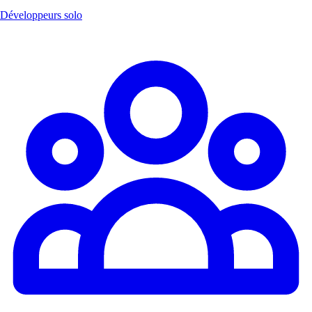
Développeurs solo