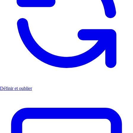
Définir et oublier