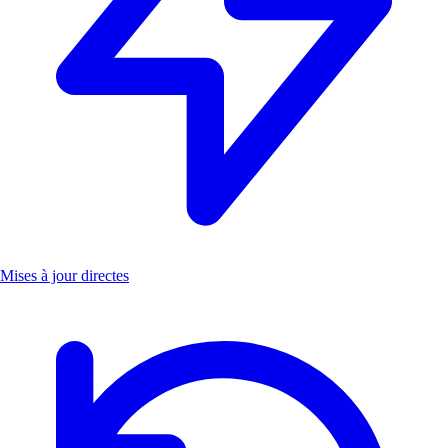
Mises à jour directes