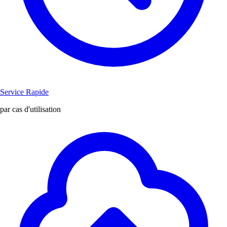
Service Rapide
par cas d'utilisation