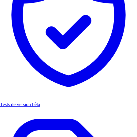
Tests de version bêta