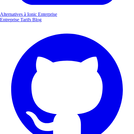
Alternatives à Ionic Enterprise
Entreprise
Tarifs
Blog