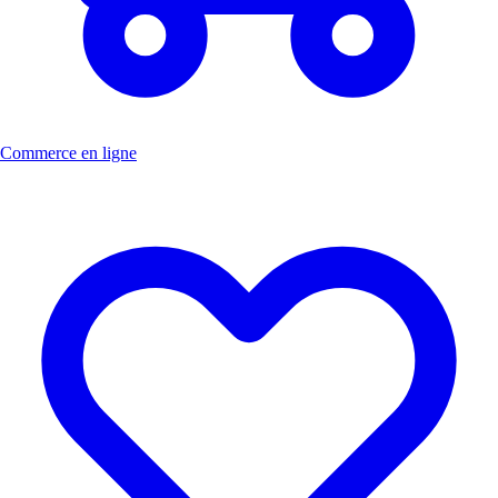
Commerce en ligne