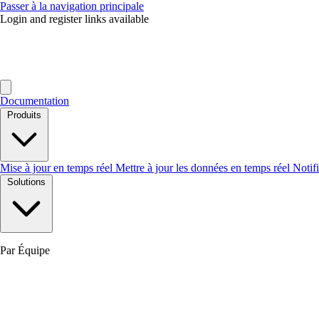
Passer à la navigation principale
Login and register links available
Documentation
Produits
Mise à jour en temps réel
Mettre à jour les données en temps réel
Notif
Solutions
Par Équipe