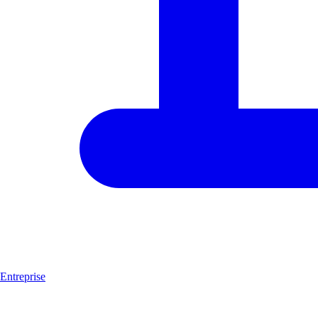
Entreprise