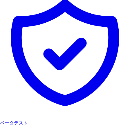
ベータテスト