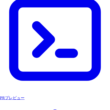
PRプレビュー