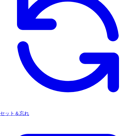
セット＆忘れ