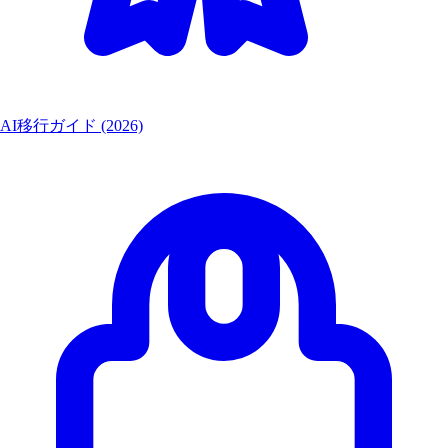
AI移行ガイド (2026)