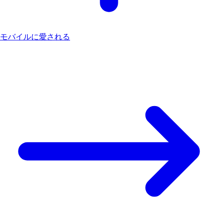
モバイルに愛される