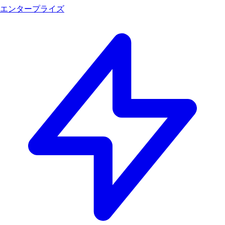
エンタープライズ