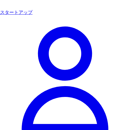
スタートアップ