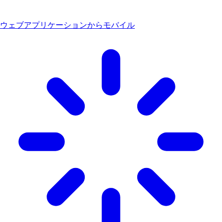
ウェブアプリケーションからモバイル