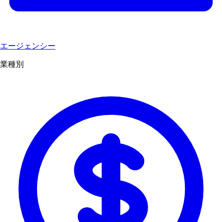
エージェンシー
業種別