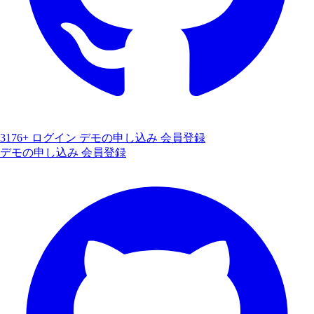
3176+
ログイン
デモの申し込み
会員登録
デモの申し込み
会員登録