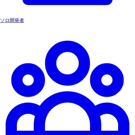
ソロ開発者