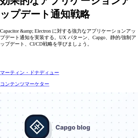
効果的なアプリケーションア
ップデート通知戦略
Capacitor &amp; Electron に対する強力なアプリケーションアッ
プデート通知を実装する。UX パターン、Capgo、静的/強制ア
ップデート、CI/CD戦略を学びましょう。
マーティン・ドナディュー
コンテンツマーケター