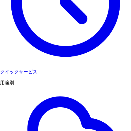
クイックサービス
用途別