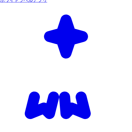
ホワイトラベルアプリ