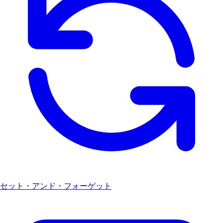
セット・アンド・フォーゲット