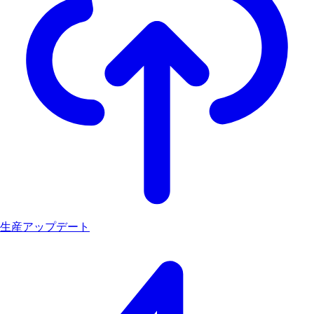
生産アップデート