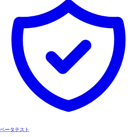
ベータテスト