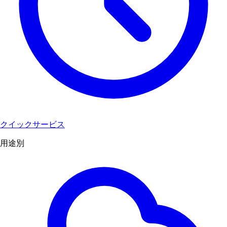
クイックサービス
用途別