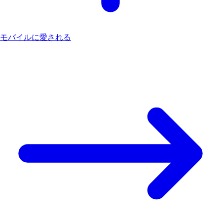
モバイルに愛される