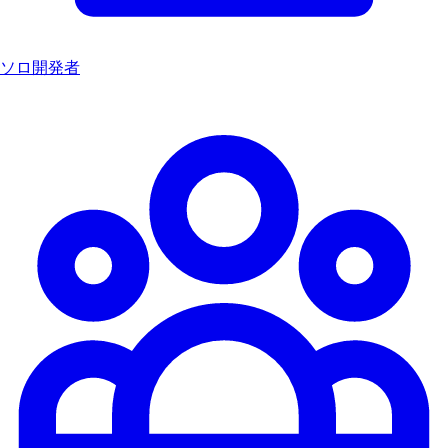
ソロ開発者