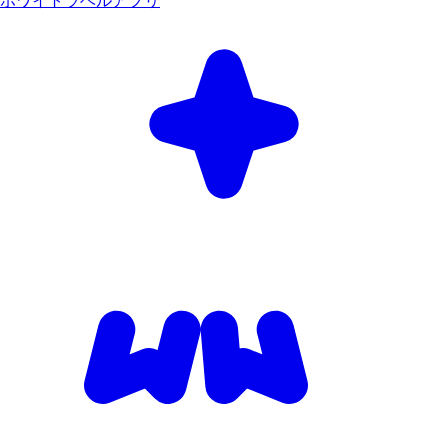
ホワイトラベルアプリ