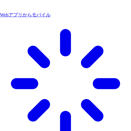
Webアプリからモバイル