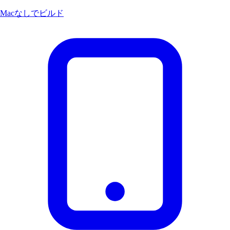
Macなしでビルド