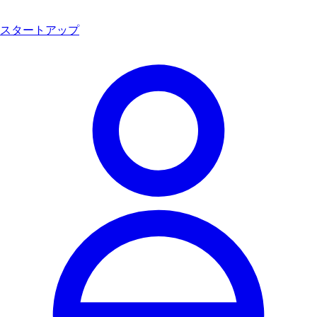
スタートアップ