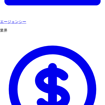
エージェンシー
業界