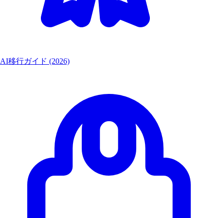
AI移行ガイド (2026)