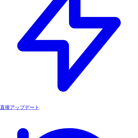
直接アップデート