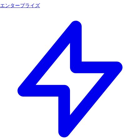
エンタープライズ