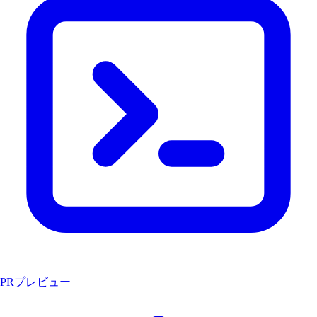
PRプレビュー