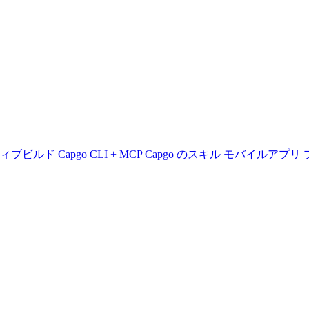
ティブビルド
Capgo CLI + MCP
Capgo のスキル
モバイルアプリ