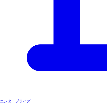
エンタープライズ