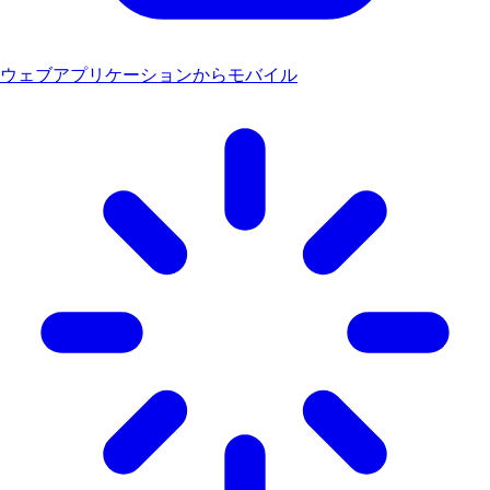
ウェブアプリケーションからモバイル