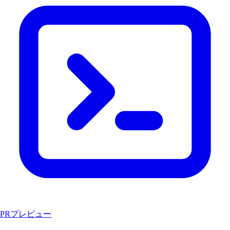
PRプレビュー