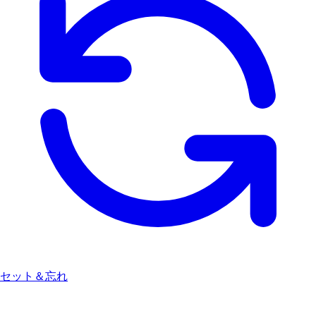
セット＆忘れ