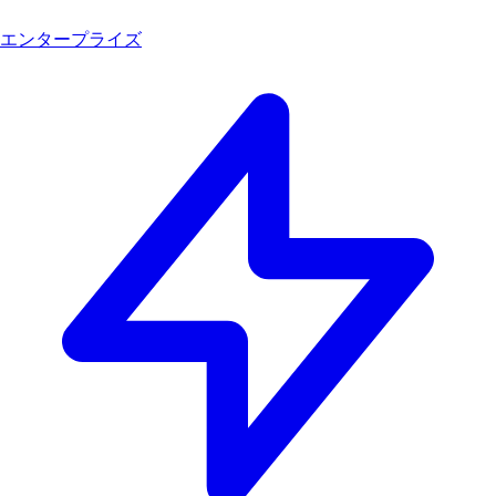
エンタープライズ