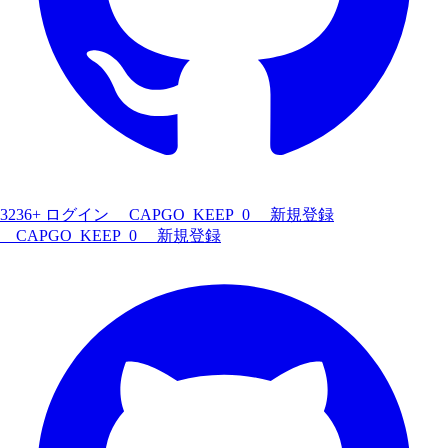
3236+
ログイン
__CAPGO_KEEP_0__
新規登録
__CAPGO_KEEP_0__
新規登録