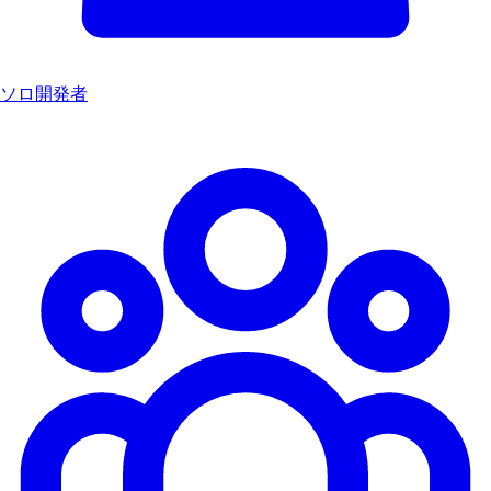
ソロ開発者