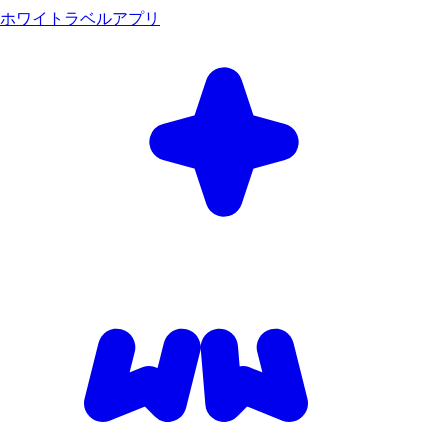
ホワイトラベルアプリ