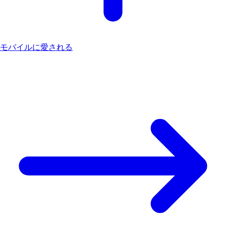
モバイルに愛される