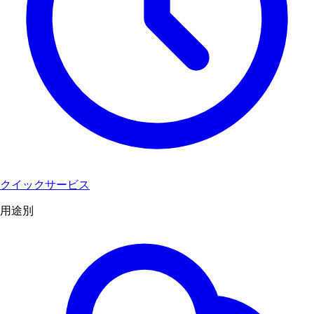
クイックサービス
用途別