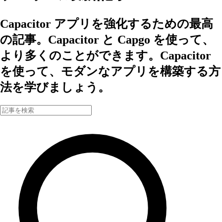
Capacitor アプリを強化するための最高
の記事。Capacitor と Capgo を使って、
より多くのことができます。Capacitor
を使って、モダンなアプリを構築する方
法を学びましょう。