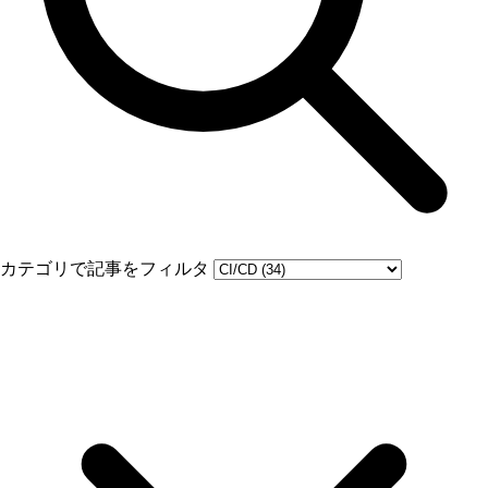
カテゴリで記事をフィルタ