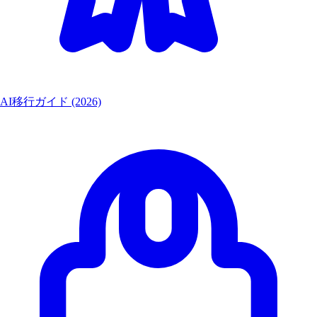
AI移行ガイド (2026)