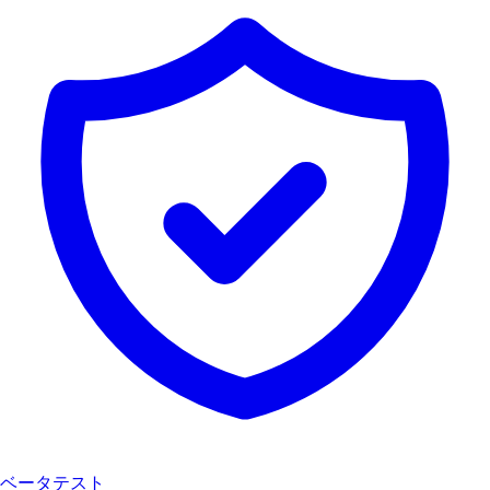
ベータテスト