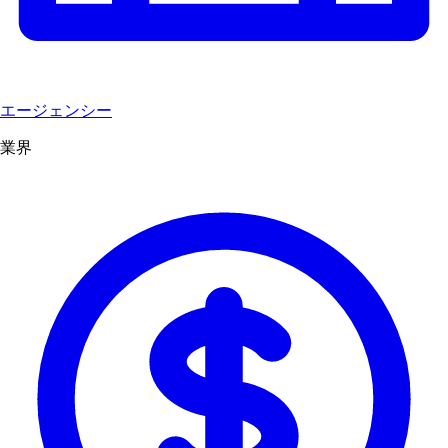
エージェンシー
業界