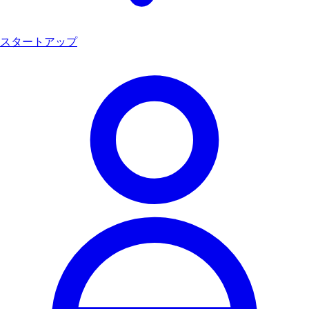
スタートアップ