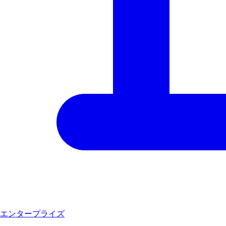
エンタープライズ