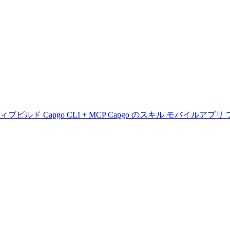
ティブビルド
Capgo CLI + MCP
Capgo のスキル
モバイルアプリ