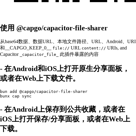
使用 @capgo/capacitor-file-sharer
从base64数据、数据URL、本地文件路径、URL、Android、URI
和__CAPGO_KEEP_0__
URL
URIs, and
file://
content://
Capacitor
此插件暴露的内容
_capacitor_file_
- 在Android和iOS上打开原生分享面板，
或者在Web上下载文件。
bun add @capgo/capacitor-file-sharer

- 在Android上保存到公共收藏，或者在
iOS上打开保存/分享面板，或者在Web上
下载。