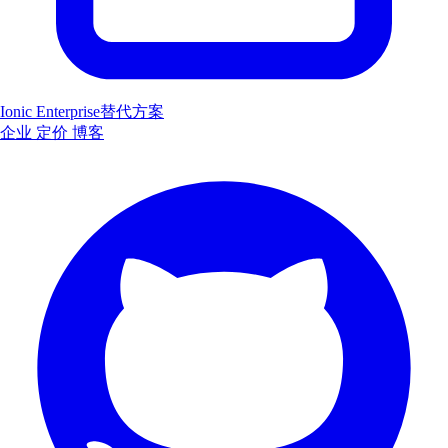
Ionic Enterprise替代方案
企业
定价
博客