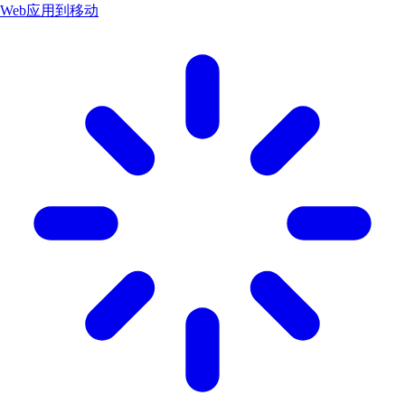
Web应用到移动