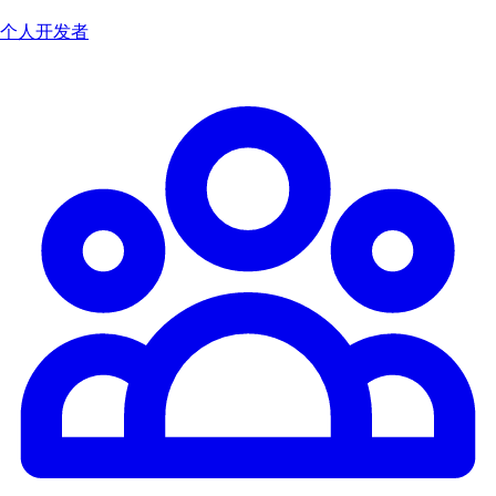
个人开发者