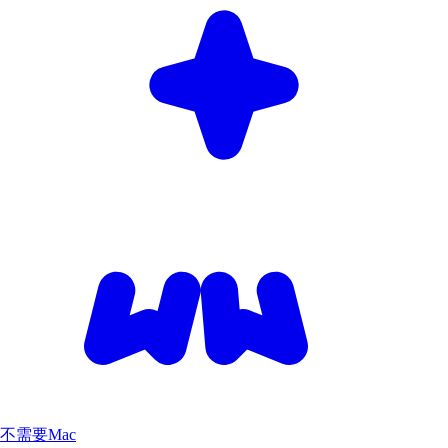
不需要Mac