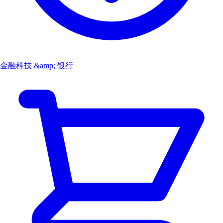
金融科技 &amp; 银行