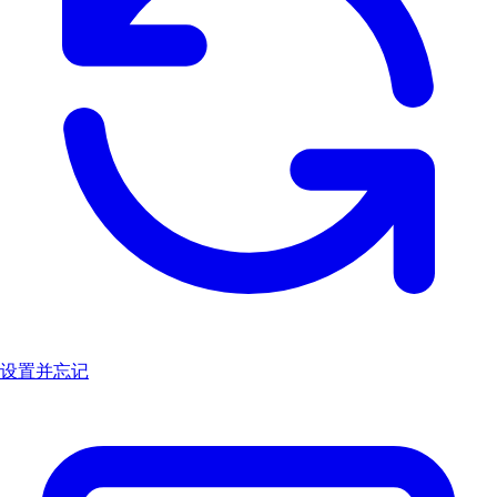
设置并忘记