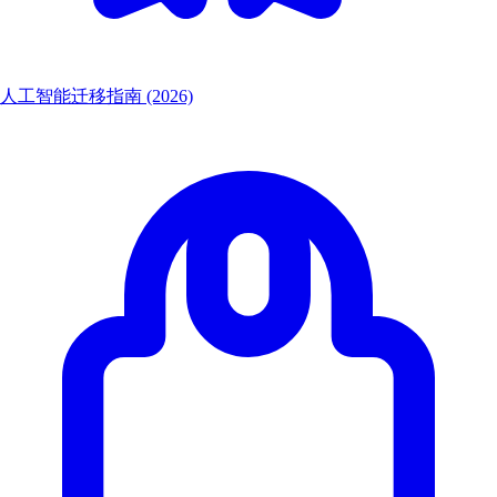
人工智能迁移指南 (2026)