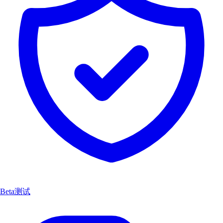
Beta测试