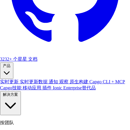
3232+ 个星星
文档
产品
实时更新
实时更新数据
通知
观察
原生构建
Capgo CLI + MCP
Capgo技能
移动应用
插件
Ionic Enterprise替代品
解决方案
按团队