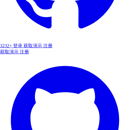
3232+
登录
获取演示
注册
获取演示
注册