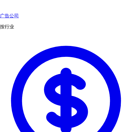
广告公司
按行业