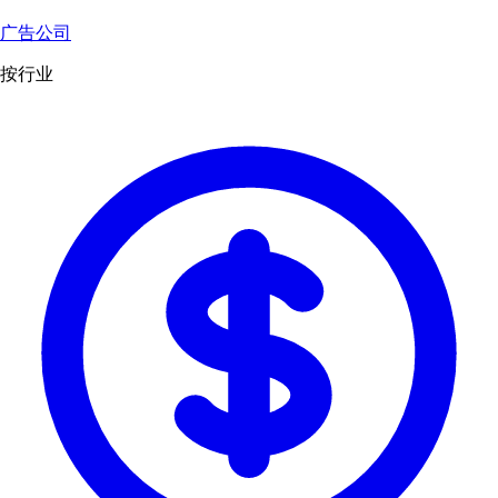
广告公司
按行业