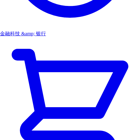
金融科技 &amp; 银行