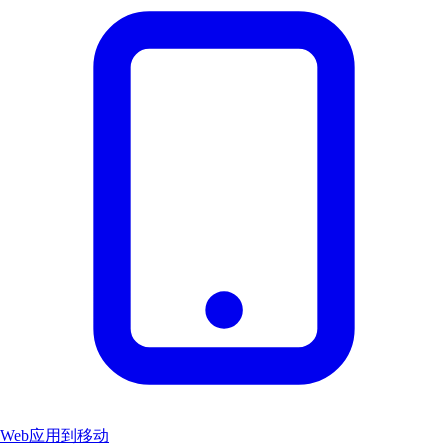
Web应用到移动