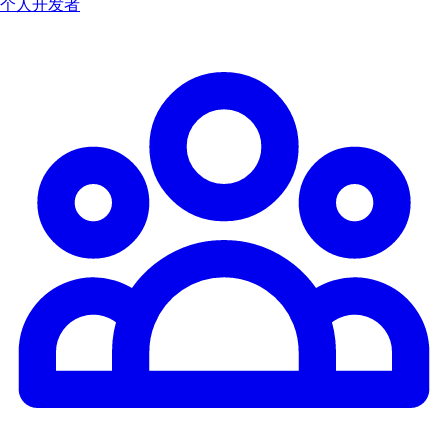
个人开发者