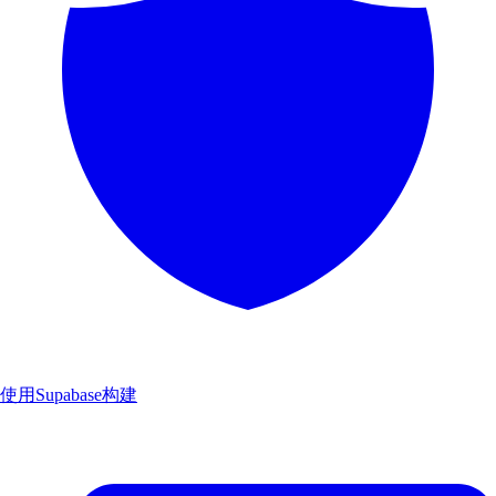
使用Supabase构建