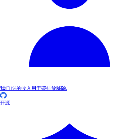
我们1%的收入用于碳排放移除.
开源