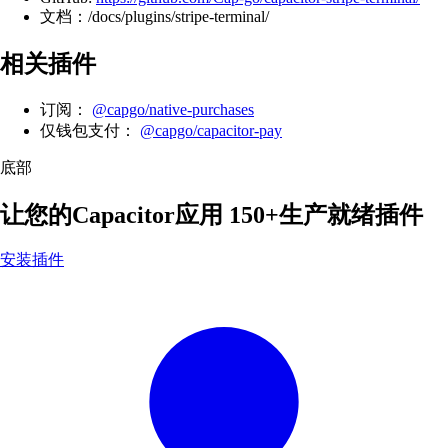
文档：/docs/plugins/stripe-terminal/
相关插件
订阅：
@capgo/native-purchases
仅钱包支付：
@capgo/capacitor-pay
底部
让您的Capacitor应用
150+生产就绪插件
安装插件