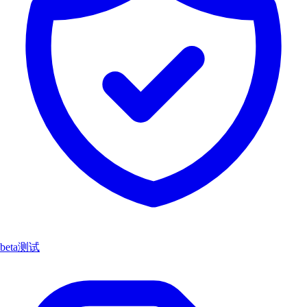
beta测试