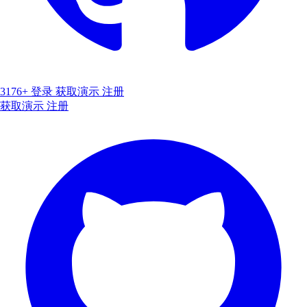
3176+
登录
获取演示
注册
获取演示
注册