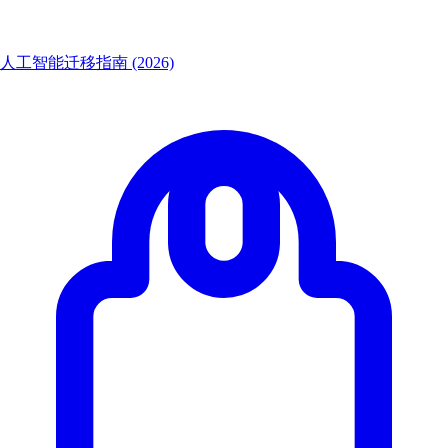
人工智能迁移指南 (2026)