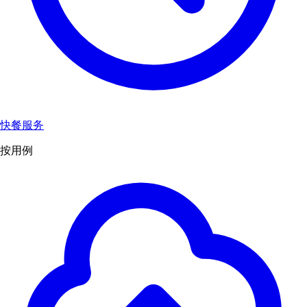
快餐服务
按用例