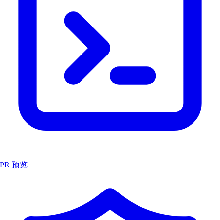
PR 预览