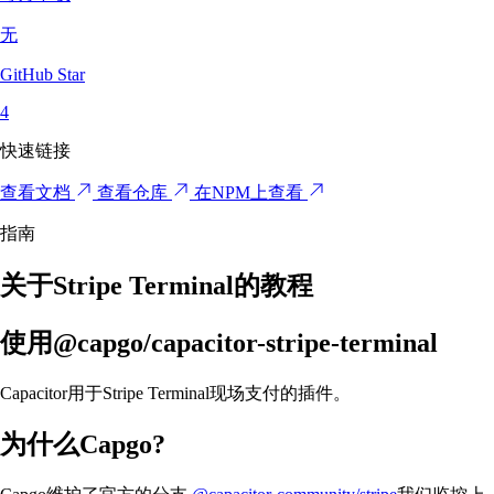
无
GitHub Star
4
快速链接
查看文档
查看仓库
在NPM上查看
指南
关于Stripe Terminal的教程
使用@capgo/capacitor-stripe-terminal
Capacitor用于Stripe Terminal现场支付的插件。
为什么Capgo?