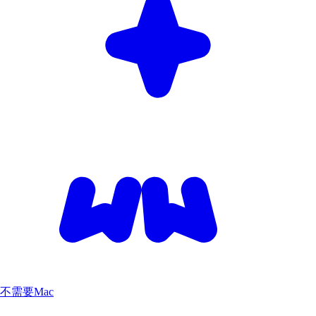
不需要Mac