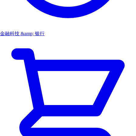
金融科技 &amp; 银行