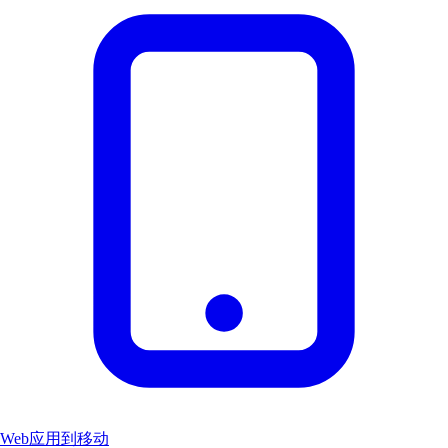
Web应用到移动