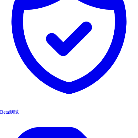
Beta测试