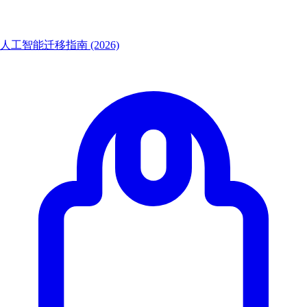
人工智能迁移指南 (2026)