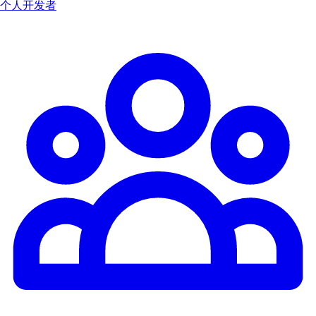
个人开发者