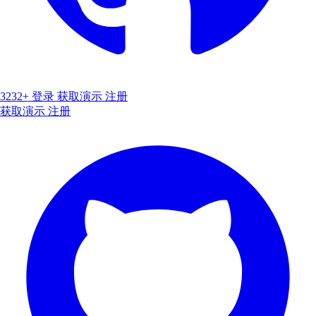
3232+
登录
获取演示
注册
获取演示
注册