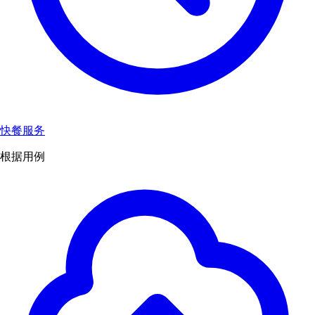
快餐服务
根据用例