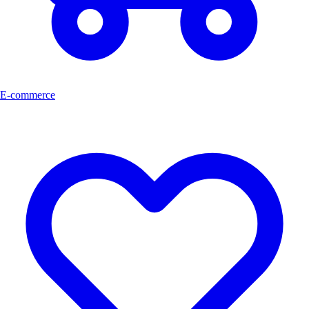
E-commerce