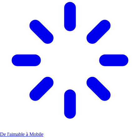
De l'aimable à Mobile