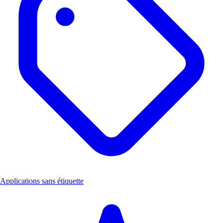
Applications sans étiquette