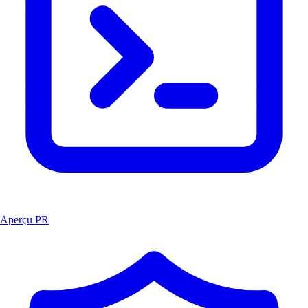
Aperçu PR