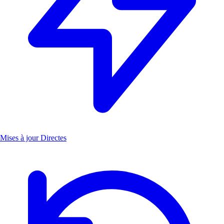
Mises à jour Directes