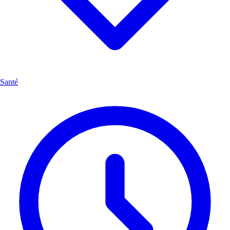
Santé