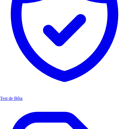
Test de Bêta