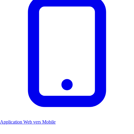
Application Web vers Mobile