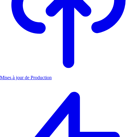
Mises à jour de Production