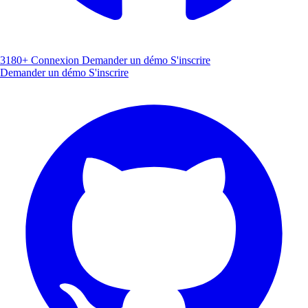
3180+
Connexion
Demander un démo
S'inscrire
Demander un démo
S'inscrire