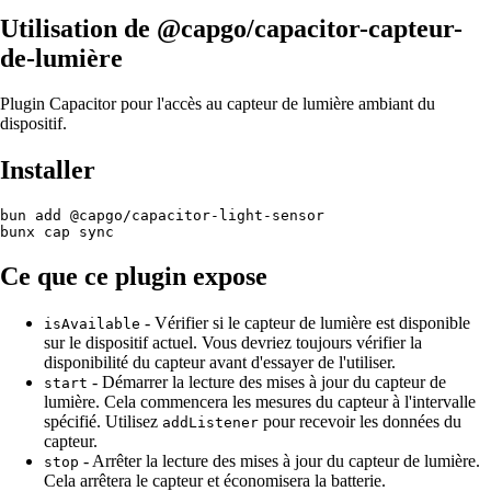
Utilisation de @capgo/capacitor-capteur-
de-lumière
Plugin Capacitor pour l'accès au capteur de lumière ambiant du
dispositif.
Installer
bun add @capgo/capacitor-light-sensor

Ce que ce plugin expose
- Vérifier si le capteur de lumière est disponible
isAvailable
sur le dispositif actuel. Vous devriez toujours vérifier la
disponibilité du capteur avant d'essayer de l'utiliser.
- Démarrer la lecture des mises à jour du capteur de
start
lumière. Cela commencera les mesures du capteur à l'intervalle
spécifié. Utilisez
pour recevoir les données du
addListener
capteur.
- Arrêter la lecture des mises à jour du capteur de lumière.
stop
Cela arrêtera le capteur et économisera la batterie.