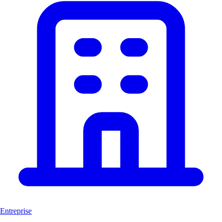
Entreprise