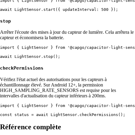
import { LightSensor } from '@capgo/capacitor-light-sens
stop
Arrêter l'écoute des mises à jour du capteur de lumière. Cela arrêtera le
capteur et économisera la batterie.
import { LightSensor } from '@capgo/capacitor-light-sens
checkPermissions
Vérifiez l'état actuel des autorisations pour les capteurs à
échantillonnage élevé. Sur Android 12+, la permission
HIGH_SAMPLING_RATE_SENSORS est requise pour les
intervalles d'actualisation du capteur inférieurs à 200ms.
import { LightSensor } from '@capgo/capacitor-light-sens
Référence complète