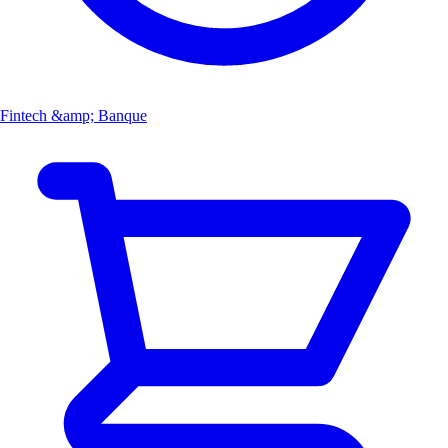
Fintech &amp; Banque