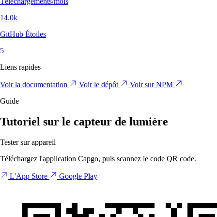
Téléchargements/mois
14.0k
GitHub Étoiles
5
Liens rapides
Voir la documentation
Voir le dépôt
Voir sur NPM
Guide
Tutoriel sur le capteur de lumière
Tester sur appareil
Téléchargez l'application Capgo, puis scannez le code QR code.
L'App Store
Google Play