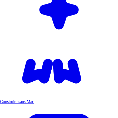
Construire sans Mac