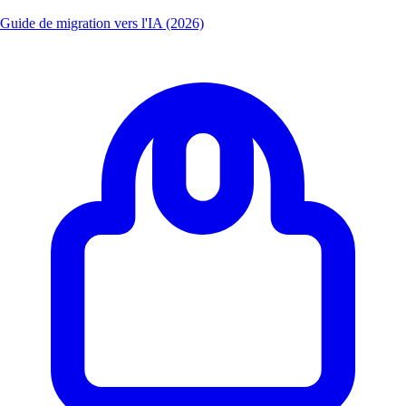
Guide de migration vers l'IA (2026)