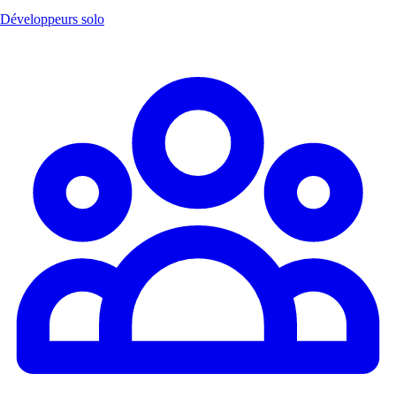
Développeurs solo