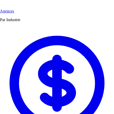
Agences
Par Industrie