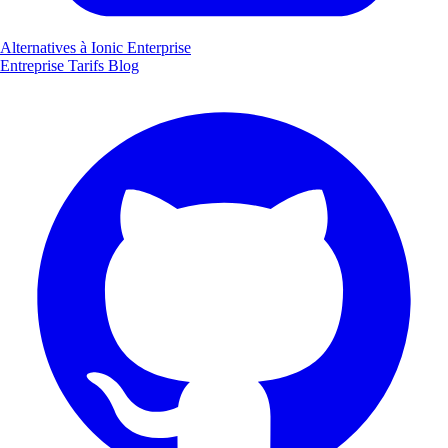
Alternatives à Ionic Enterprise
Entreprise
Tarifs
Blog