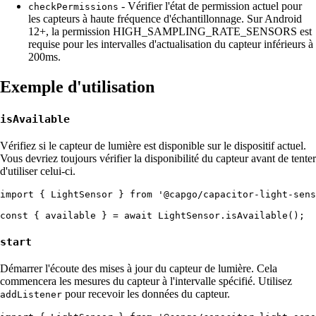
- Vérifier l'état de permission actuel pour
checkPermissions
les capteurs à haute fréquence d'échantillonnage. Sur Android
12+, la permission HIGH_SAMPLING_RATE_SENSORS est
requise pour les intervalles d'actualisation du capteur inférieurs à
200ms.
Exemple d'utilisation
isAvailable
Vérifiez si le capteur de lumière est disponible sur le dispositif actuel.
Vous devriez toujours vérifier la disponibilité du capteur avant de tenter
d'utiliser celui-ci.
import { LightSensor } from '@capgo/capacitor-light-sens
start
Démarrer l'écoute des mises à jour du capteur de lumière. Cela
commencera les mesures du capteur à l'intervalle spécifié. Utilisez
pour recevoir les données du capteur.
addListener