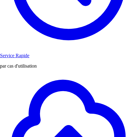
Service Rapide
par cas d'utilisation