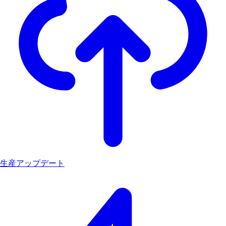
生産アップデート