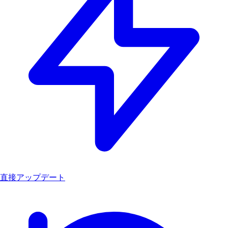
直接アップデート