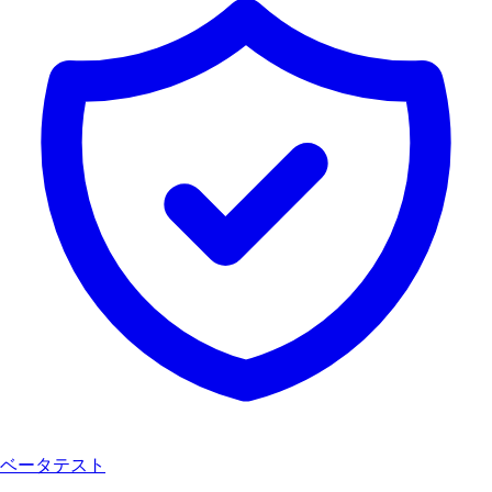
ベータテスト