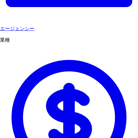
エージェンシー
業種