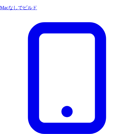
Macなしでビルド