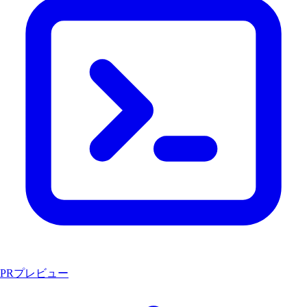
PRプレビュー