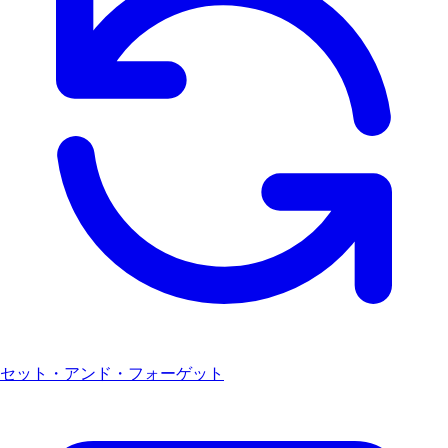
セット・アンド・フォーゲット