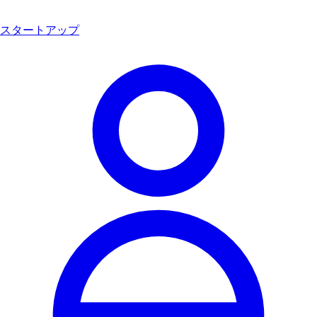
スタートアップ