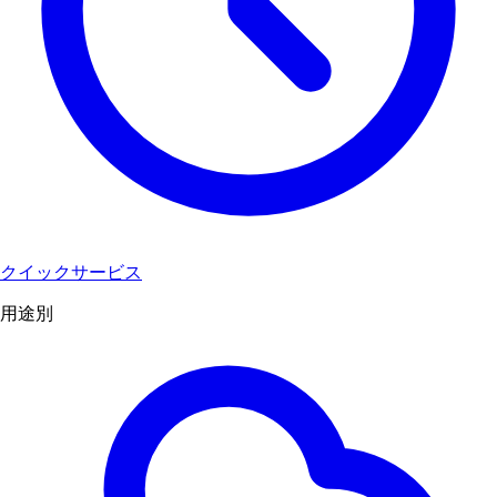
クイックサービス
用途別