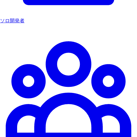
ソロ開発者