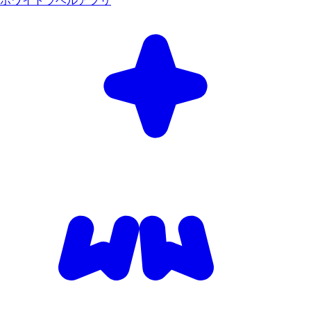
ホワイトラベルアプリ