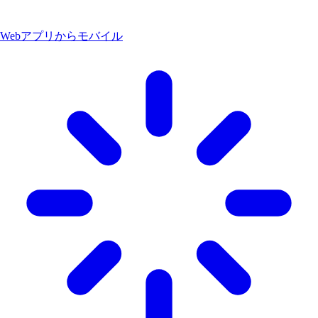
Webアプリからモバイル