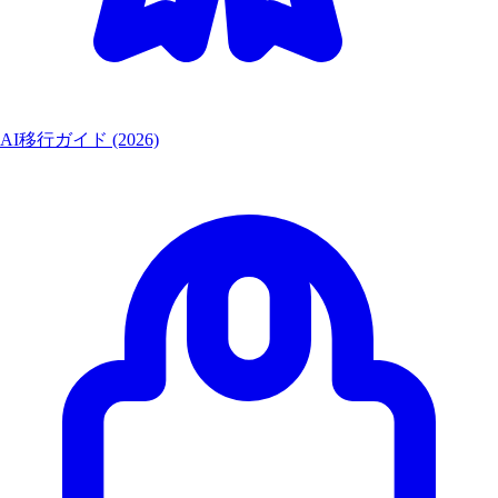
AI移行ガイド (2026)