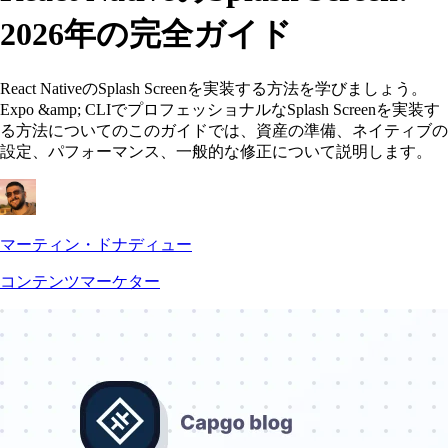
2026年の完全ガイド
React NativeのSplash Screenを実装する方法を学びましょう。
Expo &amp; CLIでプロフェッショナルなSplash Screenを実装す
る方法についてのこのガイドでは、資産の準備、ネイティブの
設定、パフォーマンス、一般的な修正について説明します。
マーティン・ドナディュー
コンテンツマーケター