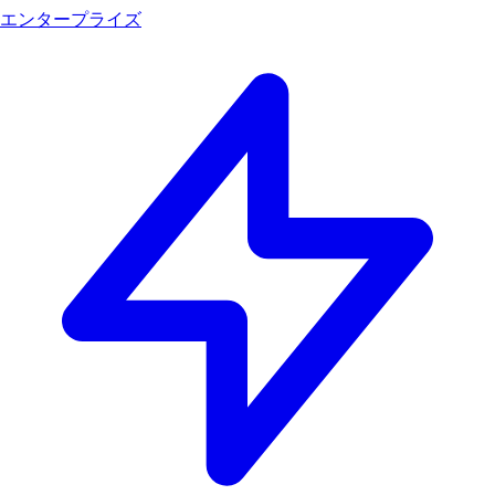
エンタープライズ