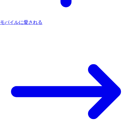
モバイルに愛される