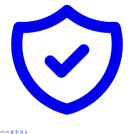
ベータテスト