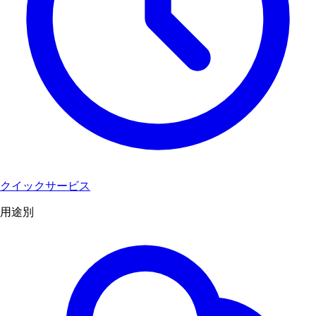
クイックサービス
用途別