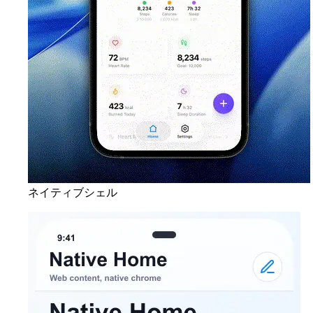
ネイティブシェル