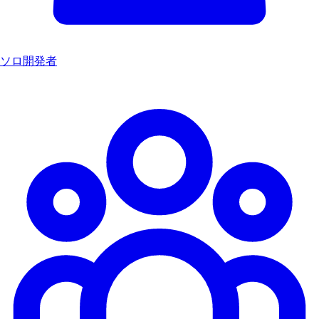
ソロ開発者