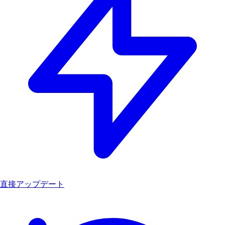
直接アップデート