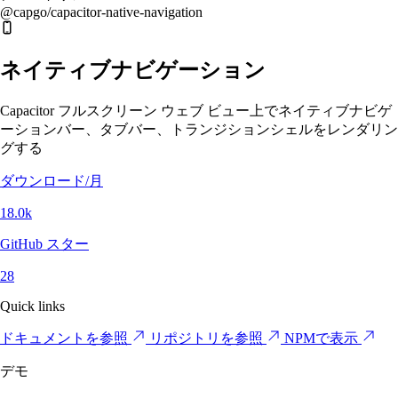
@capgo/capacitor-native-navigation
ネイティブナビゲーション
Capacitor フルスクリーン ウェブ ビュー上でネイティブナビゲ
ーションバー、タブバー、トランジションシェルをレンダリン
グする
ダウンロード/月
18.0k
GitHub スター
28
Quick links
ドキュメントを参照
リポジトリを参照
NPMで表示
デモ