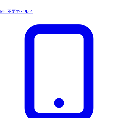
Mac不要でビルド