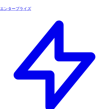
エンタープライズ