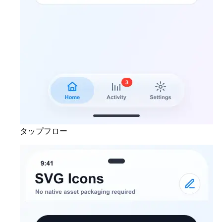
タップフロー