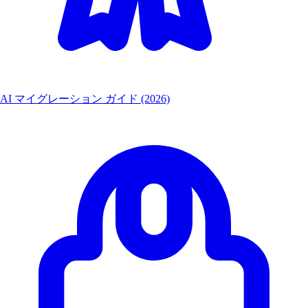
AI マイグレーション ガイド (2026)