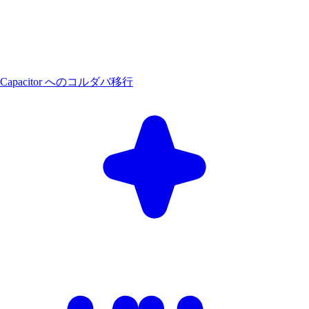
Capacitor へのコルダバ移行