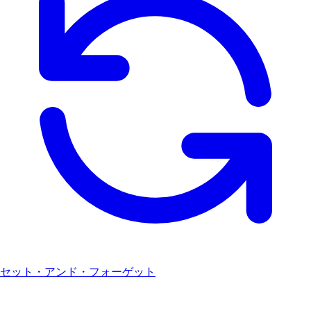
セット・アンド・フォーゲット