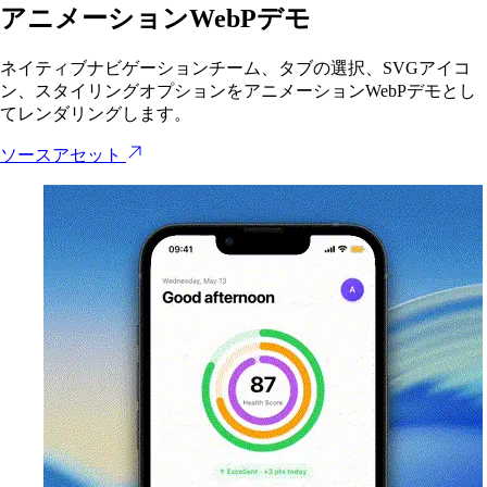
アニメーションWebPデモ
ネイティブナビゲーションチーム、タブの選択、SVGアイコ
ン、スタイリングオプションをアニメーションWebPデモとし
てレンダリングします。
ソースアセット