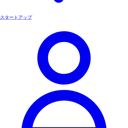
スタートアップ