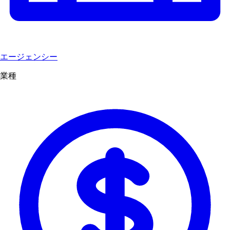
エージェンシー
業種