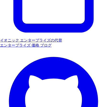
イオニック エンタープライズの代替
エンタープライズ
価格
ブログ