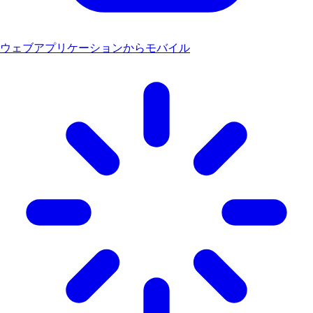
ウェブアプリケーションからモバイル