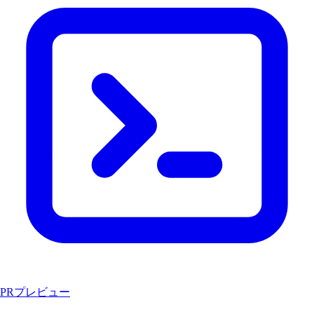
PRプレビュー