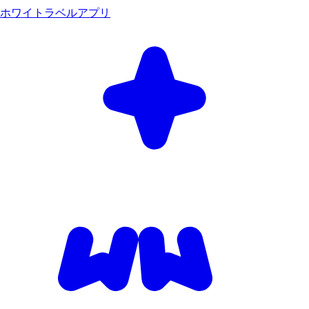
ホワイトラベルアプリ