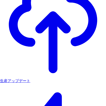
生産アップデート