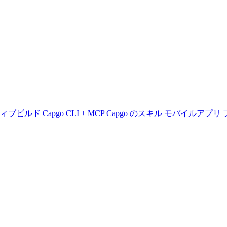
ティブビルド
Capgo CLI + MCP
Capgo のスキル
モバイルアプリ