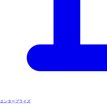
エンタープライズ