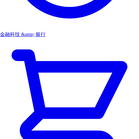
金融科技 &amp; 银行