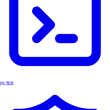
PR 预览