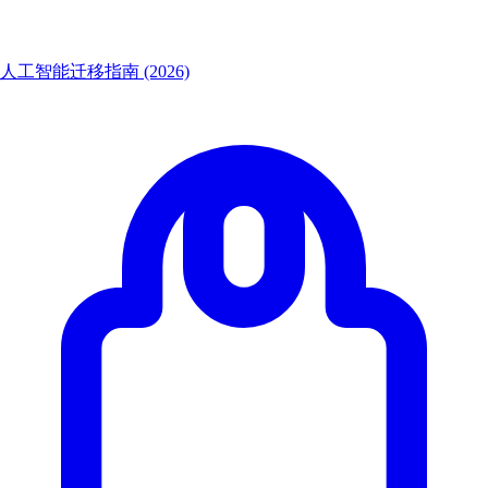
人工智能迁移指南 (2026)