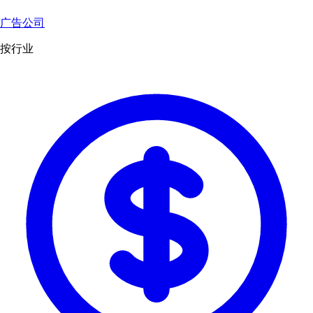
广告公司
按行业