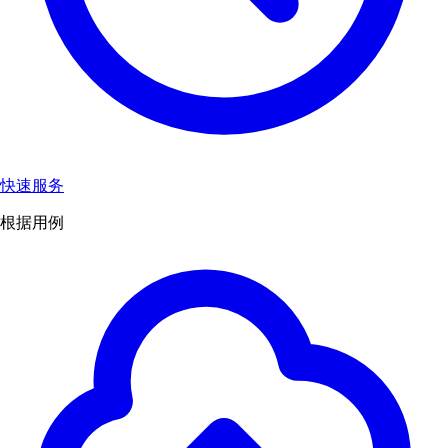
快速服务
根据用例