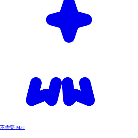
不需要 Mac