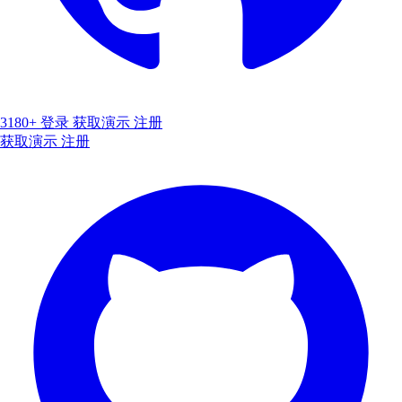
3180+
登录
获取演示
注册
获取演示
注册