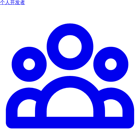
个人开发者