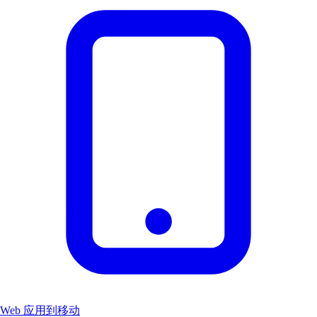
Web 应用到移动