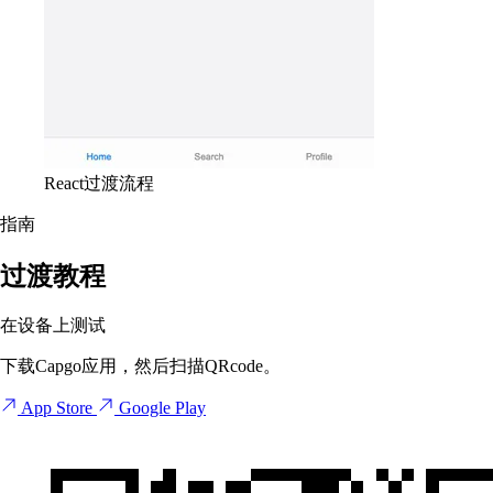
React过渡流程
指南
过渡教程
在设备上测试
下载Capgo应用，然后扫描QRcode。
App Store
Google Play