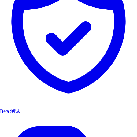
Beta 测试