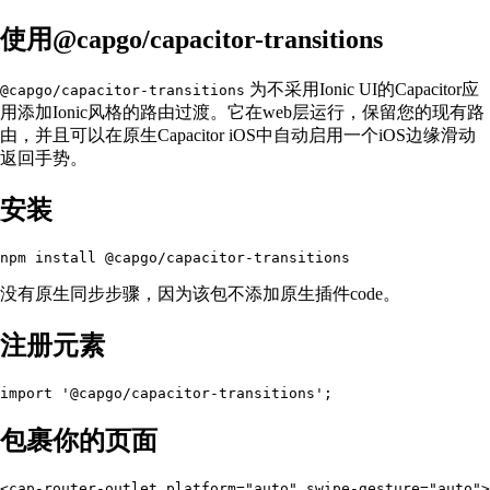
使用@capgo/capacitor-transitions
为不采用Ionic UI的Capacitor应
@capgo/capacitor-transitions
用添加Ionic风格的路由过渡。它在web层运行，保留您的现有路
由，并且可以在原生Capacitor iOS中自动启用一个iOS边缘滑动
返回手势。
安装
没有原生同步步骤，因为该包不添加原生插件code。
注册元素
包裹你的页面
<cap-router-outlet platform="auto" swipe-gesture="auto">
