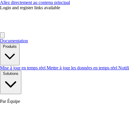
Allez directement au contenu principal
Login and register links available
Documentation
Produits
Mise à jour en temps réel
Mettre à jour les données en temps réel
Notif
Solutions
Par Équipe