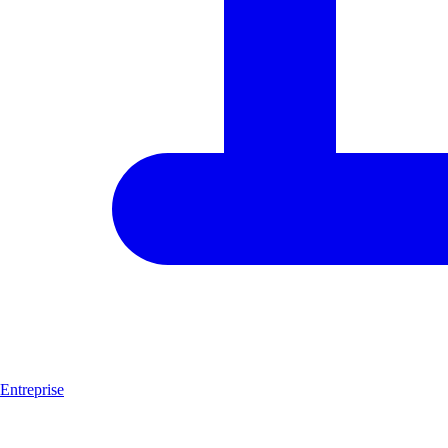
Entreprise