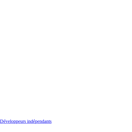
Développeurs indépendants