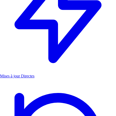
Mises à jour Directes