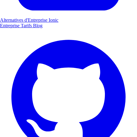
Alternatives d'Entreprise Ionic
Entreprise
Tarifs
Blog