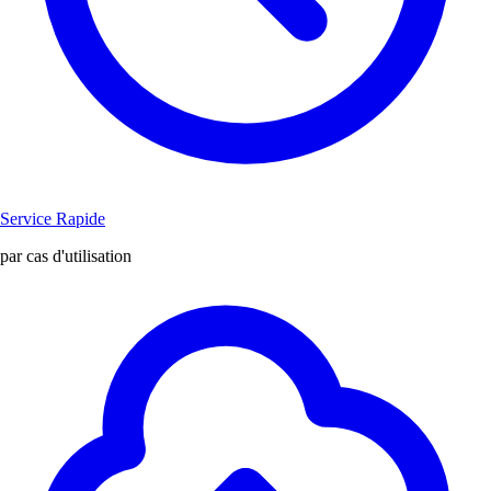
Service Rapide
par cas d'utilisation