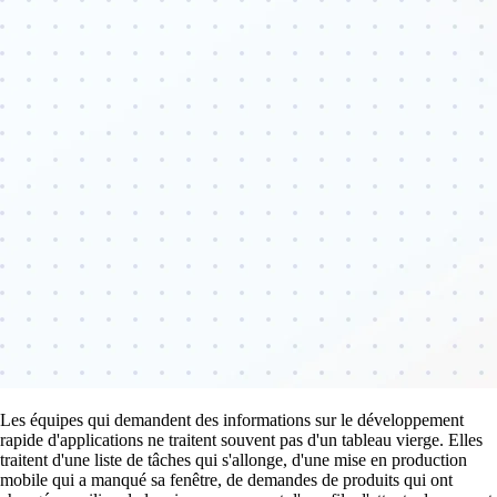
Les équipes qui demandent des informations sur le développement
rapide d'applications ne traitent souvent pas d'un tableau vierge. Elles
traitent d'une liste de tâches qui s'allonge, d'une mise en production
mobile qui a manqué sa fenêtre, de demandes de produits qui ont