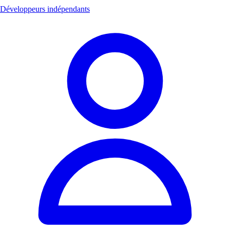
Développeurs indépendants