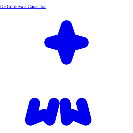
De Cordova à Capacitor