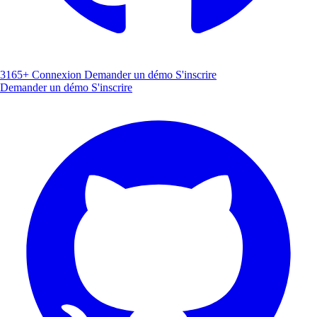
3165+
Connexion
Demander un démo
S'inscrire
Demander un démo
S'inscrire