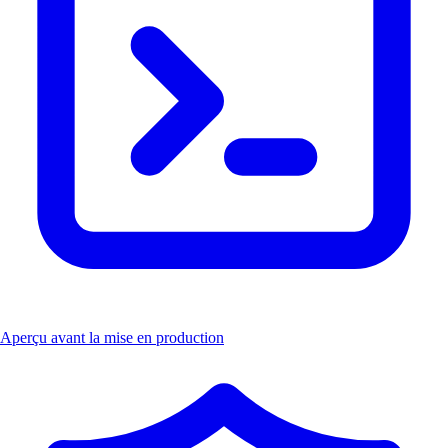
Aperçu avant la mise en production