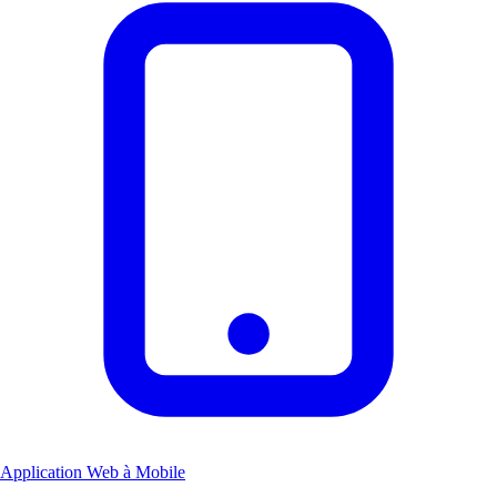
Application Web à Mobile