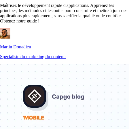
Maîtrisez le développement rapide d'applications. Apprenez les
principes, les méthodes et les outils pour construire et mettre à jour des
applications plus rapidement, sans sacrifier la qualité ou le contrôle.
Obtenez notre guide !
Martin Donadieu
Spécialiste du marketing du contenu