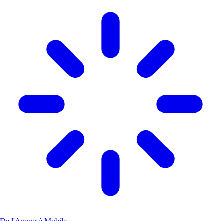
De l'Amour à Mobile