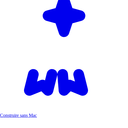
Construire sans Mac