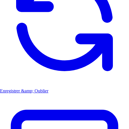
Enregistrer &amp; Oublier