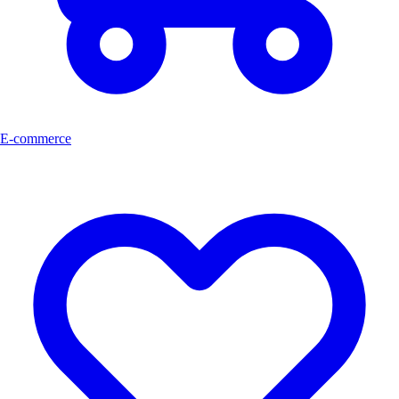
E-commerce