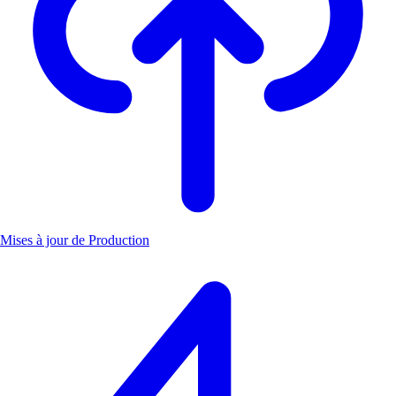
Mises à jour de Production