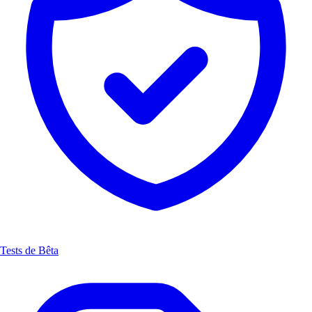
Tests de Bêta