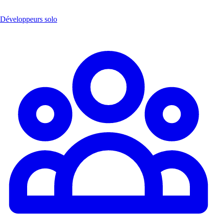
Développeurs solo