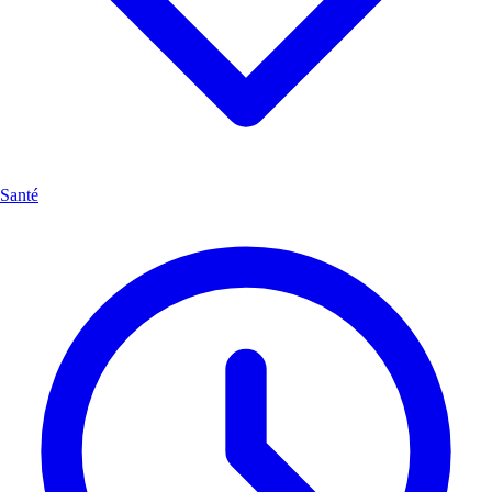
Santé