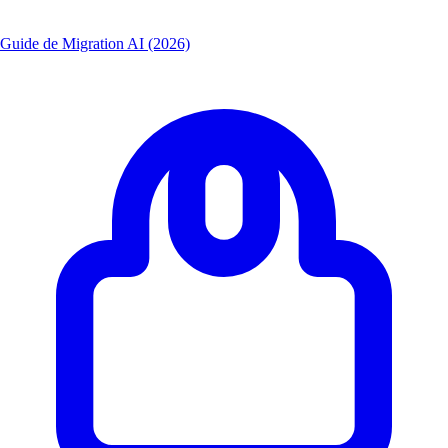
Guide de Migration AI (2026)