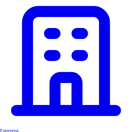
Entreprise