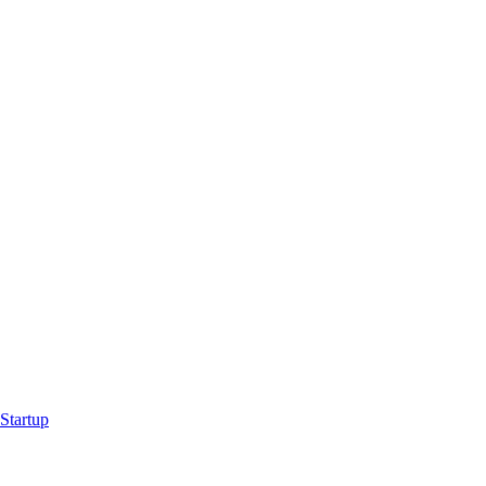
Startup