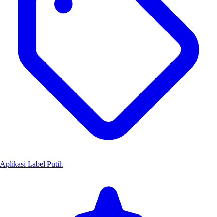
Aplikasi Label Putih