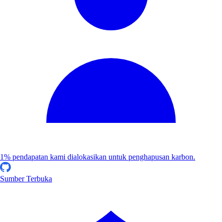
1% pendapatan kami dialokasikan untuk penghapusan karbon.
Sumber Terbuka