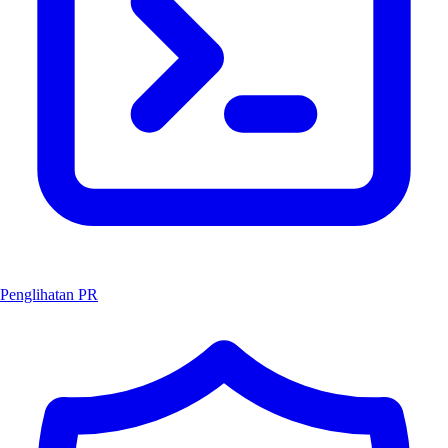
Penglihatan PR