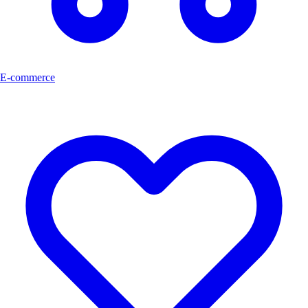
E-commerce