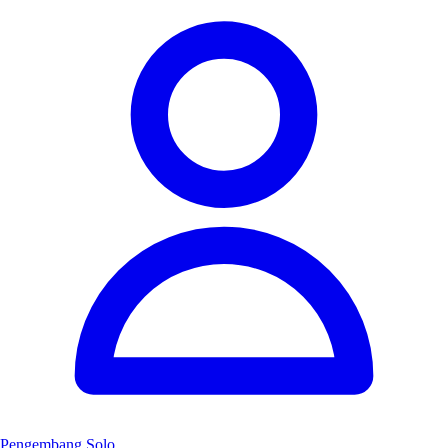
Pengembang Solo