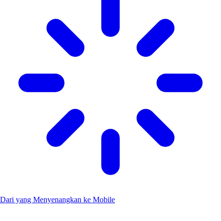
Dari yang Menyenangkan ke Mobile