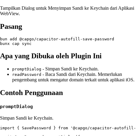
Tampilkan Dialog untuk Menyimpan Sandi ke Keychain dari Aplikasi
WebView.
Pasang
bun add @capgo/capacitor-autofill-save-password

Apa yang Dibuka oleh Plugin Ini
- Simpan Sandi ke Keychain.
promptDialog
- Baca Sandi dari Keychain. Memerlukan
readPassword
pengembang untuk mengatur domain terkait untuk aplikasi iOS.
Contoh Penggunaan
promptDialog
Simpan Sandi ke Keychain.
import { SavePassword } from '@capgo/capacitor-autofill-