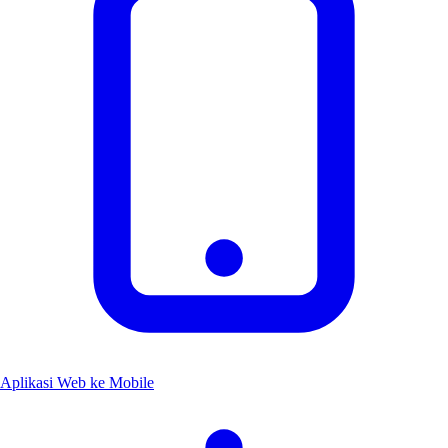
Aplikasi Web ke Mobile