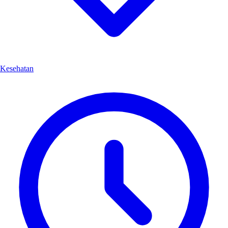
Kesehatan