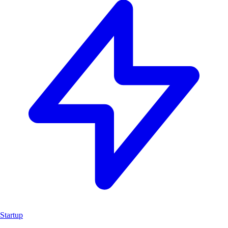
Startup