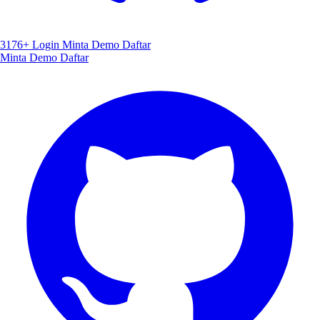
3176+
Login
Minta Demo
Daftar
Minta Demo
Daftar