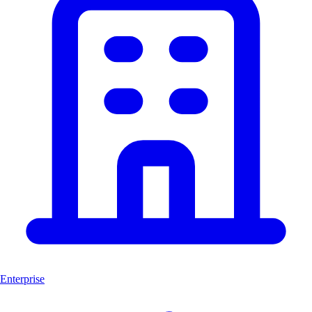
Enterprise