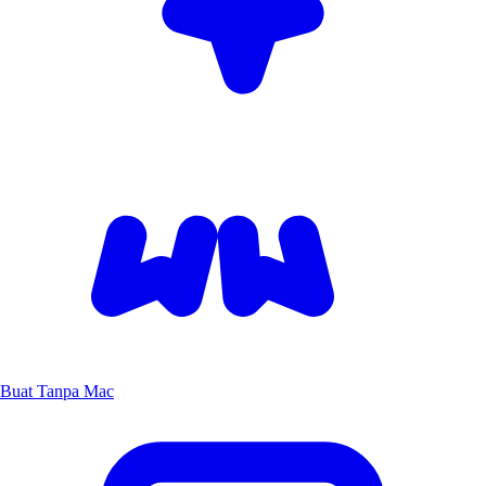
Buat Tanpa Mac