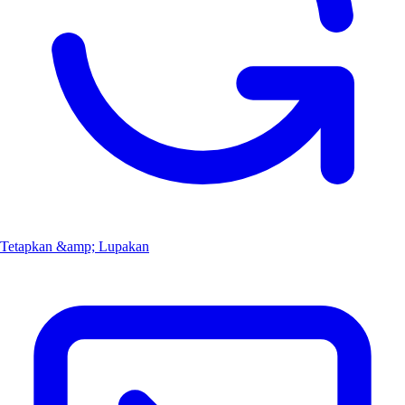
Tetapkan &amp; Lupakan