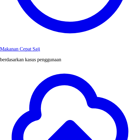
Makanan Cepat Saji
berdasarkan kasus penggunaan