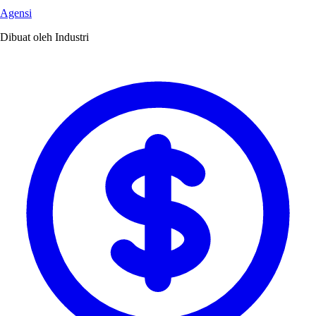
Agensi
Dibuat oleh Industri