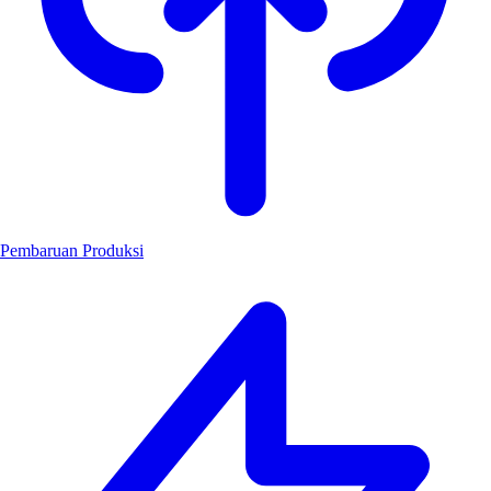
Pembaruan Produksi