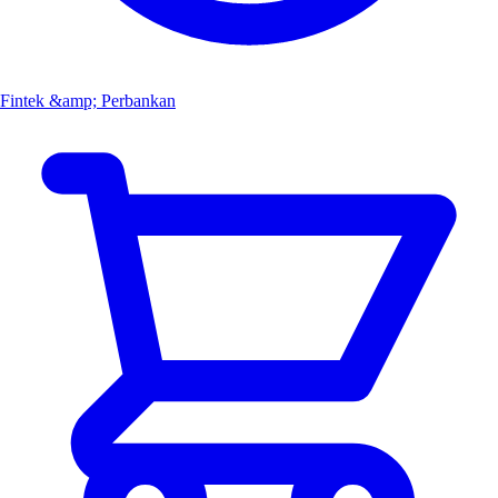
Fintek &amp; Perbankan