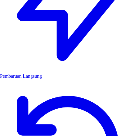
Pembaruan Langsung