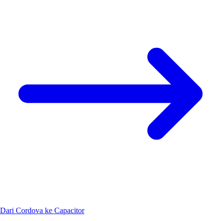
Dari Cordova ke Capacitor