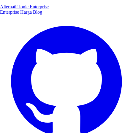
Alternatif Ionic Enterprise
Enterprise
Harga
Blog