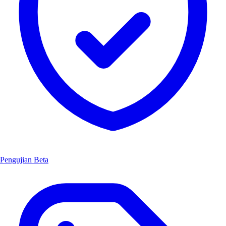
Pengujian Beta