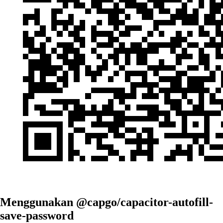
Menggunakan @capgo/capacitor-autofill-
save-password