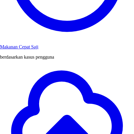
Makanan Cepat Saji
berdasarkan kasus pengguna