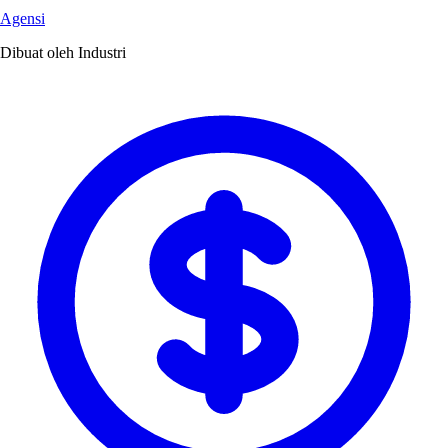
Agensi
Dibuat oleh Industri