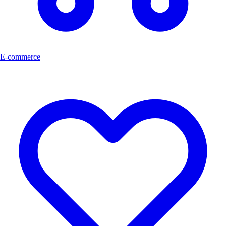
E-commerce