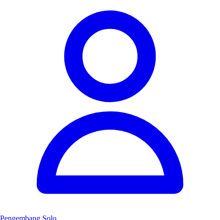
Pengembang Solo