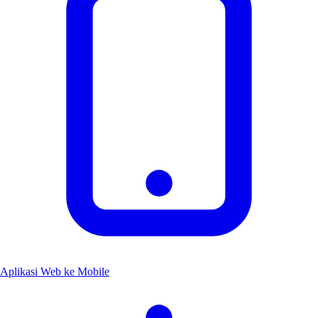
Aplikasi Web ke Mobile