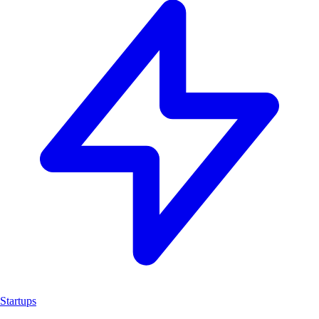
Startups