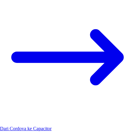
Dari Cordova ke Capacitor