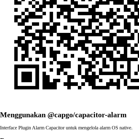
Menggunakan @capgo/capacitor-alarm
Interface Plugin Alarm Capacitor untuk mengelola alarm OS native.