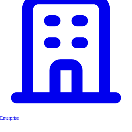
Enterprise