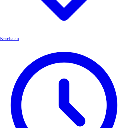
Kesehatan