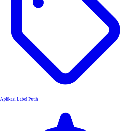
Aplikasi Label Putih