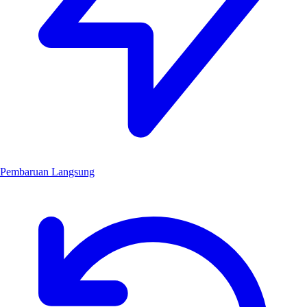
Pembaruan Langsung