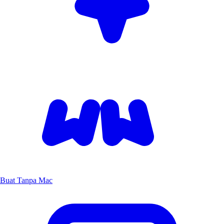
Buat Tanpa Mac