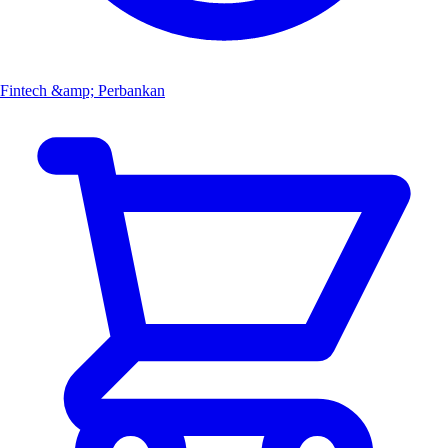
Fintech &amp; Perbankan