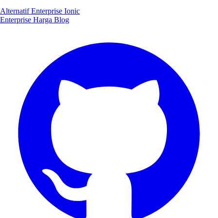
Alternatif Enterprise Ionic
Enterprise
Harga
Blog