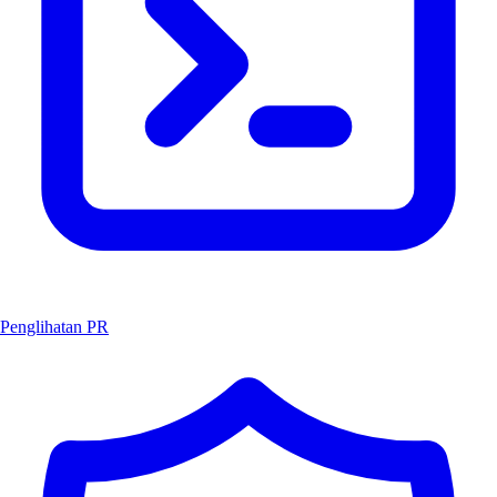
Penglihatan PR