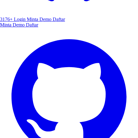
3176+
Login
Minta Demo
Daftar
Minta Demo
Daftar