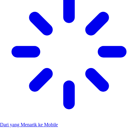
Dari yang Menarik ke Mobile