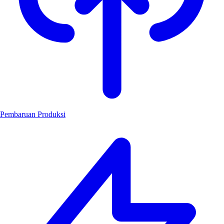
Pembaruan Produksi