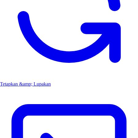
Tetapkan &amp; Lupakan