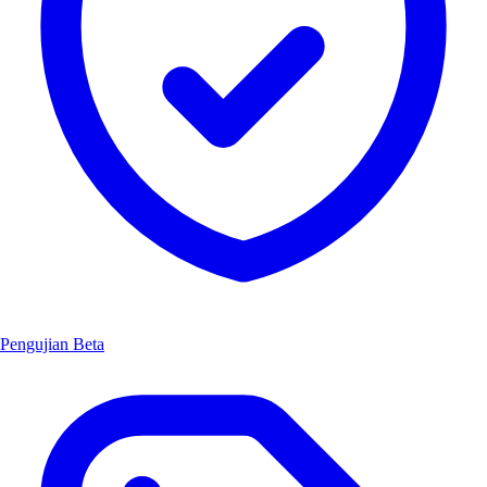
Pengujian Beta