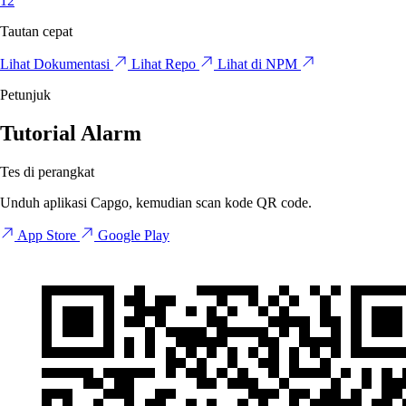
12
Tautan cepat
Lihat Dokumentasi
Lihat Repo
Lihat di NPM
Petunjuk
Tutorial Alarm
Tes di perangkat
Unduh aplikasi Capgo, kemudian scan kode QR code.
App Store
Google Play