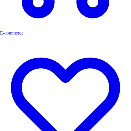
E-commerce