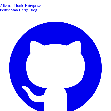
Alternatif Ionic Enterprise
Perusahaan
Harga
Blog