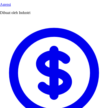
Agensi
Dibuat oleh Industri