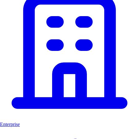
Enterprise