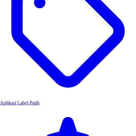
Aplikasi Label Putih