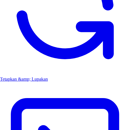
Tetapkan &amp; Lupakan