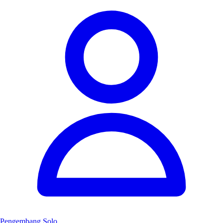
Pengembang Solo