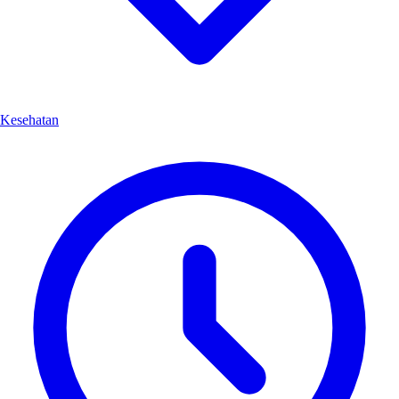
Kesehatan