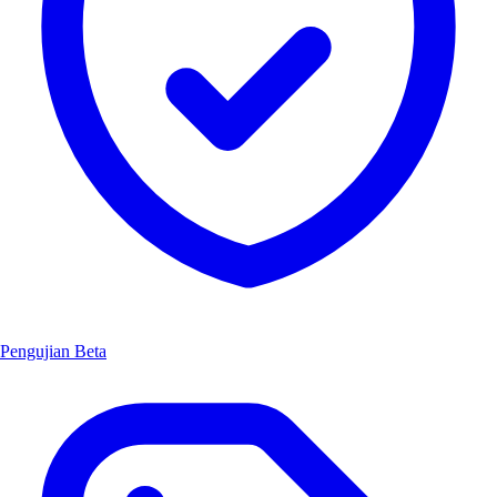
Pengujian Beta