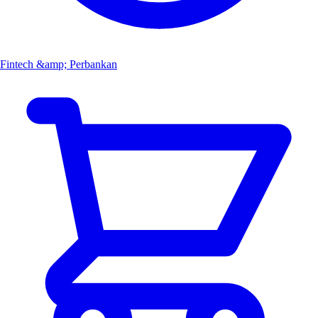
Fintech &amp; Perbankan