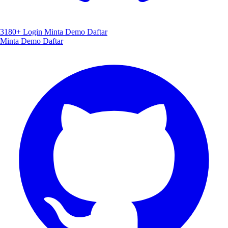
3180+
Login
Minta Demo
Daftar
Minta Demo
Daftar