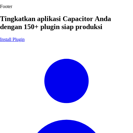
Footer
Tingkatkan aplikasi Capacitor Anda
dengan
150+ plugin siap produksi
Install Plugin