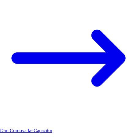
Dari Cordova ke Capacitor