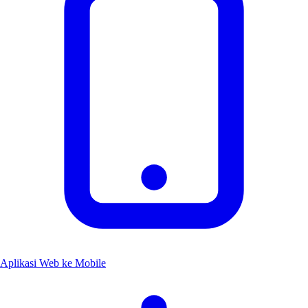
Aplikasi Web ke Mobile