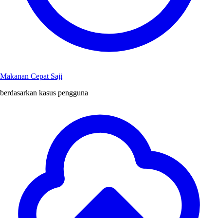
Makanan Cepat Saji
berdasarkan kasus pengguna