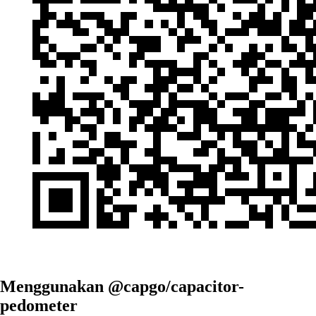
Menggunakan @capgo/capacitor-
pedometer