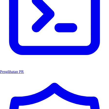
Penglihatan PR