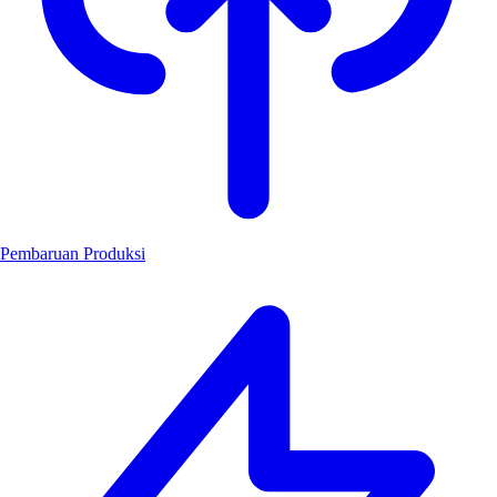
Pembaruan Produksi