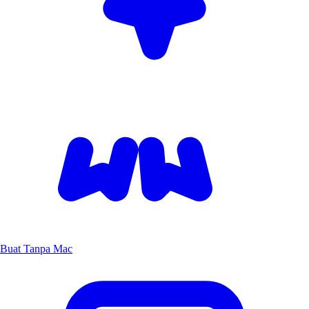
Buat Tanpa Mac