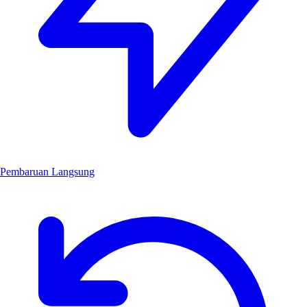
Pembaruan Langsung