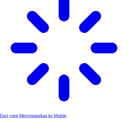
Dari yang Menyenangkan ke Mobile