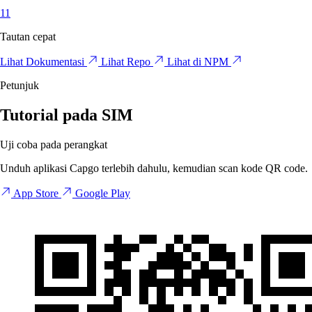
11
Tautan cepat
Lihat Dokumentasi
Lihat Repo
Lihat di NPM
Petunjuk
Tutorial pada SIM
Uji coba pada perangkat
Unduh aplikasi Capgo terlebih dahulu, kemudian scan kode QR code.
App Store
Google Play