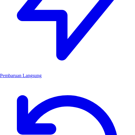
Pembaruan Langsung