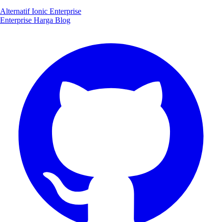
Alternatif Ionic Enterprise
Enterprise
Harga
Blog