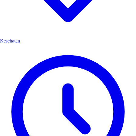
Kesehatan