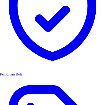
Pengujian Beta