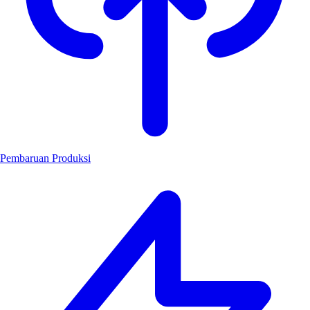
Pembaruan Produksi