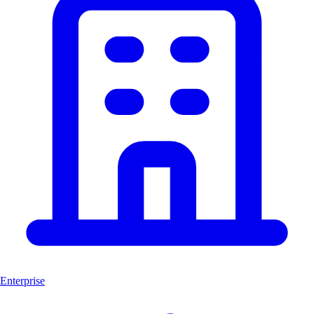
Enterprise