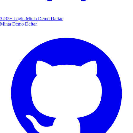
3232+
Login
Minta Demo
Daftar
Minta Demo
Daftar