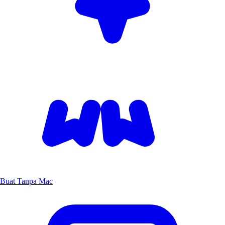
Buat Tanpa Mac