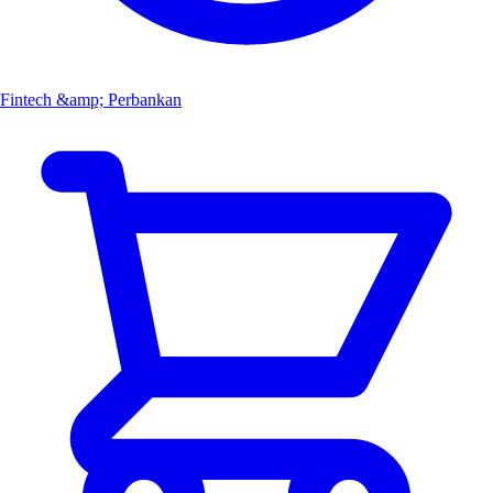
Fintech &amp; Perbankan