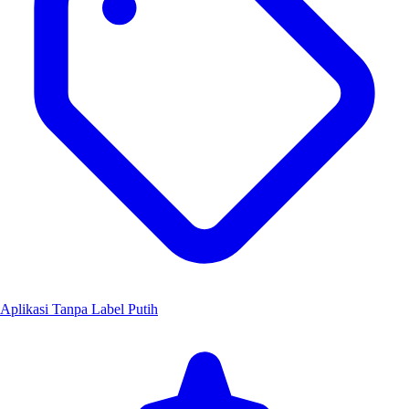
Aplikasi Tanpa Label Putih