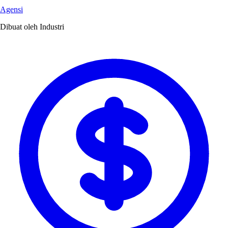
Agensi
Dibuat oleh Industri