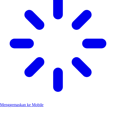
Menggemaskan ke Mobile