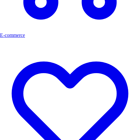
E-commerce