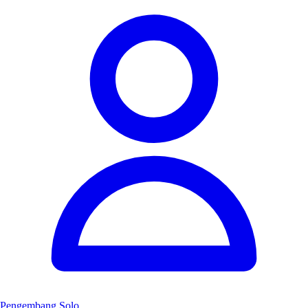
Pengembang Solo