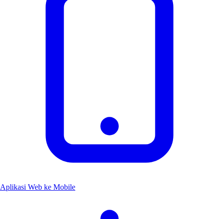
Aplikasi Web ke Mobile