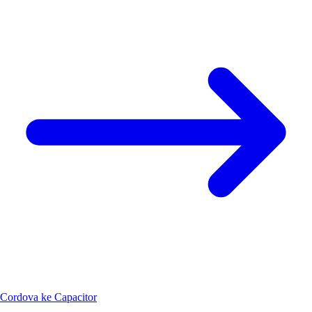
Cordova ke Capacitor