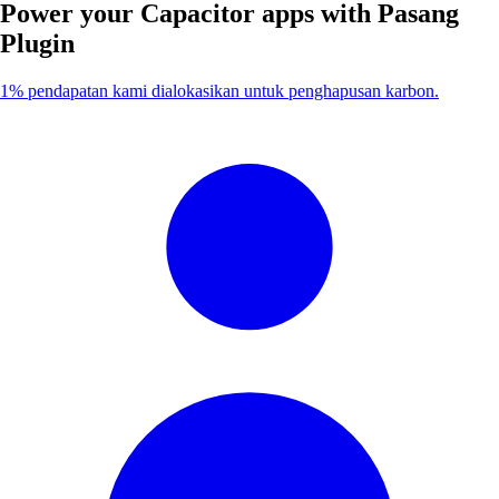
Power your Capacitor apps with
Pasang
Plugin
1% pendapatan kami dialokasikan untuk penghapusan karbon.