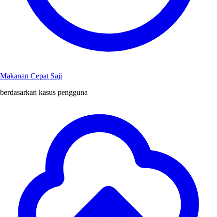
Makanan Cepat Saji
berdasarkan kasus pengguna