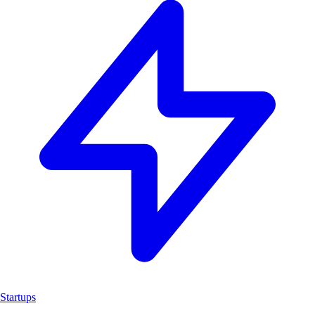
Startups