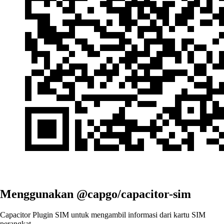
Menggunakan @capgo/capacitor-sim
Capacitor Plugin SIM untuk mengambil informasi dari kartu SIM
perangkat.