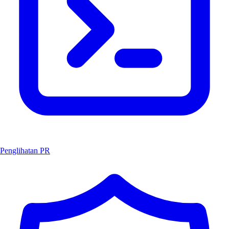
Penglihatan PR