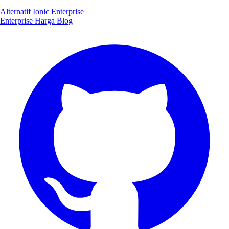
Alternatif Ionic Enterprise
Enterprise
Harga
Blog