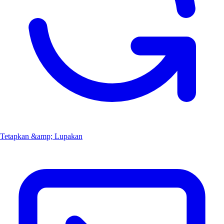
Tetapkan &amp; Lupakan