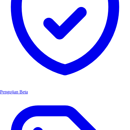
Pengujian Beta