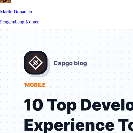
Martin Donadieu
Pengembang Konten