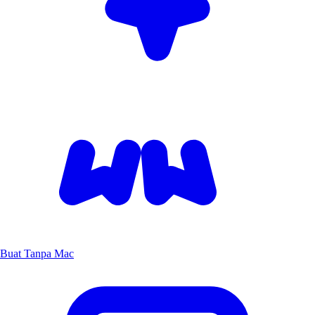
Buat Tanpa Mac