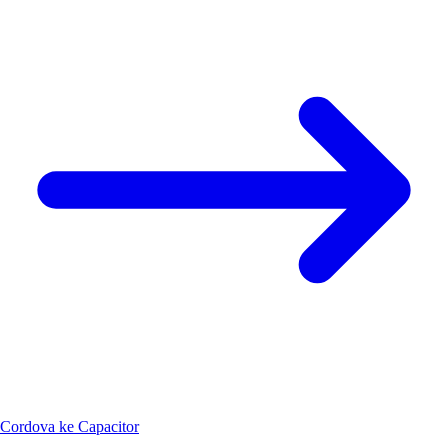
Cordova ke Capacitor