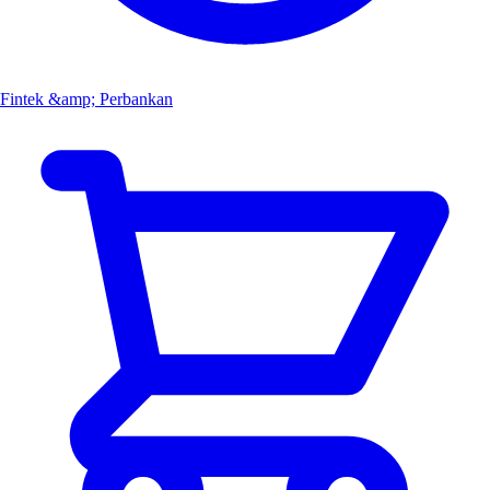
Fintek &amp; Perbankan