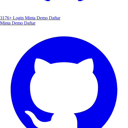
3176+
Login
Minta Demo
Daftar
Minta Demo
Daftar