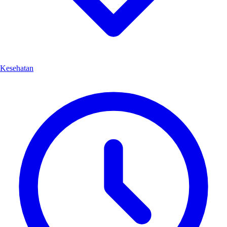
Kesehatan