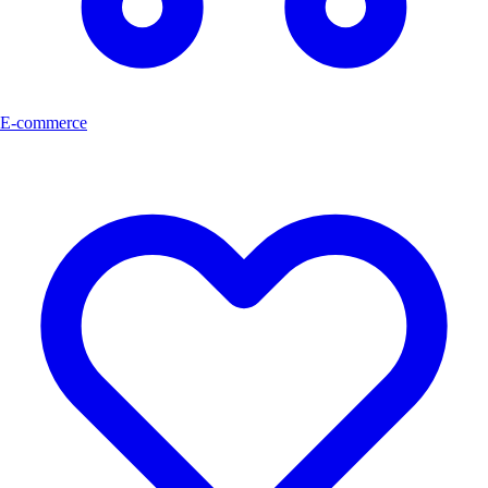
E-commerce