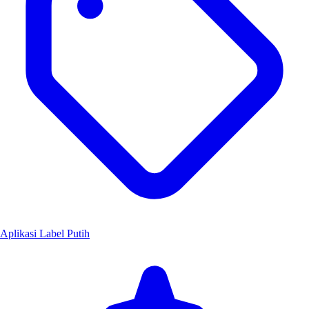
Aplikasi Label Putih