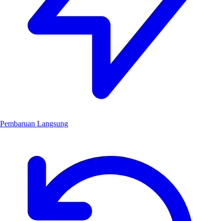
Pembaruan Langsung