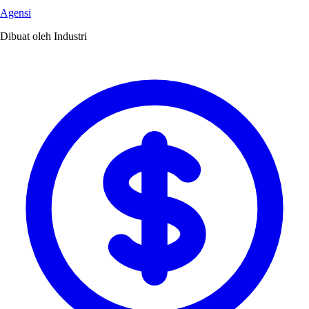
Agensi
Dibuat oleh Industri