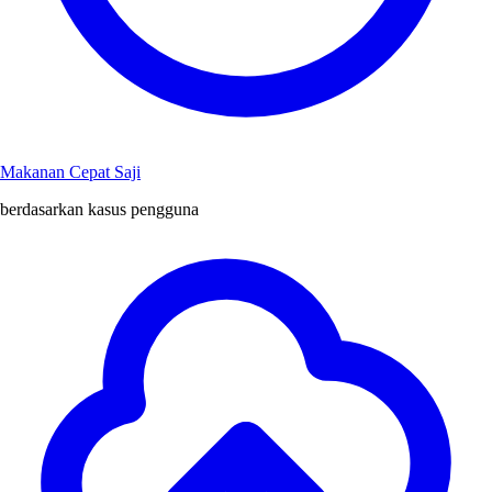
Makanan Cepat Saji
berdasarkan kasus pengguna