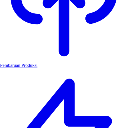
Pembaruan Produksi