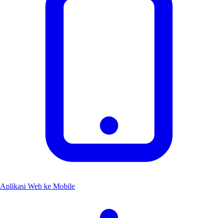
Aplikasi Web ke Mobile