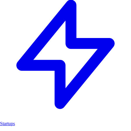
Startups