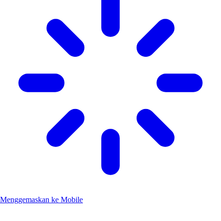
Menggemaskan ke Mobile