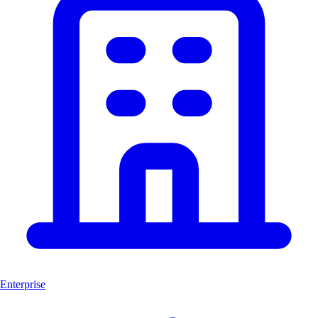
Enterprise