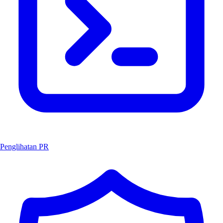
Penglihatan PR