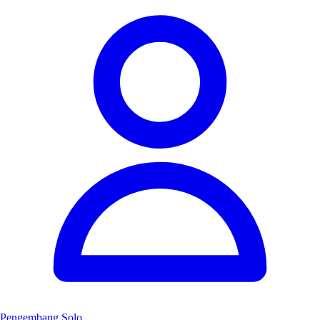
Pengembang Solo