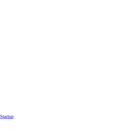
Startup