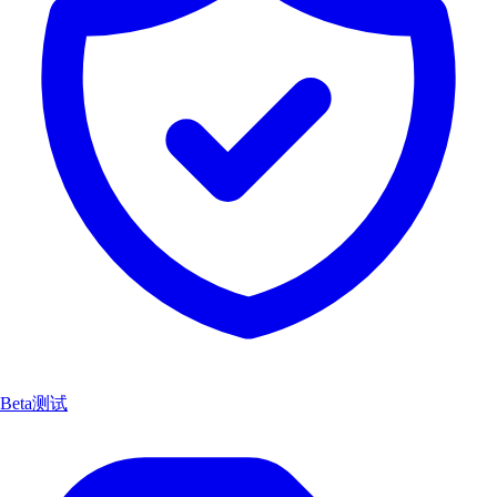
Beta测试