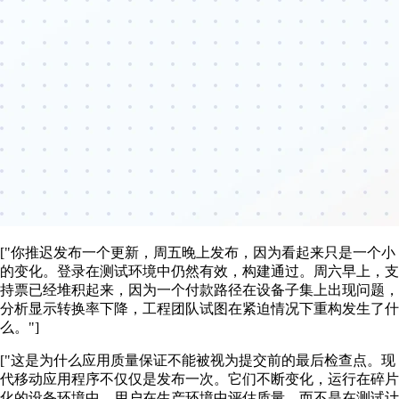
["你推迟发布一个更新，周五晚上发布，因为看起来只是一个小
的变化。登录在测试环境中仍然有效，构建通过。周六早上，支
持票已经堆积起来，因为一个付款路径在设备子集上出现问题，
分析显示转换率下降，工程团队试图在紧迫情况下重构发生了什
么。"]
["这是为什么应用质量保证不能被视为提交前的最后检查点。现
代移动应用程序不仅仅是发布一次。它们不断变化，运行在碎片
化的设备环境中，用户在生产环境中评估质量，而不是在测试计