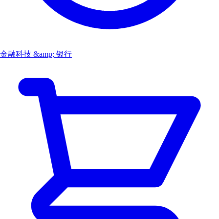
金融科技 &amp; 银行