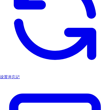
设置并忘记