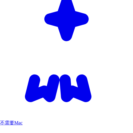
不需要Mac