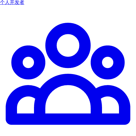
个人开发者