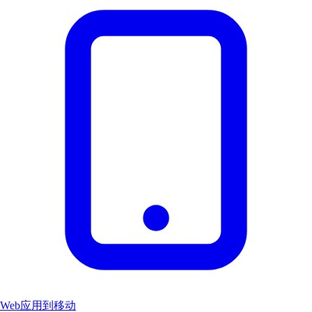
Web应用到移动