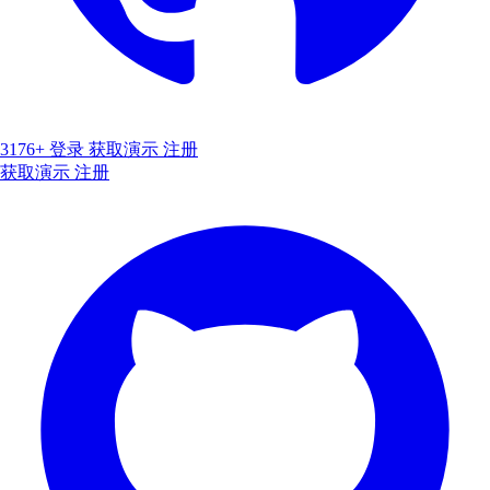
3176+
登录
获取演示
注册
获取演示
注册