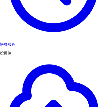
快餐服务
按用例