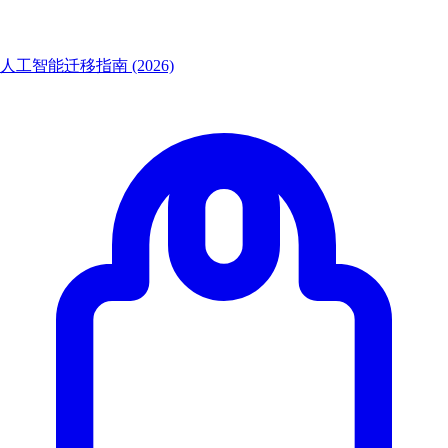
人工智能迁移指南 (2026)