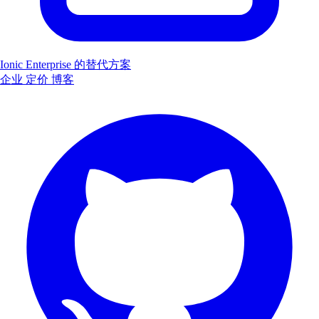
Ionic Enterprise 的替代方案
企业
定价
博客