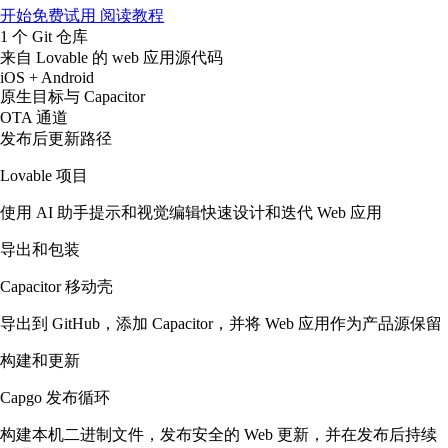
开始免费试用
阅读教程
1 个 Git 仓库
来自 Lovable 的 web 应用源代码
iOS + Android
原生目标与 Capacitor
OTA 通道
发布后更新路径
Lovable 项目
使用 AI 助手提示和视觉编辑快速设计和迭代 Web 应用
导出和包装
Capacitor 移动壳
导出到 GitHub，添加 Capacitor，并将 Web 应用作为产品源保留
构建和更新
Capgo 发布循环
构建本机二进制文件，发布安全的 Web 更新，并在发布后持续