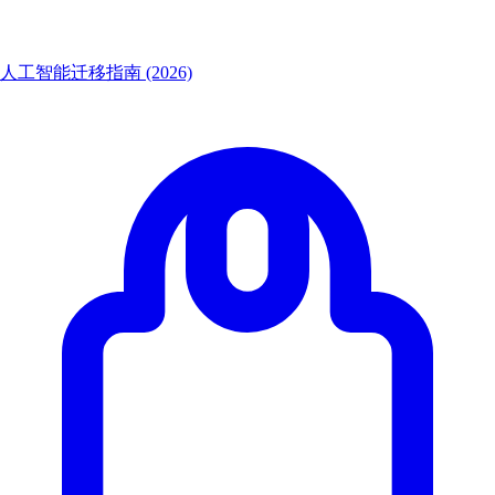
人工智能迁移指南 (2026)