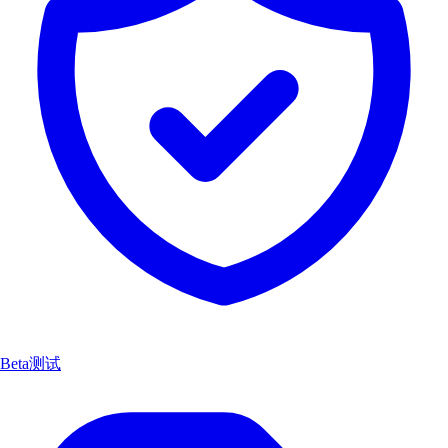
Beta测试