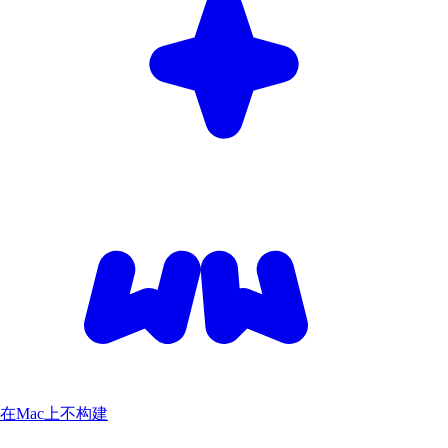
在Mac上不构建