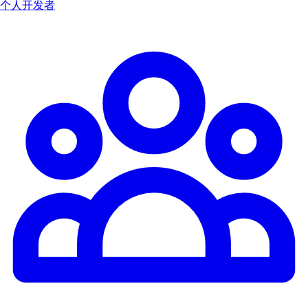
个人开发者