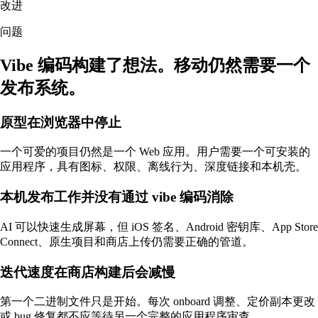
改进
问题
Vibe 编码构建了想法。移动仍然需要一个
发布系统。
原型在浏览器中停止
一个可爱的项目仍然是一个 Web 应用。用户需要一个可安装的
应用程序，具有图标、权限、离线行为、深度链接和本机壳。
本机发布工作并没有通过 vibe 编码消除
AI 可以快速生成屏幕，但 iOS 签名、Android 密钥库、App Store
Connect、原生项目和商店上传仍需要正确的管道。
迭代速度在商店构建后会减慢
第一个二进制文件只是开始。每次 onboard 调整、定价副本更改
或 bug 修复都不应等待另一个完整的应用程序审查。