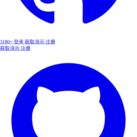
3180+
登录
获取演示
注册
获取演示
注册