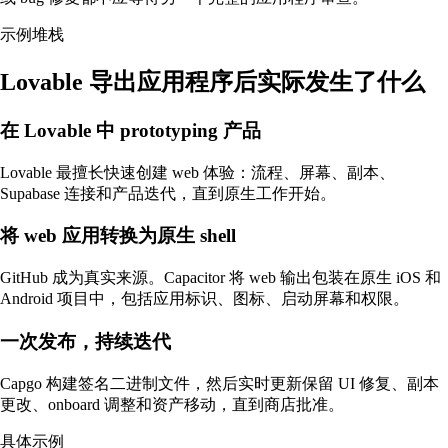
示例堆栈
Lovable 导出应用程序后实际发生了什么
在 Lovable 中 prototyping 产品
Lovable 最擅长快速创建 web 体验：流程、屏幕、副本、
Supabase 连接和产品迭代，直到原生工作开始。
将 web 应用转换为原生 shell
GitHub 成为真实来源。Capacitor 将 web 输出包装在原生 iOS 和
Android 项目中，包括应用标识、图标、启动屏幕和权限。
一次发布，持续迭代
Capgo 构建签名二进制文件，然后实时更新保留 UI 修复、副本
更改、onboard 调整和资产移动，直到商店批准。
具体示例