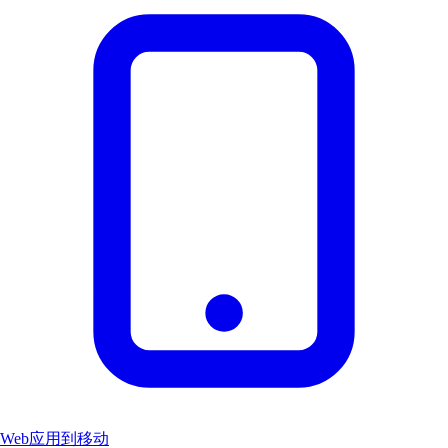
Web应用到移动