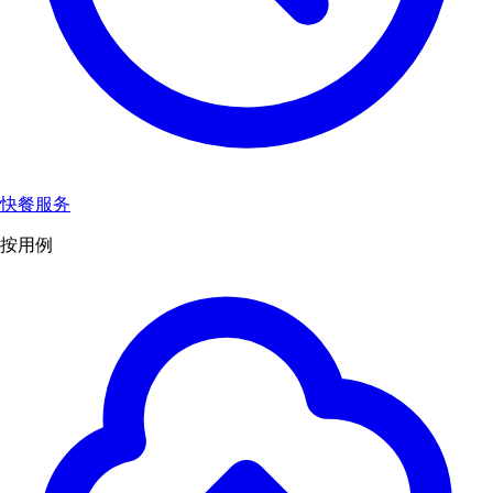
快餐服务
按用例