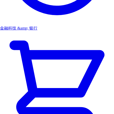
金融科技 &amp; 银行