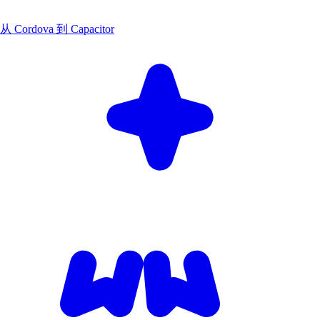
从 Cordova 到 Capacitor