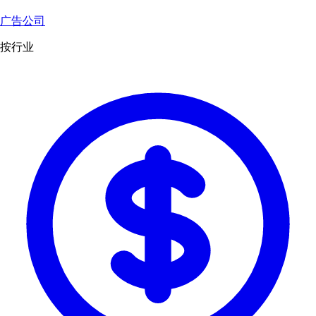
广告公司
按行业