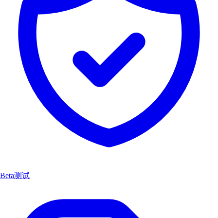
Beta测试