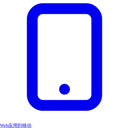
Web应用到移动