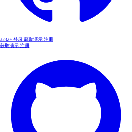
3232+
登录
获取演示
注册
获取演示
注册