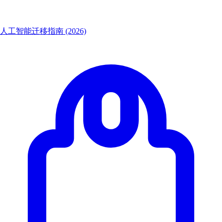
人工智能迁移指南 (2026)