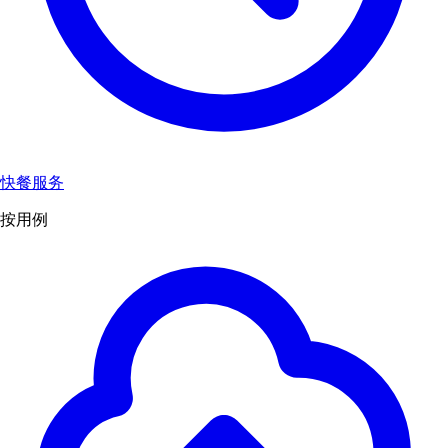
快餐服务
按用例