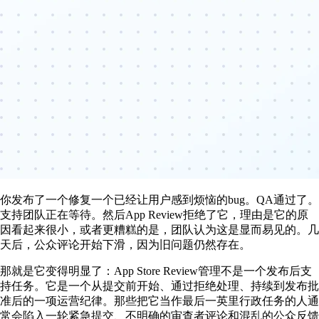
你发布了一个修复一个已经让用户感到烦恼的bug。QA通过了。
支持团队正在等待。然后App Review拒绝了它，理由是它的原
因看起来很小，或者更糟糕的是，团队认为这是显而易见的。几
天后，公众评论开始下滑，因为旧问题仍然存在。
那就是它变得明显了：App Store Review管理不是一个发布后支
持任务。它是一个从提交前开始、通过拒绝处理、持续到发布批
准后的一项运营纪律。那些把它当作最后一英里行政任务的人通
常会陷入一轮紧急提交、不明确的审查者评论和混乱的公众反馈