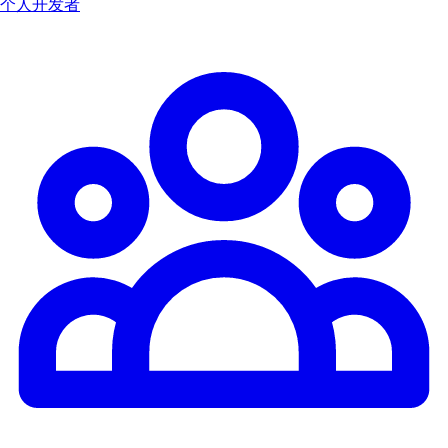
个人开发者