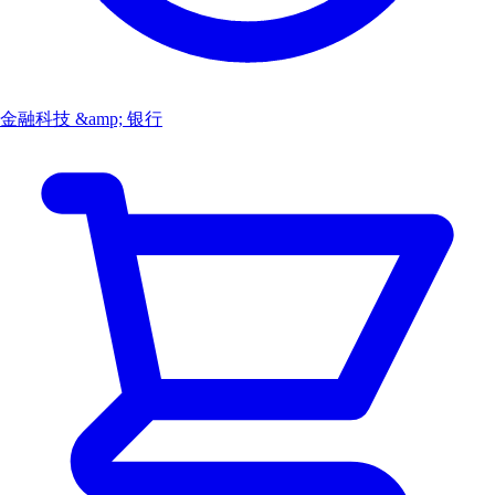
金融科技 &amp; 银行