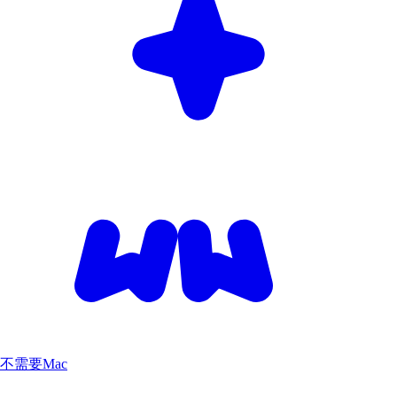
不需要Mac