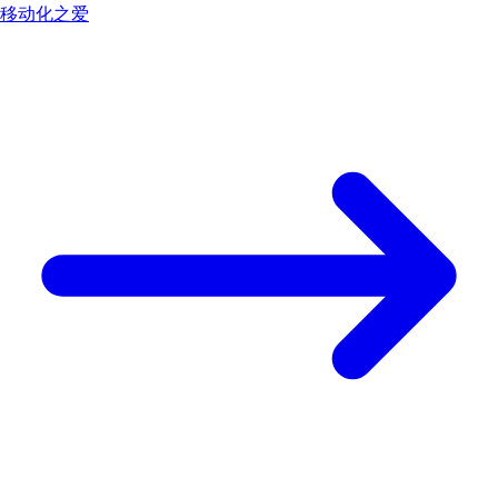
移动化之爱