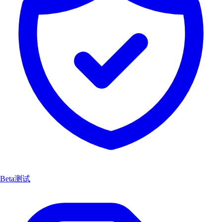
Beta测试