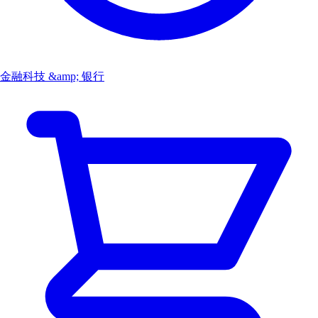
金融科技 &amp; 银行