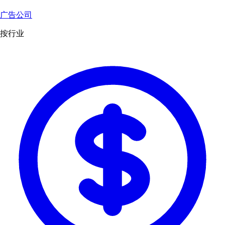
广告公司
按行业