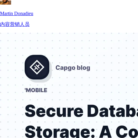
Martin Donadieu
内容营销人员