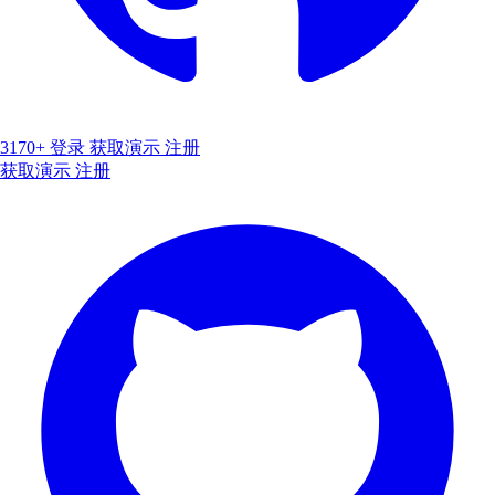
3170+
登录
获取演示
注册
获取演示
注册