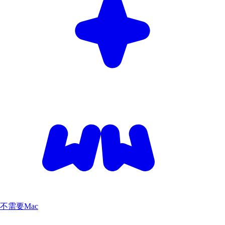
不需要Mac