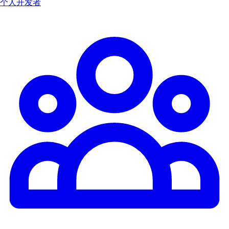
个人开发者