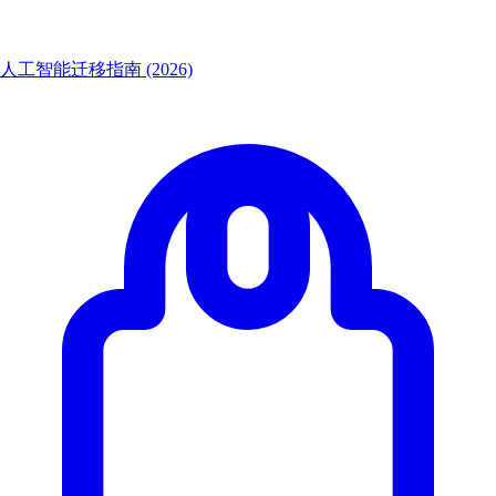
人工智能迁移指南 (2026)