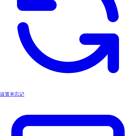
设置并忘记