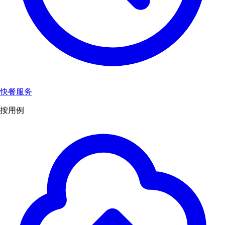
快餐服务
按用例