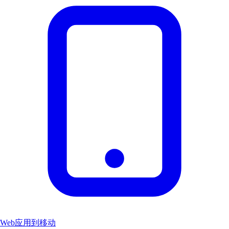
Web应用到移动