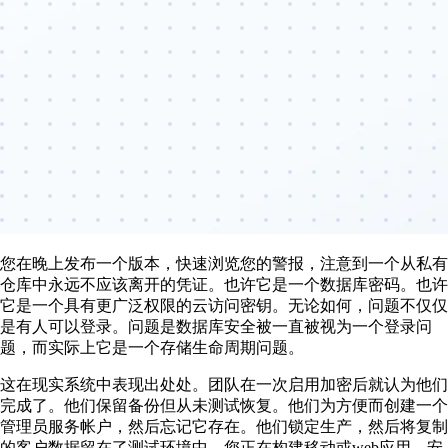
您在晚上发布一个版本，快速浏览您的警报，注意到一个从私有
仓库中永远不应该离开的凭证。也许它是一个数据库密码。也许
它是一个具有更广泛权限的云访问密钥。无论如何，问题不仅仅
是有人可以登录。问题是数据库安全被一直被视为一个登录问
题，而实际上它是一个存储生命周期问题。
这在现实系统中表现出处处。团队在一次启用加密后就认为他们
完成了。他们保留备份但从未测试恢复。他们为方便而创建一个
管理员服务帐户，然后忘记它存在。他们锁定生产，然后将复制
的客户数据留在了测试环境中。您正在构建移动或web应用，安