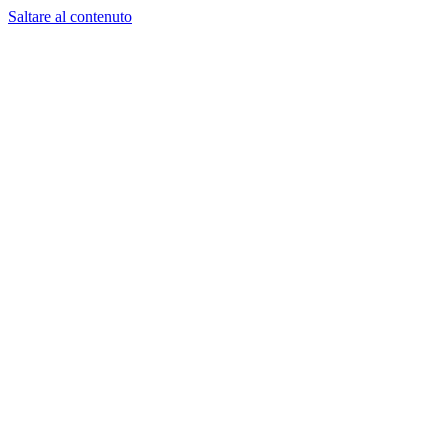
Saltare al contenuto